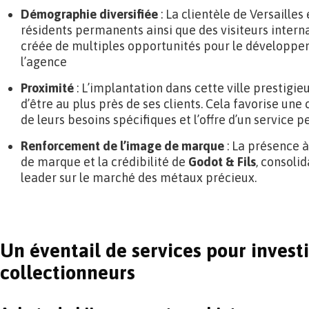
Démographie diversifiée
: La clientèle de Versaille
résidents permanents ainsi que des visiteurs interna
créée de multiples opportunités pour le développem
l’agence
Proximité
: L’implantation dans cette ville prestigi
d’être au plus près de ses clients. Cela favorise u
de leurs besoins spécifiques et l’offre d’un service p
Renforcement de l’image de marque
: La présence à
de marque et la crédibilité de
Godot & Fils
, consolid
leader sur le marché des métaux précieux.
Un éventail de services pour investi
collectionneurs