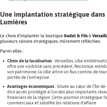
Une implantation stratégique dans l
Lumières
Le choix d’implanter la boutique
Godot & Fils
à
Versaill
plusieurs raisons stratégiques, mûrement réfléchies.
Parmi elles :
Choix de la localisation
: Versailles, ville emblémati
offre une visibilité sans précédent. Reconnue mond
son patrimoine, la ville attire un flux continu de tou
portée de l’entreprise
Avantages économiques
: Située au cœur de l’Île-de
d’un accès privilégié à l’un des plus importants ré
financiers de la région. Cette position stratégique f
commerciaux et solidifie les relations d’affaire