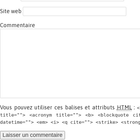
Site web
Commentaire
Vous pouvez utiliser ces balises et attributs
HTML
:
<
title=""> <acronym title=""> <b> <blockquote ci
datetime=""> <em> <i> <q cite=""> <strike> <stron