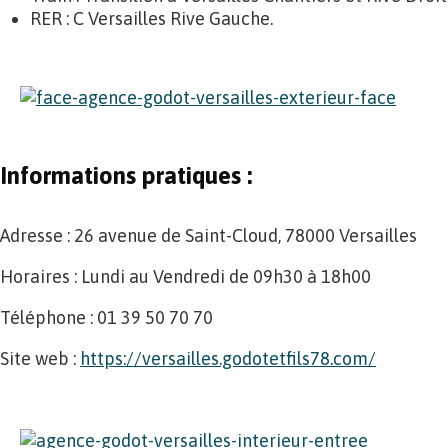
RER : C Versailles Rive Gauche.
Informations pratiques :
Adresse : 26 avenue de Saint-Cloud, 78000 Versailles
Horaires : Lundi au Vendredi de 09h30 à 18h00
Téléphone : 01 39 50 70 70
Site web :
https://versailles.godotetfils78.com/