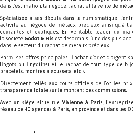
dans l’estimation, la négoce, l’achat et la vente de méta
Spécialisée à ses débuts dans la numismatique, l’entr
activité au négoce de métaux précieux ainsi qu’à l’a
courantes et exotiques. En véritable leader du mar
la société
Godot & Fils
est désormais l’une des plus anc
dans le secteur du rachat de métaux précieux.
Parmi ses offres principales : l’achat d’or et d’argent 
lingots ou lingotins) et le rachat de tout type de bij
bracelets, montres à goussets, etc.).
Directement reliés aux cours officiels de l’or, les pr
transparence totale sur le montant des commissions.
Avec un siège situé rue
Vivienne
à Paris, l’entrepri
réseau de 40 agences à Paris, en province et dans les 