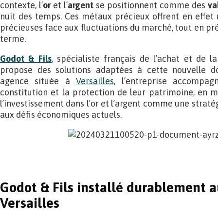
contexte, l’
or
et l’
argent
se positionnent comme des
va
nuit des temps. Ces métaux précieux offrent en effet u
précieuses face aux fluctuations du marché, tout en prés
terme.
Godot & Fils
, spécialiste français de l’achat et de 
propose des solutions adaptées à cette nouvelle 
agence située à
Versailles
, l’entreprise accompag
constitution et la protection de leur patrimoine, en
l’investissement dans l’or et l’argent comme une stratég
aux défis économiques actuels.
Godot & Fils installé durablement 
Versailles