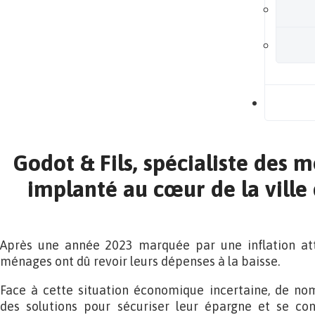
B
Godot & Fils, spécialiste des 
implanté au cœur de la ville 
Après une année 2023 marquée par une inflation at
ménages ont dû revoir leurs dépenses à la baisse.
Face à cette situation économique incertaine, de no
des solutions pour sécuriser leur épargne et se con