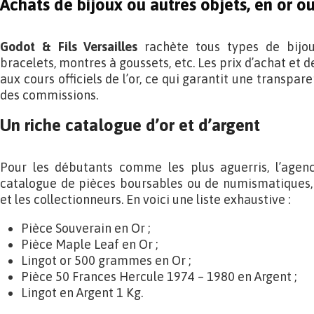
Achats de bijoux ou autres objets, en or o
Godot & Fils Versailles
rachète tous types de bijoux
bracelets, montres à goussets, etc. Les prix d’achat et 
aux cours officiels de l’or, ce qui garantit une transpa
des commissions.
Un riche catalogue d’or et d’argent
Pour les débutants comme les plus aguerris, l’agen
catalogue de pièces boursables ou de numismatiques, 
et les collectionneurs. En voici une liste exhaustive :
Pièce Souverain en Or ;
Pièce Maple Leaf en Or ;
Lingot or 500 grammes en Or ;
Pièce 50 Frances Hercule 1974 – 1980 en Argent ;
Lingot en Argent 1 Kg.