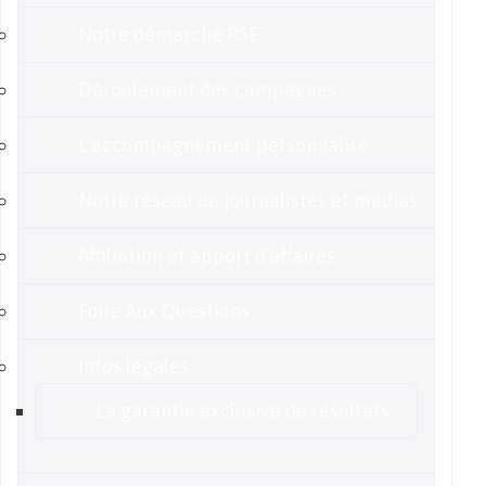
Notre démarche RSE
Déroulement des campagnes
L’accompagnement personnalisé
Notre réseau de journalistes et médias
Affiliation et apport d’affaires
Foire Aux Questions
Infos légales
La garantie exclusive de résultats