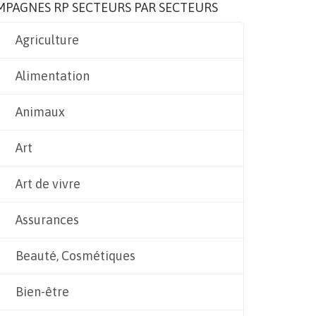
MPAGNES RP SECTEURS PAR SECTEURS
Agriculture
Alimentation
Animaux
Art
Art de vivre
Assurances
Beauté, Cosmétiques
Bien-être