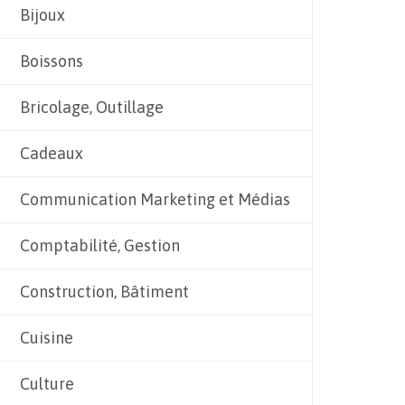
Bijoux
Boissons
Bricolage, Outillage
Cadeaux
Communication Marketing et Médias
Comptabilité, Gestion
Construction, Bâtiment
Cuisine
Culture