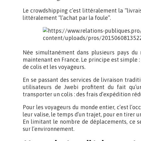
Le crowdshipping c’est littéralement la “livrai
littéralement “l’achat par la foule”.
Née simultanément dans plusieurs pays du 
maintenant en France. Le principe est simple :
de colis et les voyageurs.
En se passant des services de livraison tradi
utilisateurs de Jwebi profitent du fait qu’
transporter un colis : des frais d’expédition réd
Pour les voyageurs du monde entier, c’est l’occ
leur valise, le temps d’un trajet, pour en tirer
En limitant le nombre de déplacements, ce s
sur l’environnement.