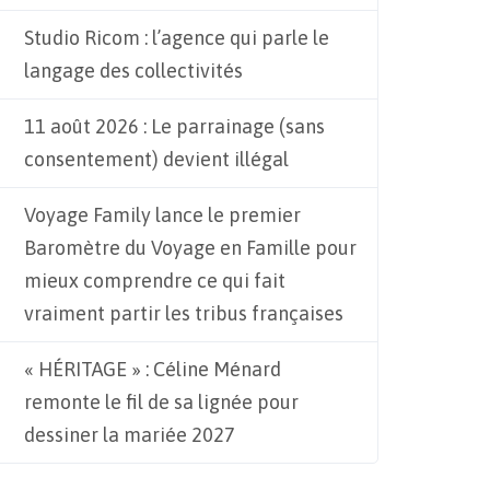
Studio Ricom : l’agence qui parle le
langage des collectivités
11 août 2026 : Le parrainage (sans
consentement) devient illégal
Voyage Family lance le premier
Baromètre du Voyage en Famille pour
mieux comprendre ce qui fait
vraiment partir les tribus françaises
« HÉRITAGE » : Céline Ménard
remonte le fil de sa lignée pour
dessiner la mariée 2027