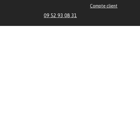
Compte client
09 52 93 08 31