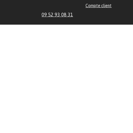
Compte client
09 52 93 08 31