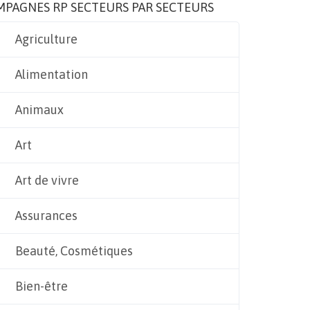
MPAGNES RP SECTEURS PAR SECTEURS
Agriculture
Alimentation
Animaux
Art
Art de vivre
Assurances
Beauté, Cosmétiques
Bien-être