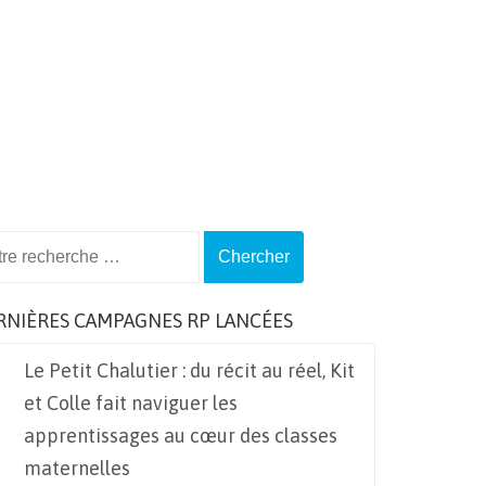
ch
RNIÈRES CAMPAGNES RP LANCÉES
Le Petit Chalutier : du récit au réel, Kit
et Colle fait naviguer les
apprentissages au cœur des classes
maternelles