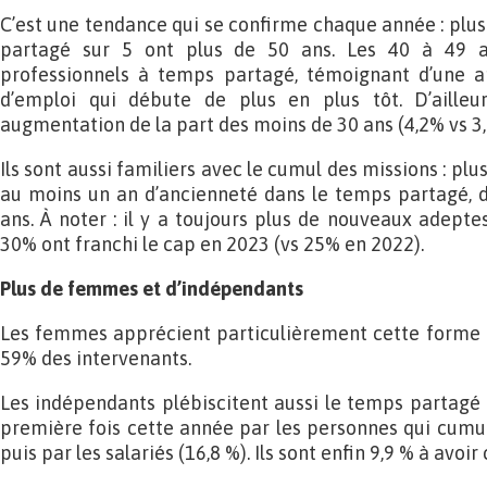
C’est une tendance qui se confirme chaque année : plus
partagé sur 5 ont plus de 50 ans. Les 40 à 49 
professionnels à temps partagé, témoignant d’une 
d’emploi qui débute de plus en plus tôt. D’ailleu
augmentation de la part des moins de 30 ans (4,2% vs 3
Ils sont aussi familiers avec le cumul des missions : plu
au moins un an d’ancienneté dans le temps partagé, 
ans. À noter : il y a toujours plus de nouveaux adept
30% ont franchi le cap en 2023 (vs 25% en 2022).
Plus de femmes et d’indépendants
Les femmes apprécient particulièrement cette forme d
59% des intervenants.
Les indépendants plébiscitent aussi le temps partagé (5
première fois cette année par les personnes qui cumule
puis par les salariés (16,8 %). Ils sont enfin 9,9 % à avoir 