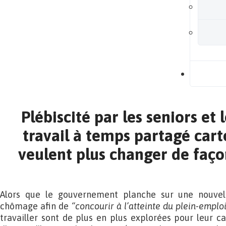
B
Plébiscité par les seniors et
travail à temps partagé car
veulent plus changer de façon
Alors que le gouvernement planche sur une nouvell
chômage afin de
“concourir à l’atteinte du plein-emplo
travailler sont de plus en plus explorées pour leur c