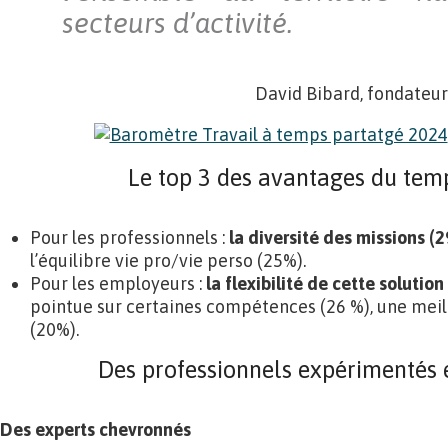
secteurs d’activité.
David Bibard, fondateur
Le top 3 des avantages du tem
Pour les professionnels :
la diversité des missions (
l’équilibre vie pro/vie perso (25%).
Pour les employeurs :
la flexibilité de cette solution
pointue sur certaines compétences (26 %), une meil
(20%).
Des professionnels expérimentés 
Des experts chevronnés