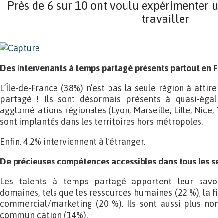
Près de 6 sur 10 ont voulu expérimenter 
travailler
Des intervenants à temps partagé présents partout en 
L’Île-de-France (38%) n’est pas la seule région à attir
partagé ! Ils sont désormais présents à quasi-égal
agglomérations régionales (Lyon, Marseille, Lille, Nice
sont implantés dans les territoires hors métropoles.
Enfin, 4,2% interviennent à l’étranger.
De précieuses compétences accessibles dans tous les se
Les talents à temps partagé apportent leur savo
domaines, tels que les ressources humaines (22 %), la fi
commercial/marketing (20 %). Ils sont aussi plus n
communication (14%).