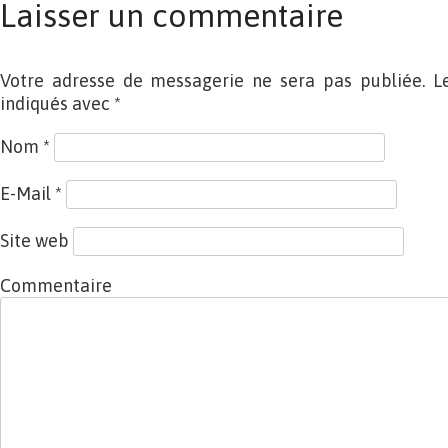
Laisser un commentaire
Votre adresse de messagerie ne sera pas publiée. L
indiqués avec
*
Nom
*
E-Mail
*
Site web
Commentaire