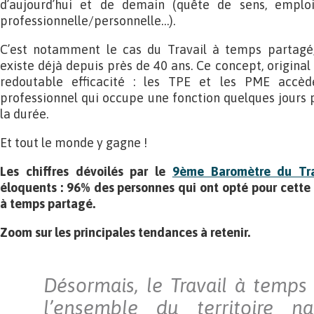
d’aujourd’hui et de demain (quête de sens, emploi 
professionnelle/personnelle…).
C’est notamment le cas du Travail à temps partagé,
existe déjà depuis près de 40 ans. Ce concept, original e
redoutable efficacité : les TPE et les PME accè
professionnel qui occupe une fonction quelques jours 
la durée.
Et tout le monde y gagne !
Les chiffres dévoilés par le
9ème Baromètre du Tra
éloquents : 96% des personnes qui ont opté pour cette 
à temps partagé.
Zoom sur les principales tendances à retenir.
Désormais, le Travail à temps
l’ensemble du territoire n