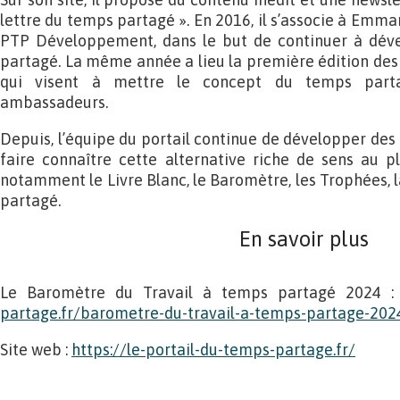
lettre du temps partagé ». En 2016, il s’associe à Emm
PTP Développement, dans le but de continuer à déve
partagé. La même année a lieu la première édition de
qui visent à mettre le concept du temps part
ambassadeurs.
Depuis, l’équipe du portail continue de développer des 
faire connaître cette alternative riche de sens au p
notamment le Livre Blanc, le Baromètre, les Trophées, l
partagé.
En savoir plus
Le Baromètre du Travail à temps partagé 2024 
partage.fr/barometre-du-travail-a-temps-partage-202
Site web :
https://le-portail-du-temps-partage.fr/