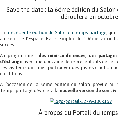
Save the date : la 6éme édition du Salon
déroulera en octobr
La
précédente édition du Salon du temps partagé
, qui
au sein de l’Espace Paris Emploi du 10ème arrondis
succès.
Au programme :
des mini-conférences, des partage
d’échange
avec une douzaine de représentants de cett
Les visiteurs ont ainsi pu trouver des pistes d’action 
conditions.
À l’occasion de la 6ème édition du salon, prévue au m
Temps partagé dévoilera la
nouvelle version de son Liv
À propos du Portail du temp