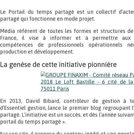
Le Portail du temps partagé est un collectif d’act
partagé qui fonctionne en mode projet.
Média référent de toutes les formes et structures de
France, il vise à informer et à permettre aux 
compétences de professionnels opérationnels néc
production et développement.
La genèse de cette initiative pionnière
En 2013, David Bibard, contrôleur de gestion à t
d’Essentiel gestion, lance le premier blog regroupant l
partagé. L’initiative est un succès, et dès l’année suiva
portail du temps partagé ».
Sur son site, il propose du contenu inédit et une newsle