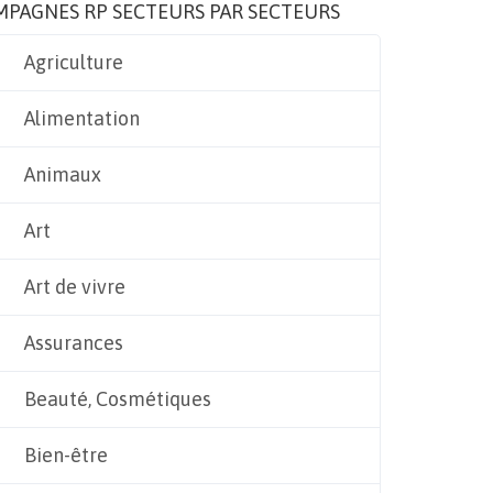
MPAGNES RP SECTEURS PAR SECTEURS
Agriculture
Alimentation
Animaux
Art
Art de vivre
Assurances
Beauté, Cosmétiques
Bien-être