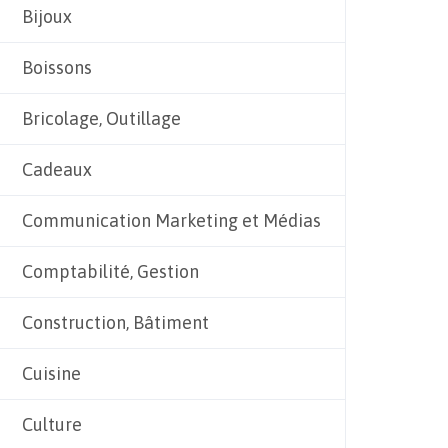
Bijoux
Boissons
Bricolage, Outillage
Cadeaux
Communication Marketing et Médias
Comptabilité, Gestion
Construction, Bâtiment
Cuisine
Culture