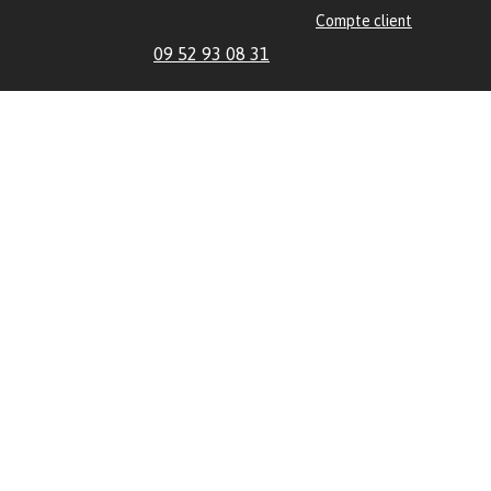
Compte client
09 52 93 08 31