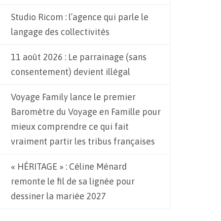
Studio Ricom : l’agence qui parle le
langage des collectivités
11 août 2026 : Le parrainage (sans
consentement) devient illégal
Voyage Family lance le premier
Baromètre du Voyage en Famille pour
mieux comprendre ce qui fait
vraiment partir les tribus françaises
« HÉRITAGE » : Céline Ménard
remonte le fil de sa lignée pour
dessiner la mariée 2027