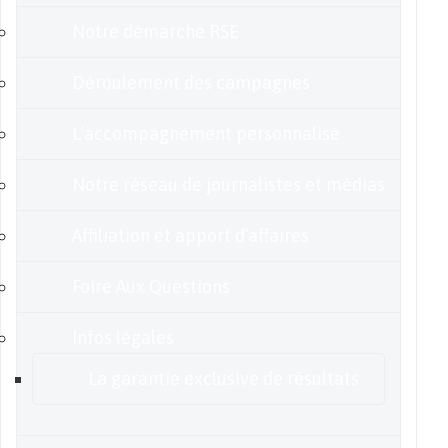
Notre démarche RSE
Déroulement des campagnes
L’accompagnement personnalisé
Notre réseau de journalistes et médias
Affiliation et apport d’affaires
Foire Aux Questions
Infos légales
La garantie exclusive de résultats