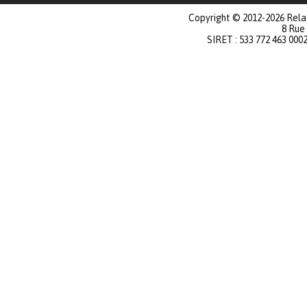
Copyright © 2012-2026 Relat
8 Rue
SIRET : 533 772 463 000