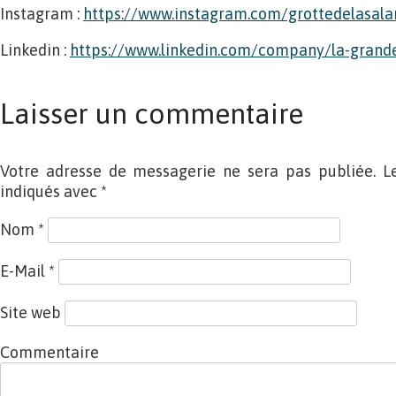
Instagram :
https://www.instagram.com/grottedelasala
Linkedin :
https://www.linkedin.com/company/la-grand
Laisser un commentaire
Votre adresse de messagerie ne sera pas publiée. L
indiqués avec
*
Nom
*
E-Mail
*
Site web
Commentaire