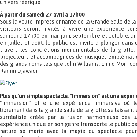
univers féerique.
À partir du samedi 27 avril à 17h00
Sous la voute impressionnante de la Grande Salle de la
visiteurs seront invités à vivre une expérience sens
samedi à 17h00 en mai, juin, septembre et octobre, ai
en juillet et août, le public est invité à plonger dans 
travers les concrétions monumentales de la grotte,
projecteurs et accompagnées de musiques emblématiq
des grands noms tels que John Williams, Ennio Morrico
Ramin Djawadi.
Plus qu’un simple spectacle, “Immersion” est une expér
“Immersion” offre une expérience immersive où l
librement dans la grande salle de la grotte, se laissan
surréaliste créée par la fusion harmonieuse des l
expérience unique en son genre transporte le public dan
nature se marie avec la magie du spectacle pou