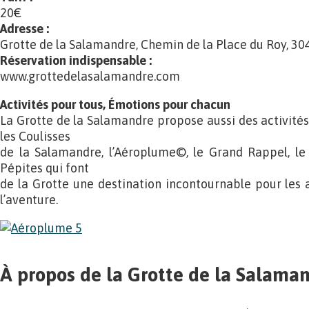
20€
Adresse :
Grotte de la Salamandre, Chemin de la Place du Roy, 3
Réservation indispensable :
www.grottedelasalamandre.com
Activités pour tous, Émotions pour chacun
La Grotte de la Salamandre propose aussi des activités t
les Coulisses
de la Salamandre, l’Aéroplume©, le Grand Rappel, le 
Pépites qui font
de la Grotte une destination incontournable pour les
l’aventure.
À propos de la Grotte de la Salama