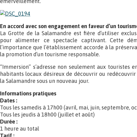
émerveillement.
En accord avec son engagement en faveur d’un tourism
La Grotte de la Salamandre est fière d’utiliser exclus
pour alimenter ce spectacle captivant. Cette dém
l’importance que l’établissement accorde à la préserva
la promotion d’un tourisme responsable.
“Immersion” s’adresse non seulement aux touristes en
habitants locaux désireux de découvrir ou redécouvrir 
la Salamandre sous un nouveau jour.
Informations pratiques
Dates :
Tous les samedis à 17h00 (avril, mai, juin, septembre, o
Tous les jeudis à 18h00 (juillet et août)
Durée :
1 heure au total
Tarif :