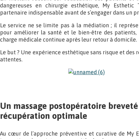
dangereuses en chirurgie esthétique, My Esthetic
partenaire indispensable avant de s’engager dans un pro
Le service ne se limite pas à la médiation ; il repr
pour améliorer la santé et le bien-être des patients, 
charge médicale continue après leur retour à domicile.
Le but ? Une expérience esthétique sans risque et des ré
attentes.
Un massage postopératoire breveté
récupération optimale
Au cœur de l’approche préventive et curative de My E