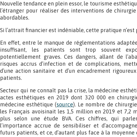
Nouvelle tendance en plein essor, le tourisme esthétiqu
l’étranger pour réaliser des interventions de chirurgi
abordables.
Si l’attrait financier est indéniable, cette pratique n’est
En effet, entre le manque de réglementations adaptée
insuffisant, les patients sont trop souvent ex
potentiellement graves. Ces dangers, allant de l’a
risques accrus d’infection et de complications, mett
d’une action sanitaire et d’un encadrement rigoureux
patients.
Secteur qui ne connaît pas la crise, la médecine esthét
actes esthétiques en 2019 dont 320 000 en chirurgi
médecine esthétique (
source
). Le nombre de chirurgie
les Français avoisinait les 1,5 million en 2019 et 7,2 
plus selon une étude BVA. Ces chiffres, qui parle
l’importance accrue de sensibiliser et d’accompagn
futurs patients, et ce, d’autant plus face à la moyenne 