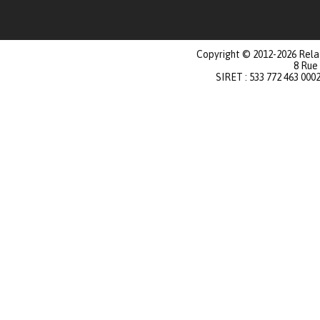
Copyright © 2012-2026 Relat
8 Rue
SIRET : 533 772 463 000