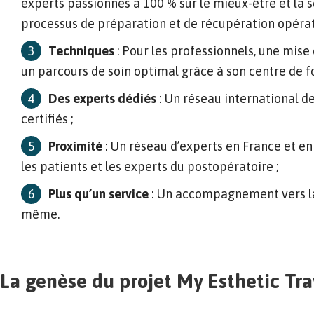
experts passionnés à 100 % sur le mieux-être et la s
processus de préparation et de récupération opérat
Techniques
: Pour les professionnels, une mise 
un parcours de soin optimal grâce à son centre de f
Des experts dédiés
: Un réseau international d
certifiés ;
Proximité
: Un réseau d’experts en France et en
les patients et les experts du postopératoire ;
Plus qu’un service
: Un accompagnement vers la 
même.
La genèse du projet My Esthetic Tra