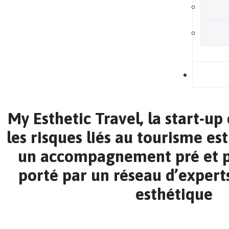
B
My Esthetic Travel, la start-up
les risques liés au tourisme es
un accompagnement pré et p
porté par un réseau d’exper
esthétique