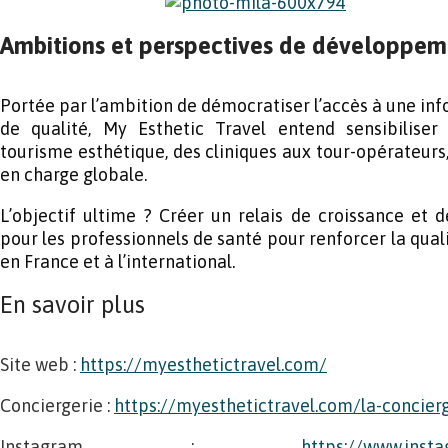
Ambitions et perspectives de développem
Portée par l’ambition de démocratiser l’accès à une info
de qualité, My Esthetic Travel entend sensibiliser
tourisme esthétique, des cliniques aux tour-opérateurs,
en charge globale.
L’objectif ultime ? Créer un relais de croissance et
pour les professionnels de santé pour renforcer la qual
en France et à l’international.
En savoir plus
Site web :
https://myesthetictravel.com/
Conciergerie :
https://myesthetictravel.com/la-concier
Instagram :
https://www.inst