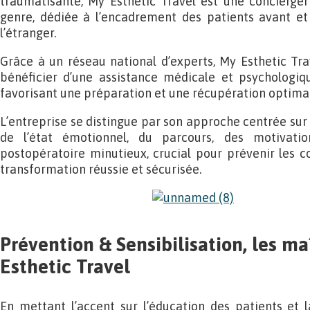
traumatisante, My Esthetic Travel est une concierger
genre, dédiée à l’encadrement des patients avant et 
l’étranger.
Grâce à un réseau national d’experts, My Esthetic Tra
bénéficier d’une assistance médicale et psychologique
favorisant une préparation et une récupération optima
L’entreprise se distingue par son approche centrée sur l
de l’état émotionnel, du parcours, des motivatio
postopératoire minutieux, crucial pour prévenir les co
transformation réussie et sécurisée.
Prévention & Sensibilisation, les m
Esthetic Travel
En mettant l’accent sur l’éducation des patients et l