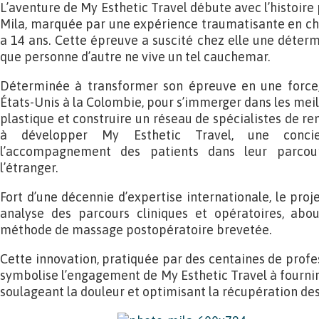
L’aventure de My Esthetic Travel débute avec l’histoire 
Mila, marquée par une expérience traumatisante en chir
a 14 ans. Cette épreuve a suscité chez elle une détermin
que personne d’autre ne vive un tel cauchemar.
Déterminée à transformer son épreuve en une force, 
États-Unis à la Colombie, pour s’immerger dans les meil
plastique et construire un réseau de spécialistes de re
à développer My Esthetic Travel, une conci
l’accompagnement des patients dans leur parcou
l’étranger.
Fort d’une décennie d’expertise internationale, le pro
analyse des parcours cliniques et opératoires, abou
méthode de massage postopératoire brevetée.
Cette innovation, pratiquée par des centaines de profe
symbolise l’engagement de My Esthetic Travel à fournir
soulageant la douleur et optimisant la récupération des