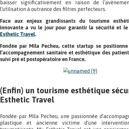
baisser significativement en raison de l’avèneme
l’utilisation à outrance des filtres perfecteurs.
Face aux enjeux grandissants du tourisme esthéti
innovante a vu le jour pour garantir la sécurité et l
Esthetic Travel
.
Fondée par Mila Pecheu, cette startup se positionn
l’accompagnement sanitaire et esthétique des patients
suivi pré et postopératoire en France.
(Enfin) un tourisme esthétique sécu
Esthetic Travel
Fondée par Mila Pecheu, une passionnée d’accompag
plastique et ancienne victime d’une interventio