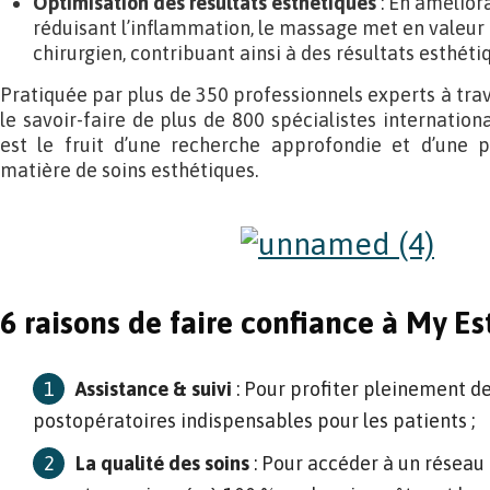
Optimisation des résultats esthétiques
: En améliora
réduisant l’inflammation, le massage met en valeur le
chirurgien, contribuant ainsi à des résultats esthéti
Pratiquée par plus de 350 professionnels experts à trave
le savoir-faire de plus de 800 spécialistes internatio
est le fruit d’une recherche approfondie et d’une p
matière de soins esthétiques.
6 raisons de faire confiance à My Es
Assistance & suivi
: Pour profiter pleinement de
postopératoires indispensables pour les patients ;
La qualité des soins
: Pour accéder à un réseau 