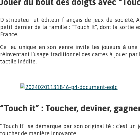
Jouer du bout des doigts avec “Touc
Distributeur et éditeur français de jeux de société, A
petit dernier de la famille : “Touch It”, dont la sortie 
France.
Ce jeu unique en son genre invite les joueurs à une 
réinventant l’usage traditionnel des cartes à jouer par 
tactile inédite.
“Touch it” : Toucher, deviner, gagner
“Touch It” se démarque par son originalité : c’est un je
toucher de manière innovante.