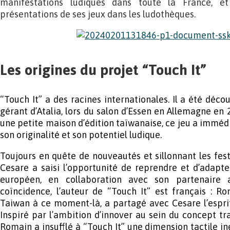
manifestations ludiques dans toute la France, et
présentations de ses jeux dans les ludothèques.
Les origines du projet “Touch It”
“Touch It” a des racines internationales. Il a été déco
gérant d’Atalia, lors du salon d’Essen en Allemagne en 
une petite maison d’édition taïwanaise, ce jeu a immé
son originalité et son potentiel ludique.
Toujours en quête de nouveautés et sillonnant les fest
Cesare a saisi l’opportunité de reprendre et d’adapt
européen, en collaboration avec son partenaire
coïncidence, l’auteur de “Touch It” est français : Ro
Taiwan à ce moment-là, a partagé avec Cesare l’esprit 
Inspiré par l’ambition d’innover au sein du concept tra
Romain a insufflé à “Touch It” une dimension tactile in