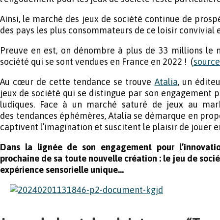
Ainsi, le marché des jeux de société continue de prospér
des pays les plus consommateurs de ce loisir convivial e
Preuve en est, on dénombre à plus de 33 millions le 
société qui se sont vendues en France en 2022 ! (
source
Au cœur de cette tendance se trouve
Atalia
, un édite
jeux de société qui se distingue par son engagement p
ludiques. Face à un marché saturé de jeux au mark
des tendances éphémères, Atalia se démarque en propo
captivent l’imagination et suscitent le plaisir de jouer 
Dans la lignée de son engagement pour l’innovation
prochaine de sa toute nouvelle création : le jeu de soci
expérience sensorielle unique…