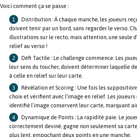
Voici comment ça se passe :
Distribution : À chaque manche, les joueurs reço
doivent tenir par un bord, sans regarder le verso. 
illustrations sur le recto, mais attention, une seule 
relief au verso !
Défi Tactile : Le challenge commence. Les joue
leur sens du toucher, doivent déterminer laquelle 
à celle en relief sur leur carte.
Révélation et Scoring : Une fois les suppositions
choix et vérifient avec l’image en relief. Les joueur
identifié l’image conservent leur carte, marquant ain
Dynamique de Points : La rapidité paie. Le joueur
correctement deviné, gagne non seulement sa carte 
plus lent, empochant deux points en une manche.