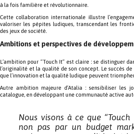
à la fois familière et révolutionnaire.
Cette collaboration internationale illustre l’engagem
valoriser les pépites ludiques, transcendant les front
des jeux de société.
Ambitions et perspectives de développem
L’ambition pour “Touch It” est claire : se distinguer 
l’originalité et la qualité de son concept. Le succès de
que l’innovation et la qualité ludique peuvent triomphe
Autre ambition majeure d’Atalia : sensibiliser les j
catalogue, en développant une communauté active auto
Nous visons à ce que “Touch 
non pas par un budget marke