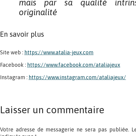
mais par sa
qualité intr
originalité
En savoir plus
Site web :
https://www.atalia-jeux.com
Facebook :
https://www.facebook.com/ataliajeux
Instagram :
https://www.instagram.com/ataliajeux/
Laisser un commentaire
Votre adresse de messagerie ne sera pas publiée. L