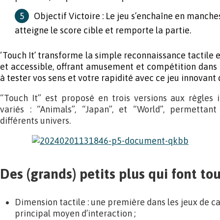
Objectif Victoire : Le jeu s’enchaîne en manche
atteigne le score cible et remporte la partie.
‘Touch It’ transforme la simple reconnaissance tactile e
et accessible, offrant amusement et compétition dans
à tester vos sens et votre rapidité avec ce jeu innovant 
“Touch It” est proposé en trois versions aux règles
variés : “Animals”, “Japan”, et “World”, permettan
différents univers.
Des (grands) petits plus qui font tou
Dimension tactile : une première dans les jeux de ca
principal moyen d’interaction ;