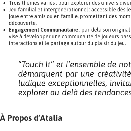
Trois thèmes variés : pour explorer des univers divers
Jeu familial et intergénérationnel : accessible dès le
joue entre amis ou en famille, promettant des mom
découverte.
Engagement Communautaire
: par-delà son originali
vise à développer une communauté de joueurs passi
interactions et le partage autour du plaisir du jeu.
“Touch It” et l’ensemble de no
démarquent
par une créativit
ludique exceptionnelles, invit
explorer au-delà des tendanc
À Propos d’Atalia