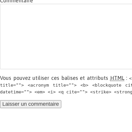
Commentaire
Vous pouvez utiliser ces balises et attributs
HTML
:
<
title=""> <acronym title=""> <b> <blockquote ci
datetime=""> <em> <i> <q cite=""> <strike> <stron