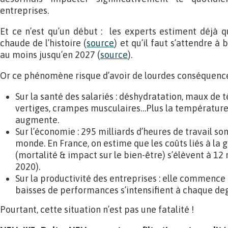
entreprises.
Et ce n’est qu’un début : les experts estiment déjà q
chaude de l’histoire (
source
) et qu’il faut s’attendre à
au moins jusqu’en 2027 (
source
).
Or ce phénomène risque d’avoir de lourdes conséquence
Sur la santé des salariés : déshydratation, maux de 
vertiges, crampes musculaires…Plus la température
augmente.
Sur l’économie : 295 milliards d’heures de travail so
monde. En France, on estime que les coûts liés à la g
(mortalité & impact sur le bien-être) s’élèvent à 12 m
2020).
Sur la productivité des entreprises : elle commence 
baisses de performances s’intensifient à chaque deg
Pourtant, cette situation n’est pas une fatalité !