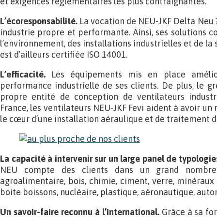
et exigences réglementaires les plus contraignantes.
L’écoresponsabilité.
La vocation de NEU-JKF Delta Neu ? 
industrie propre et performante. Ainsi, ses solutions c
l’environnement, des installations industrielles et de la
est d’ailleurs certifiée ISO 14001.
L’efficacité.
Les équipements mis en place amélior
performance industrielle de ses clients. De plus, le 
propre entité de conception de ventilateurs indust
France, les ventilateurs NEU-JKF Fevi aident à avoir u
le cœur d’une installation aéraulique et de traitement de 
La capacité à intervenir sur un large panel de typologies
NEU compte des clients dans un grand nombre d
agroalimentaire, bois, chimie, ciment, verre, minéraux
boite boissons, nucléaire, plastique, aéronautique, auto
Un savoir-faire reconnu à l’international.
Grâce à sa for