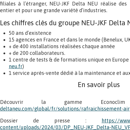
filiales à l’étranger, NEU-JKF Delta NEU réalise des
entier et pour une grande variété d’industries.
Les chiffres clés du groupe NEU-JKF Delta
50 ans d’existence
15 agences en France et dans le monde (Benelux, UK
+ de 400 installations réalisées chaque année
+ de 200 collaborateurs.
1 centre de tests & de formations unique en Europe 
neu.fr
)
1 service après-vente dédié à la maintenance et au
En savoir plus
Découvrir la gamme Econo
deltaneu.com/global/fr/solutions/rafraichissement-air
Dossier de presse :
https://www
content/uploads/2024/03/DP_NEU-JKF_Delta-NEU_VF