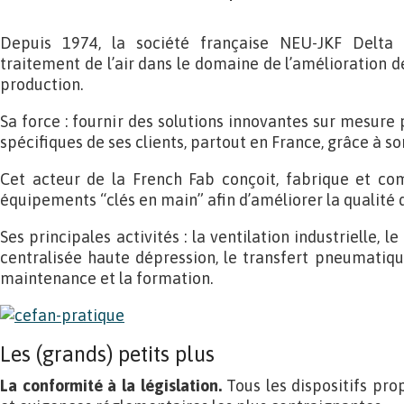
Depuis 1974, la société française NEU-JKF Delta 
traitement de l’air dans le domaine de l’amélioration de
production.
Sa force : fournir des solutions innovantes sur mesure
spécifiques de ses clients, partout en France, grâce à s
Cet acteur de la French Fab conçoit, fabrique et com
équipements “clés en main” afin d’améliorer la qualité de
Ses principales activités : la ventilation industrielle, 
centralisée haute dépression, le transfert pneumatique 
maintenance et la formation.
Les (grands) petits plus
La conformité à la législation.
Tous les dispositifs pr