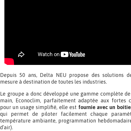
Depuis 50 ans, Delta NEU propose des solutions de 
mesure à destination de toutes les industries.
Le groupe a donc développé une gamme complète de ve
main, Econoclim, parfaitement adaptée aux fortes cha
pour un usage simplifié, elle est
fournie avec un boiti
qui permet de piloter facilement chaque paramèt
température ambiante, programmation hebdomadaire, 
d’air).