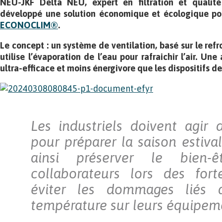
NEU-JKF Delta NEU, expert en filtration et qualité d
développé une solution économique et écologique pour 
ECONOCLIM®
.
Le concept : un système de ventilation, basé sur le ref
utilise l’évaporation de l’eau pour rafraichir l’air. Une
ultra-efficace et moins énergivore que les dispositifs de
Les industriels doivent agir
pour préparer la saison estival
ainsi préserver le bien-
collaborateurs lors des fort
éviter les dommages liés 
température sur leurs équipem