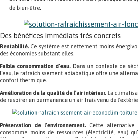
de bien-être.
Des bénéfices immédiats très concrets
Rentabilité.
Ce système est nettement moins énergivore
des économies substantielles.
Faible consommation d’eau.
Dans un contexte de séch
l’eau, le rafraichissement adiabatique offre une alter
confort thermique.
Amélioration de la qualité de l’air intérieur.
La climatis
de respirer en permanence un air frais venu de l’extérie
Préservation de l’environnement.
Cette alternative 
consomme moins de ressources (électricité, eau) qu’u