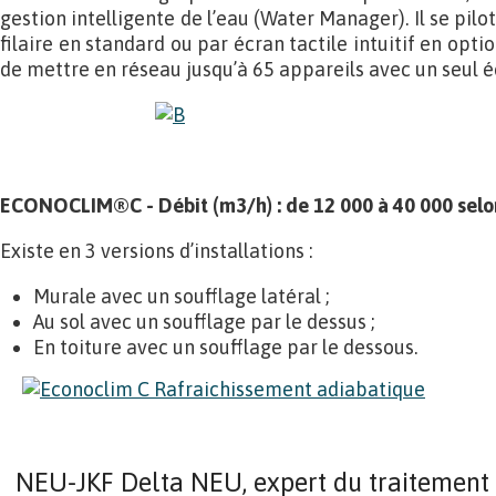
gestion intelligente de l’eau (Water Manager). Il se p
filaire en standard ou par écran tactile intuitif en optio
de mettre en réseau jusqu’à 65 appareils avec un seul éc
ECONOCLIM®C - Débit (m3/h) : de 12 000 à 40 000 selon
Existe en 3 versions d’installations :
Murale avec un soufflage latéral ;
Au sol avec un soufflage par le dessus ;
En toiture avec un soufflage par le dessous.
NEU-JKF Delta NEU, expert du traitement d