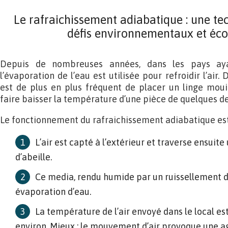
Le rafraichissement adiabatique : une t
défis environnementaux et éc
Depuis de nombreuses années, dans les pays aya
l’évaporation de l’eau est utilisée pour refroidir l’air.
est de plus en plus fréquent de placer un linge moui
faire baisser la température d’une pièce de quelques d
Le fonctionnement du rafraichissement adiabatique est 
L’air est capté à l’extérieur et traverse ensuit
d’abeille.
Ce media, rendu humide par un ruissellement 
évaporation d’eau.
La température de l’air envoyé dans le local es
environ. Mieux : le mouvement d’air provoque une 