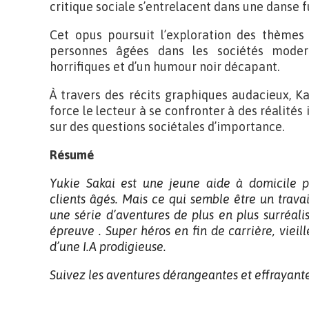
critique sociale s’entrelacent dans une danse 
Cet opus poursuit l’exploration des thèmes 
personnes âgées dans les sociétés moder
horrifiques et d’un humour noir décapant.
À travers des récits graphiques audacieux, Ka
force le lecteur à se confronter à des réalités 
sur des questions sociétales d’importance.
Résumé
Yukie Sakai est une jeune aide à domicile pl
clients âgés. Mais ce qui semble être un trav
une série d’aventures de plus en plus surréalis
épreuve . Super héros en fin de carrière, vieil
d’une I.A prodigieuse.
Suivez les aventures dérangeantes et effrayante