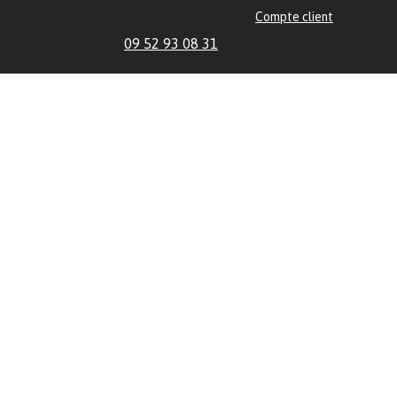
Compte client
09 52 93 08 31