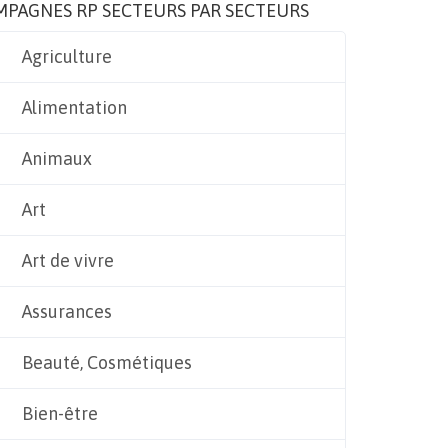
MPAGNES RP SECTEURS PAR SECTEURS
Agriculture
Alimentation
Animaux
Art
Art de vivre
Assurances
Beauté, Cosmétiques
Bien-être