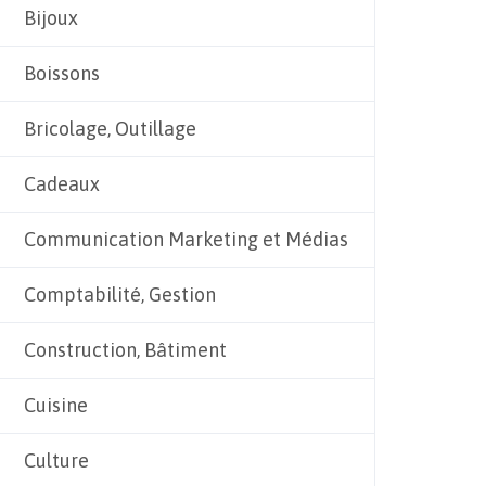
Bijoux
Boissons
Bricolage, Outillage
Cadeaux
Communication Marketing et Médias
Comptabilité, Gestion
Construction, Bâtiment
Cuisine
Culture