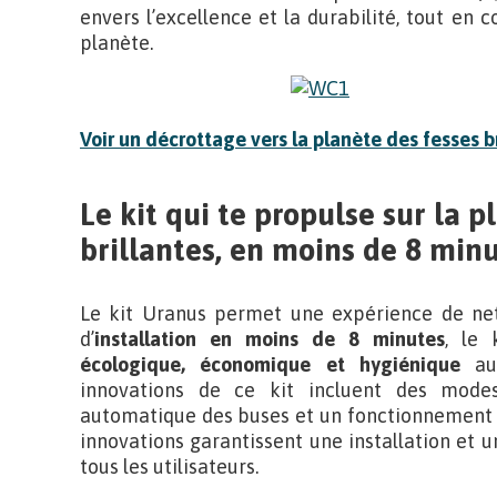
envers l’excellence et la durabilité, tout en 
planète.
Voir un
décrottage vers la planète des fesses b
Le kit qui te propulse sur la p
brillantes, en moins de 8 minu
Le kit Uranus permet une expérience de nett
d’
installation en moins de 8 minutes
, le 
écologique, économique et hygiénique
au 
innovations de ce kit incluent des mode
automatique des buses et un fonctionnement qu
innovations garantissent une installation et u
tous les utilisateurs.