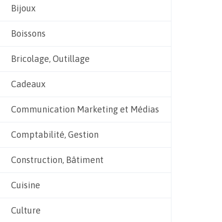
Bijoux
Boissons
Bricolage, Outillage
Cadeaux
Communication Marketing et Médias
Comptabilité, Gestion
Construction, Bâtiment
Cuisine
Culture