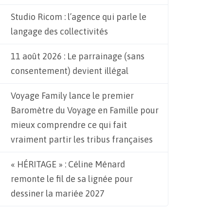
Studio Ricom : l’agence qui parle le
langage des collectivités
11 août 2026 : Le parrainage (sans
consentement) devient illégal
Voyage Family lance le premier
Baromètre du Voyage en Famille pour
mieux comprendre ce qui fait
vraiment partir les tribus françaises
« HÉRITAGE » : Céline Ménard
remonte le fil de sa lignée pour
dessiner la mariée 2027