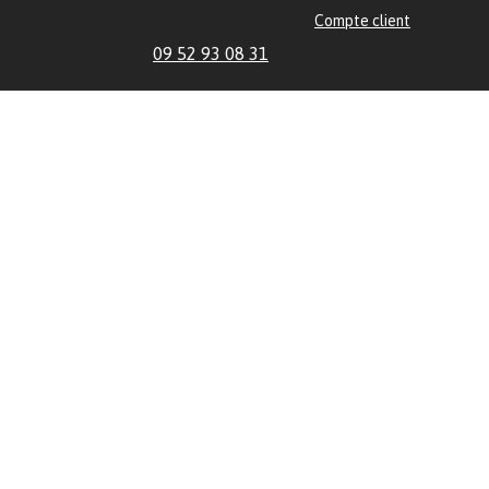
Compte client
09 52 93 08 31