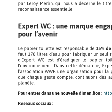
par Leroy Merlin, qui nous a décerné le tit
reconnaissance essentielle.
Expert WC : une marque engag
pour l’avenir
Le papier toilette est responsable de
15% de 
faut 178 litres d’eau pour fabriquer un seul 
d’Expert WC est d’éradiquer le papier toi
l’environnement. Dans cette démarche, Expe
l’association WWF, une organisation pour la 
que chaque geste compte, continuons dès auj
planète.
Pour entrer dans une nouvelle dimen.fion :
http
Réseaux sociaux :