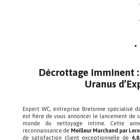
Décrottage imminent :
Uranus d’Ex
Expert WC, entreprise Bretonne spécialisé dan
est fière de vous annoncer le lancement de s
monde du nettoyage intime. Cette anno
reconnaissance de
Meilleur Marchand par Lero
de satisfaction client exceptionnelle de
4,8