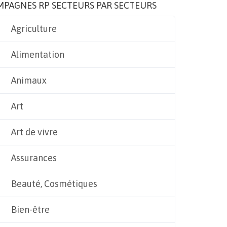
MPAGNES RP SECTEURS PAR SECTEURS
Agriculture
Alimentation
Animaux
Art
Art de vivre
Assurances
Beauté, Cosmétiques
Bien-être