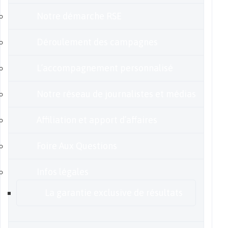
Notre démarche RSE
Déroulement des campagnes
L’accompagnement personnalisé
Notre réseau de journalistes et médias
Affiliation et apport d’affaires
Foire Aux Questions
Infos légales
La garantie exclusive de résultats