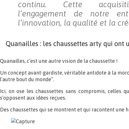
continu. Cette acquisit
l’engagement de notre entr
l’innovation, la qualité et la cré
Quanailles : les chaussettes arty qui on
Quanailles, c’est une autre vision de la chaussette !
Un concept avant-gardiste, véritable antidote à la mor
l’autre bout du monde”.
Ici, on ose les chaussettes sans compromis, celles qu
s’opposent aux idées reçues.
Des chaussettes qui se montrent et qui racontent une hi