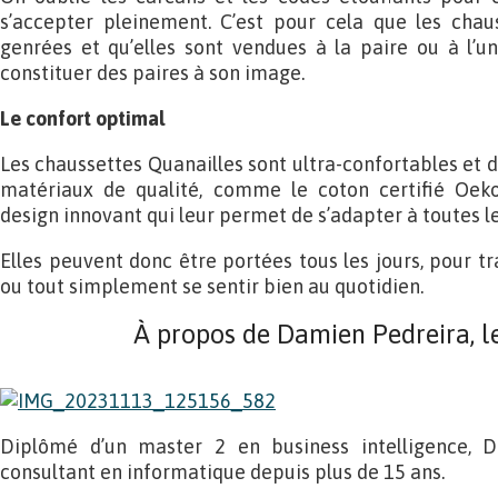
s’accepter pleinement. C’est pour cela que les chau
genrées et qu’elles sont vendues à la paire ou à l’un
constituer des paires à son image.
Le confort optimal
Les chaussettes Quanailles sont ultra-confortables et 
matériaux de qualité, comme le coton certifié Oeko-
design innovant qui leur permet de s’adapter à toutes l
Elles peuvent donc être portées tous les jours, pour trav
ou tout simplement se sentir bien au quotidien.
À propos de Damien Pedreira, l
Diplômé d’un master 2 en business intelligence, 
consultant en informatique depuis plus de 15 ans.