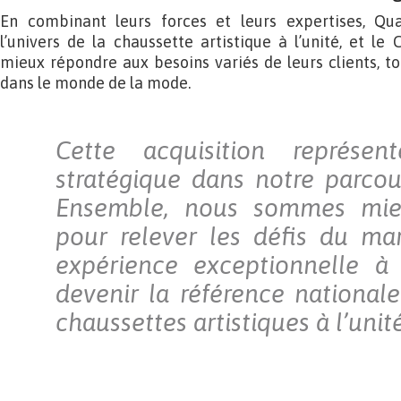
En combinant leurs forces et leurs expertises, Qua
l’univers de la chaussette artistique à l’unité, et le
mieux répondre aux besoins variés de leurs clients, to
dans le monde de la mode.
Cette acquisition représe
stratégique dans notre parcou
Ensemble, nous sommes mieu
pour relever les défis du mar
expérience exceptionnelle à 
devenir la référence national
chaussettes artistiques à l’unité