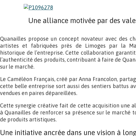
Une alliance motivée par des vale
Quanailles propose un concept novateur avec des ch
artistes et fabriquées près de Limoges par la Ma
historique de l’entreprise. Cette collaboration garantit
l’authenticité des produits, contribuant à faire de Quan
sur le marché.
Le Caméléon Français, créé par Anna Francolon, partage
cette belle entreprise sort aussi des sentiers battus a
vendues en paires dépareillées.
Cette synergie créative fait de cette acquisition une a
à Quanailles de renforcer sa présence sur le marché 
de produits artistiques.
Une initiative ancrée dans une vision à lon