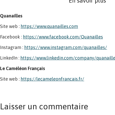
En savoir plus
Quanailles
Site web :
https://www.quanailles.com
Facebook :
https://www.facebook.com/Quanailles
Instagram :
https://www.instagram.com/quanailles/
LinkedIn :
https://www.linkedin.com/company/quanaill
Le Caméléon Français
Site web :
https://lecameleonfrancais.fr/
Laisser un commentaire