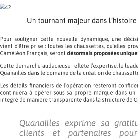
Un tournant majeur dans l’histoire
Pour souligner cette nouvelle dynamique, une décisio
vient d’être prise : toutes les chaussettes, qu’elles pr
Caméléon Français, seront
désormais proposées uniquem
Cette démarche audacieuse reflète l’expertise, le lead
Quanailles dans le domaine de la création de chaussett
Les détails financiers de l’opération resteront confid
continuera à opérer sous sa propre marque dans un 
intégré de manière transparente dans la structure de Q
Quanailles exprime sa gratit
clients et partenaires pou