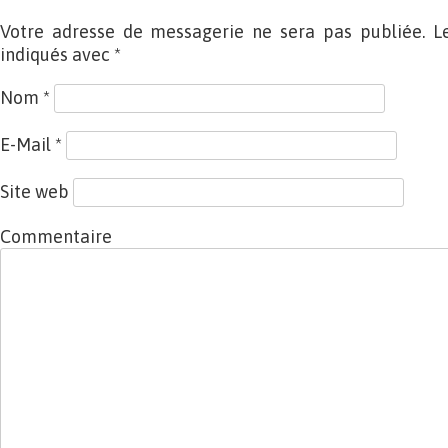
Votre adresse de messagerie ne sera pas publiée. L
indiqués avec
*
Nom
*
E-Mail
*
Site web
Commentaire