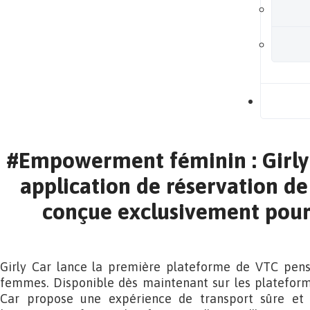
B
#Empowerment féminin : Girly 
application de réservation d
conçue exclusivement pou
Girly Car lance la première plateforme de VTC pens
femmes. Disponible dès maintenant sur les plateform
Car propose une expérience de transport sûre et 