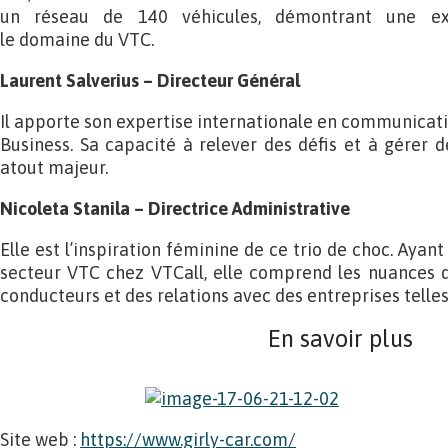
un réseau de 140 véhicules, démontrant une ex
le domaine du VTC.
Laurent Salverius – Directeur Général
Il apporte son expertise internationale en communicati
Business. Sa capacité à relever des défis et à gérer 
atout majeur.
Nicoleta Stanila – Directrice Administrative
Elle est l’inspiration féminine de ce trio de choc. Aya
secteur VTC chez VTCall, elle comprend les nuances d
conducteurs et des relations avec des entreprises telles
En savoir plus
Site web :
https://www.girly-car.com/