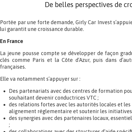
De belles perspectives de cr
Portée par une forte demande, Girly Car Invest s’appuie
lui garantit une croissance durable.
En France
La jeune pousse compte se développer de façon gradue
clés comme Paris et la Côte d’Azur, puis dans d’au
françaises.
Elle va notamment s’appuyer sur :
Des partenariats avec des centres de formation po
souhaitant devenir conductrices VTC ;
des relations fortes avec les autorités locales et le
alignement réglementaire et soutenir les initiativ
des synergies avec des partenaires locaux, essentiel
;
des collaborations avec des structures d’aide spéc