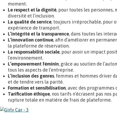
moment.
Le respect et la dignité
, pour toutes les personnes,
diversité et l’inclusion.
La qualité de service
, toujours irréprochable, pour o
expérience de transport.
L’intégrité et la transparence
, dans toutes les intera
L’innovation continue
, afin d’améliorer en permanen
la plateforme de réservation.
La responsabilité sociale
, pour avoir un impact posit
l’environnement.
L’empowerment féminin
, grâce au soutien de l’au
tous les aspects de l’entreprise.
L’inclusion des genres
, femmes et hommes driver dan
et de tendre vers la parité.
Formation et sensibilisation
, avec des programmes 
Tarification éthique
, nos tarifs n’écrasent pas nos 
rupture totale en matière de frais de plateforme.