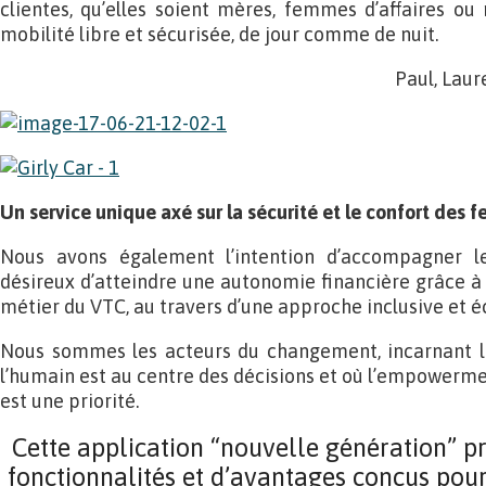
clientes, qu’elles soient mères, femmes d’affaires ou 
mobilité libre et sécurisée, de jour comme de nuit.
Paul, Laur
Un service unique axé sur la sécurité et le confort des
Nous avons également l’intention d’accompagner
désireux d’atteindre une autonomie financière grâce à
métier du VTC, au travers d’une approche inclusive et
Nous sommes les acteurs du changement, incarnant le
l’humain est au centre des décisions et où l’empowerment
est une priorité.
Cette application “nouvelle génération”
fonctionnalités et d’avantages conçus pour