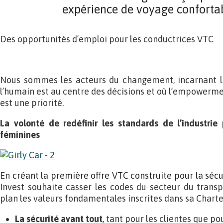
expérience de voyage confortab
Des opportunités d’emploi pour les conductrices VTC
Nous sommes les acteurs du changement, incarnant le
l’humain est au centre des décisions et où l’empowerment
est une priorité.
La volonté de redéfinir les standards de l’industrie 
féminines
En
créant la première offre VTC construite pour la sécur
Invest souhaite casser les codes du secteur du trans
plan les valeurs fondamentales inscrites dans sa Charte 
La sécurité avant tout
, tant pour les clientes que po