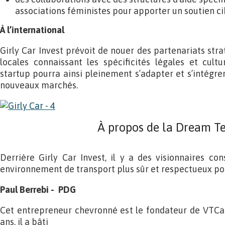
associations féministes pour apporter un soutien ci
À l’international
Girly Car Invest prévoit de nouer des partenariats str
locales connaissant les spécificités légales et cult
startup pourra ainsi pleinement s’adapter et s’intég
nouveaux marchés.
À propos de la Dream T
Derrière Girly Car Invest, il y a des visionnaires con
environnement de transport plus sûr et respectueux po
Paul Berrebi - PDG
Cet entrepreneur chevronné est le fondateur de VTCal
ans, il a bâti