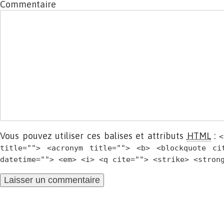
Commentaire
Vous pouvez utiliser ces balises et attributs
HTML
:
<
title=""> <acronym title=""> <b> <blockquote ci
datetime=""> <em> <i> <q cite=""> <strike> <stron