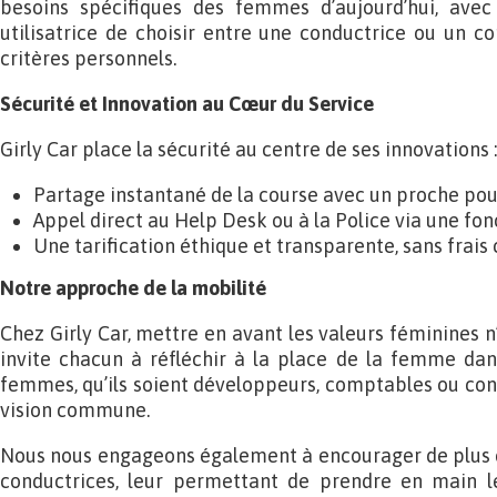
besoins spécifiques des femmes d’aujourd’hui, avec
utilisatrice de choisir entre une conductrice ou un c
critères personnels.
Sécurité et Innovation au Cœur du Service
Girly Car place la sécurité au centre de ses innovations :
Partage instantané de la course avec un proche pour
Appel direct au Help Desk ou à la Police via une fon
Une tarification éthique et transparente, sans frais 
Notre approche de la mobilité
Chez Girly Car, mettre en avant les valeurs féminines 
invite chacun à réfléchir à la place de la femme da
femmes, qu’ils soient développeurs, comptables ou cond
vision commune.
Nous nous engageons également à encourager de plus 
conductrices, leur permettant de prendre en main l