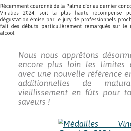
Récemment couronné de la Palme d’or au dernier conco
Vinalies 2024, soit la plus haute récompense p
dégustation émise par le jury de professionnels proc
fait des débuts particulièrement remarqués sur le 
alcool.
Nous nous apprêtons désorma
encore plus loin les limites
avec une nouvelle référence en
additionnelles de matu
vieillissement en fûts pour t
saveurs !