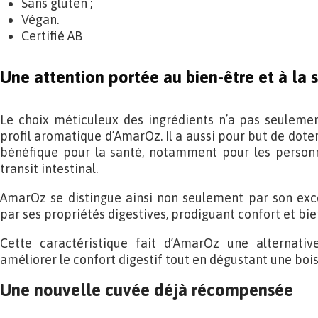
Sans gluten ;
Végan.
Certifié AB
Une attention portée au bien-être et à la 
Le choix méticuleux des ingrédients n’a pas seulement
profil aromatique d’AmarOz. Il a aussi pour but de doter
bénéfique pour la santé, notamment pour les personn
transit intestinal.
AmarOz se distingue ainsi non seulement par son exce
par ses propriétés digestives, prodiguant confort et bien
Cette caractéristique fait d’AmarOz une alternativ
améliorer le confort digestif tout en dégustant une boi
Une nouvelle cuvée déjà récompensée