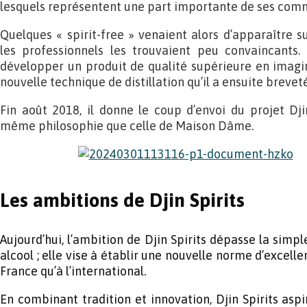
lesquels représentent une part importante de ses com
Quelques « spirit-free » venaient alors d’apparaître 
les professionnels les trouvaient peu convaincants
développer un produit de qualité supérieure en imagi
nouvelle technique de distillation qu’il a ensuite brevet
Fin août 2018, il donne le coup d’envoi du projet Dji
même philosophie que celle de Maison Dâme.
Les ambitions de Djin Spirits
Aujourd’hui, l’ambition de Djin Spirits dépasse la simpl
alcool ; elle vise à établir une nouvelle norme d’excell
France qu’à l’international.
En combinant tradition et innovation, Djin Spirits asp