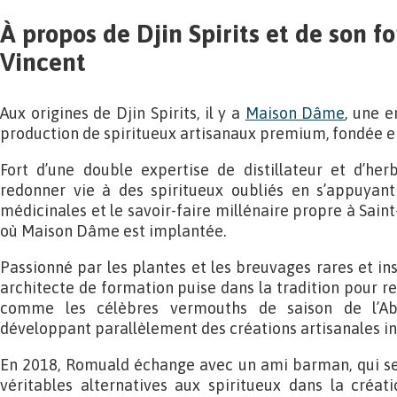
À propos de Djin Spirits et de son 
Vincent
Aux origines de Djin Spirits, il y a
Maison Dâme
, une e
production de spiritueux artisanaux premium, fondée 
Fort d’une double expertise de distillateur et d’her
redonner vie à des spiritueux oubliés en s’appuyant
médicinales et le savoir-faire millénaire propre à Saint
où Maison Dâme est implantée.
Passionné par les plantes et les breuvages rares et in
architecte de formation puise dans la tradition pour r
comme les célèbres vermouths de saison de l’Ab
développant parallèlement des créations artisanales i
En 2018, Romuald échange avec un ami barman, qui se 
véritables alternatives aux spiritueux dans la créati