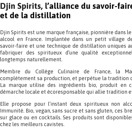
Djin Spirits, l
’alliance du savoir-fair
et de la distillation
Djin Spirits est une marque française, pionnière dans l
alcool en France. Implantée dans un petit village de
savoir-faire et une technique de distillation uniques 
fabriquer des spiritueux d’une qualité exceptionne
longtemps naturellement.
Membre du Collège Culinaire de France, la Mais
complètement sa production, et perpétue la tradition d’
La marque utilise des ingrédients bio, produit en c
démarche locale et écoresponsable qui allie tradition e
Elle propose pour l’instant deux spiritueux non alco
Immunité. Bio, vegan, sans sucre et sans gluten, ces 
sur glace ou en cocktails. Ses produits sont disponibl
chez les meilleurs cavistes.