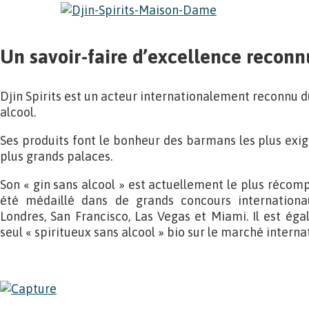
Un savoir-faire d’excellence reconn
Djin Spirits est un acteur internationalement reconnu 
alcool.
Ses produits font le bonheur des barmans les plus exige
plus grands palaces.
Son « gin sans alcool » est actuellement le plus récomp
été médaillé dans de grands concours internationau
Londres, San Francisco, Las Vegas et Miami. Il est éga
seul « spiritueux sans alcool » bio sur le marché interna