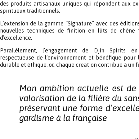
des produits artisanaux uniques qui répondent aux ex
spiritueux traditionnels.
L’extension de la gamme “Signature” avec des éditions 
nouvelles techniques de finition en fûts de chêne
d’excellence.
Parallèlement, l’engagement de Djin Spirits en
respectueuse de l’environnement et bénéfique pour l
durable et éthique, où chaque création contribue à un fut
Mon ambition actuelle est de 
valorisation de la filière du sa
préservant une forme d’excelle
gardisme à la française