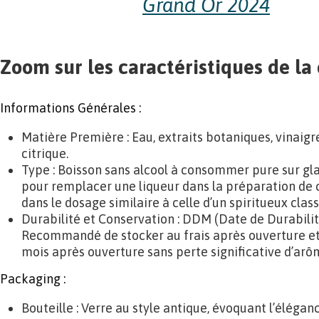
Zoom sur les caractéristiques de l
Informations Générales :
Matière Première : Eau, extraits botaniques, vinaigr
citrique.
Type : Boisson sans alcool à consommer pure sur gla
pour remplacer une liqueur dans la préparation de c
dans le dosage similaire à celle d’un spiritueux class
Durabilité et Conservation : DDM (Date de Durabilit
Recommandé de stocker au frais après ouverture e
mois après ouverture sans perte significative d’arô
Packaging :
Bouteille : Verre au style antique, évoquant l’éléganc