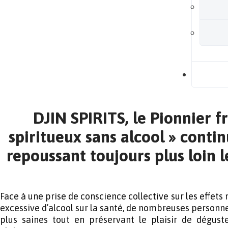
B
DJIN SPIRITS, le Pionnier f
spiritueux sans alcool » conti
repoussant toujours plus loin l
Face à une prise de conscience collective sur les effet
excessive d’alcool sur la santé, de nombreuses personn
plus saines tout en préservant le plaisir de déguste