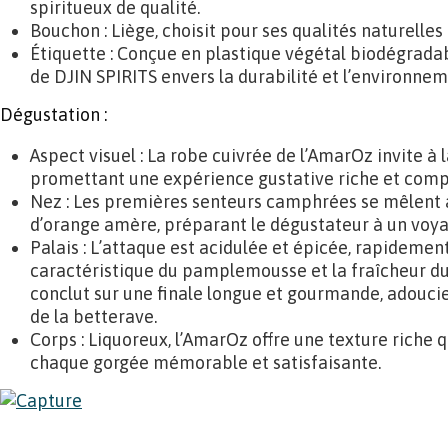
spiritueux de qualité.
Bouchon : Liège, choisit pour ses qualités naturelles
Étiquette : Conçue en plastique végétal biodégrada
de DJIN SPIRITS envers la durabilité et l’environnem
Dégustation :
Aspect visuel : La robe cuivrée de l’AmarOz invite à 
promettant une expérience gustative riche et comp
Nez : Les premières senteurs camphrées se mêlent à
d’orange amère, préparant le dégustateur à un voya
Palais : L’attaque est acidulée et épicée, rapidem
caractéristique du pamplemousse et la fraîcheur d
conclut sur une finale longue et gourmande, adoucie
de la betterave.
Corps : Liquoreux, l’AmarOz offre une texture riche q
chaque gorgée mémorable et satisfaisante.