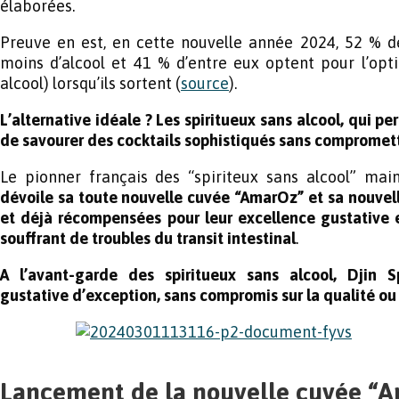
élaborées.
Preuve en est, en cette nouvelle année 2024, 52 % de
moins d’alcool et 41 % d’entre eux optent pour l’opti
alcool) lorsqu’ils sortent (
source
).
L’alternative idéale ? Les spiritueux sans alcool, qui
de savourer des cocktails sophistiqués sans compromett
Le pionner français des “spiriteux sans alcool” mai
dévoile sa toute nouvelle cuvée “AmarOz” et sa nouvel
et déjà récompensées pour leur excellence gustative 
souffrant de troubles du transit intestinal
.
A l’avant-garde des spiritueux sans alcool, Djin S
gustative d’exception, sans compromis sur la qualité ou
Lancement de la nouvelle cuvée “A