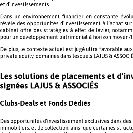
et d’investissements.
Dans un environnement financier en constante évolu
révèle des opportunités d’investissement à l’achat sur c
cabinet offre des stratégies à effet de levier, notamm
pour un développement patrimonial à horizon moyen/l
De plus, le contexte actuel est jugé ultra favorable aux
private equity, domaines dans lesquels LAJUS & ASSOCIÉ
Les solutions de placements et d’i
signées LAJUS & ASSOCIÉS
Clubs-Deals et Fonds Dédiés
Des opportunités d’investissement exclusives dans des p
immobiliers, et de collection, ainsi que certaines struc