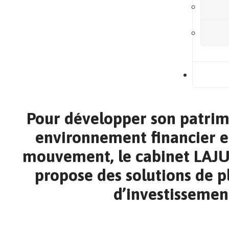
B
Pour développer son patrim
environnement financier e
mouvement, le cabinet LAJ
propose des solutions de 
d’investissemen