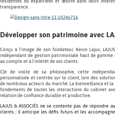
résidentes ou expatriées et œuvre dans leurs intérêt
transparence.
Développer son patrimoine avec L
Conçu à l’image de son fondateur, Kevin Lajus, LAJU
indépendant de gestion patrimoniale haut de gamme 
au compte et à l’intérêt de ses clients.
Clé de voûte de sa philosophie, cette indépend
personnalisée et centrée sur le client, loin des solut
de nombreux acteurs du marché. La bienveillance et la 
fondements de toutes les interactions du cabinet ave
relation de confiance durable et productive.
LAJUS & ASSOCIÉS ne se contente pas de répondre au
clients ; il anticipe les défis futurs et les accompagne