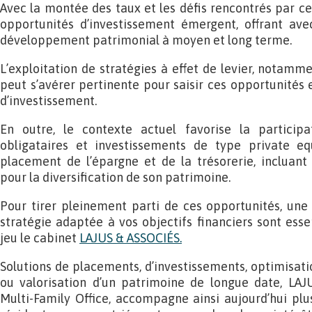
Avec la montée des taux et les défis rencontrés par ce
opportunités d’investissement émergent, offrant ave
développement patrimonial à moyen et long terme.
L’exploitation de stratégies à effet de levier, notamme
peut s’avérer pertinente pour saisir ces opportunités 
d’investissement.
En outre, le contexte actuel favorise la participa
obligataires et investissements de type private e
placement de l’épargne et de la trésorerie, incluant 
pour la diversification de son patrimoine.
Pour tirer pleinement parti de ces opportunités, une
stratégie adaptée à vos objectifs financiers sont essent
jeu le cabinet
LAJUS & ASSOCIÉS.
Solutions de placements, d’investissements, optimisatio
ou valorisation d’un patrimoine de longue date, LAJ
Multi-Family Office, accompagne ainsi aujourd’hui plu