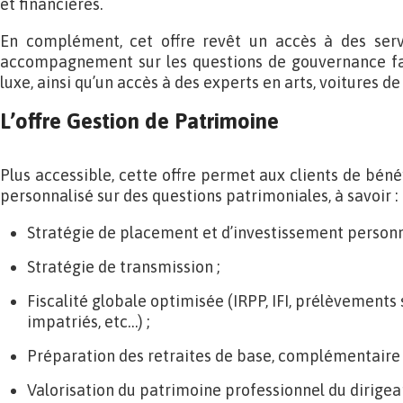
et financières.
En complément, cet offre revêt un accès à des servi
accompagnement sur les questions de gouvernance fam
luxe, ainsi qu’un accès à des experts en arts, voitures de
L’offre Gestion de Patrimoine
Plus accessible, cette offre permet aux clients de bé
personnalisé sur des questions patrimoniales, à savoir :
Stratégie de placement et d’investissement personn
Stratégie de transmission ;
Fiscalité globale optimisée (IRPP, IFI, prélèvements
impatriés, etc…) ;
Préparation des retraites de base, complémentaire
Valorisation du patrimoine professionnel du dirigea