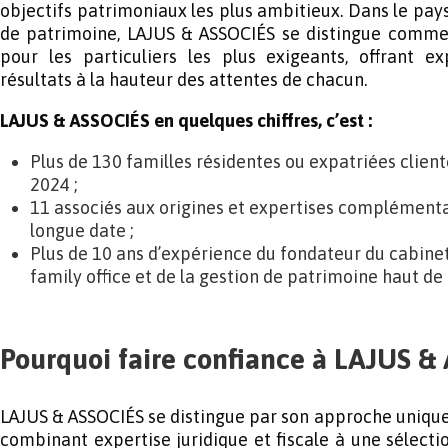
objectifs patrimoniaux les plus ambitieux. Dans le pay
de patrimoine, LAJUS & ASSOCIÉS se distingue comme
pour les particuliers les plus exigeants, offrant ex
résultats à la hauteur des attentes de chacun.
LAJUS & ASSOCIÉS en quelques chiffres, c’est :
Plus de 130 familles résidentes ou expatriées client
2024 ;
11 associés aux origines et expertises complémentai
longue date ;
Plus de 10 ans d’expérience du fondateur du cabine
family office et de la gestion de patrimoine haut d
Pourquoi faire confiance à LAJUS &
LAJUS & ASSOCIÉS se distingue par son approche unique 
combinant expertise juridique et fiscale à une sélect