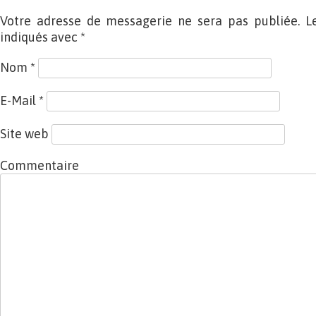
Votre adresse de messagerie ne sera pas publiée. L
indiqués avec
*
Nom
*
E-Mail
*
Site web
Commentaire