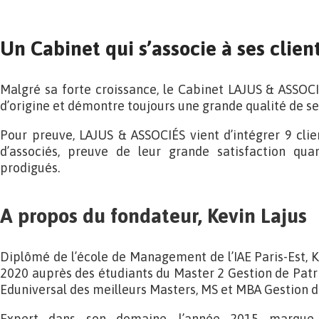
Un Cabinet qui s’associe à ses clien
Malgré sa forte croissance, le Cabinet LAJUS & ASSOCIÉ
d’origine et démontre toujours une grande qualité de se
Pour preuve, LAJUS & ASSOCIÉS vient d’intégrer 9 clie
d’associés, preuve de leur grande satisfaction qua
prodigués.
A propos du fondateur, Kevin Lajus
Diplômé de l’école de Management de l’IAE Paris-Est, K
2020 auprès des étudiants du Master 2 Gestion de Pat
Eduniversal des meilleurs Masters, MS et MBA Gestion d
Expert dans son domaine, l’année 2015 marque