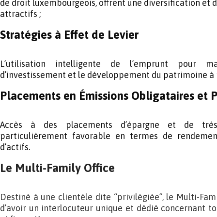
de droit luxembourgeois, offrent une diversification et
attractifs ;
Stratégies à Effet de Levier
L’utilisation intelligente de l’emprunt pour m
d’investissement et le développement du patrimoine à
Placements en Émissions Obligataires et P
Accès à des placements d’épargne et de trés
particulièrement favorable en termes de rendement
d’actifs.
Le Multi-Family Office
Destiné à une clientèle dite “privilégiée”, le Multi-Fam
d’avoir un interlocuteur unique et dédié concernant to