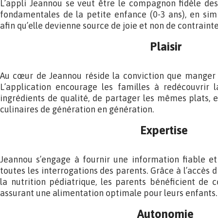
L’appli Jeannou se veut être le compagnon fidèle des
fondamentales de la petite enfance (0-3 ans), en simpl
afin qu’elle devienne source de joie et non de contraint
Plaisir
Au cœur de Jeannou réside la conviction que manger d
L’application encourage les familles à redécouvrir l
ingrédients de qualité, de partager les mêmes plats, e
culinaires de génération en génération.
Expertise
Jeannou s’engage à fournir une information fiable et
toutes les interrogations des parents. Grâce à l’accès d
la nutrition pédiatrique, les parents bénéficient de c
assurant une alimentation optimale pour leurs enfants.
Autonomie