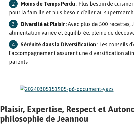
Moins de Temps
Perdu
: Plus besoin de cuisiner
pour la famille et plus besoin d’aller au supermarch
Diversité et Plaisir
: Avec plus de 500 recettes,
alimentation variée et équilibrée, pleine de découv
Sérénité dans la Diversification
: Les conseils d
l’accompagnement assurent une diversification alim
parents
Plaisir, Expertise, Respect et Auton
philosophie de Jeannou