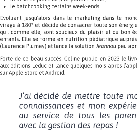
Le batchcooking certains week-ends.
Evoluant jusqu’alors dans le marketing dans le mon
virage à 180° et décide de consacrer toute son énerg
qui, comme elle, sont soucieux du plaisir et du bon éq
enfants. Elle se forme en nutrition pédiatrique auprès
(Laurence Plumey) et lance la solution
Jeannou
peu aprè
Forte de ce beau succès, Coline publie en 2023 le liv
aux éditions Leduc et lance quelques mois après l’app
sur Apple Store et Android.
J’ai décidé de mettre toute m
connaissances et mon expér
au service de tous les paren
avec la gestion des repas !