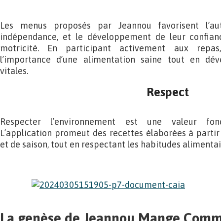
Les menus proposés par Jeannou favorisent l’au
indépendance, et le développement de leur confianc
motricité. En participant activement aux repas
l’importance d’une alimentation saine tout en dé
vitales.
Respect
Respecter l’environnement est une valeur fon
L’application promeut des recettes élaborées à partir d
et de saison, tout en respectant les habitudes alimentai
La genèse de Jeannou Mange Com