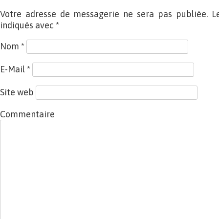
Votre adresse de messagerie ne sera pas publiée. L
indiqués avec
*
Nom
*
E-Mail
*
Site web
Commentaire