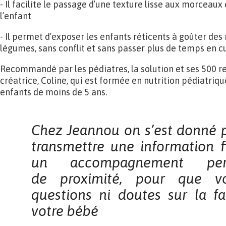
- Il facilite le passage d’une texture lisse aux morceaux
l’enfant
- Il permet d’exposer les enfants réticents à goûter de
légumes, sans conflit et sans passer plus de temps en c
Recommandé par les pédiatres, la solution et ses 500 re
créatrice, Coline, qui est formée en nutrition pédiatri
enfants de moins de 5 ans.
Chez
Jeannou on s’est donné 
transmettre une
information f
un accompagnement pers
de
proximité, pour que v
questions ni doutes sur la
f
votre bébé