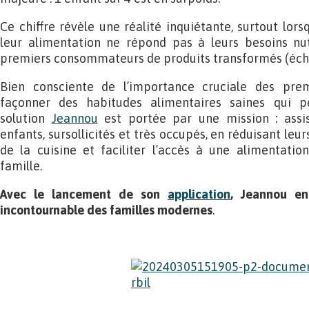
Ce chiffre révèle une réalité inquiétante, surtout lor
leur alimentation ne répond pas à leurs besoins nutr
premiers consommateurs de produits transformés (éche
Bien consciente de l’importance cruciale des pre
façonner des habitudes alimentaires saines qui p
solution
Jeannou
est portée par une mission : assis
enfants, sursollicités et très occupés, en réduisant leu
de la cuisine et faciliter l’accès à une alimentation
famille.
Avec le lancement de son
application
, Jeannou en
incontournable des familles modernes
.