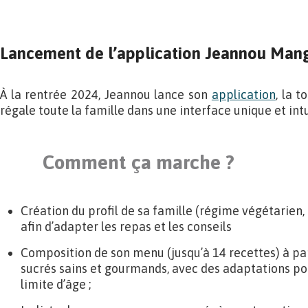
Lancement de l’application Jeannou Ma
À la rentrée 2024, Jeannou lance son
application
, la 
régale toute la famille dans une interface unique et intu
Comment ça marche ?
Création du profil de sa famille (régime végétarien,
afin d’adapter les repas et les conseils
Composition de son menu (jusqu’à 14 recettes) à par
sucrés sains et gourmands, avec des adaptations po
limite d’âge ;