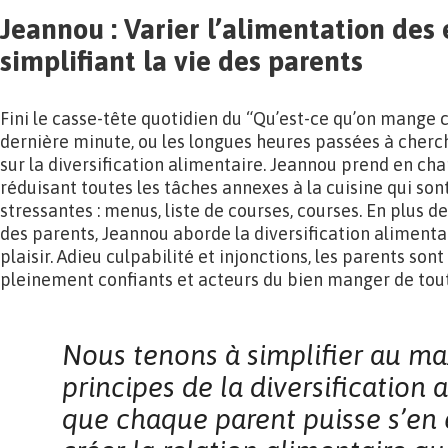
Jeannou : Varier l’alimentation des
simplifiant la vie des parents
Fini le casse-tête quotidien du “Qu’est-ce qu’on mange ce
dernière minute, ou les longues heures passées à cherc
sur la diversification alimentaire. Jeannou prend en cha
réduisant toutes les tâches annexes à la cuisine qui so
stressantes : menus, liste de courses, courses. En plus 
des parents, Jeannou aborde la diversification alimenta
plaisir. Adieu culpabilité et injonctions, les parents sont 
pleinement confiants et acteurs du bien manger de tout
Nous tenons à simplifier au 
principes de la diversification 
que chaque parent
puisse s’en