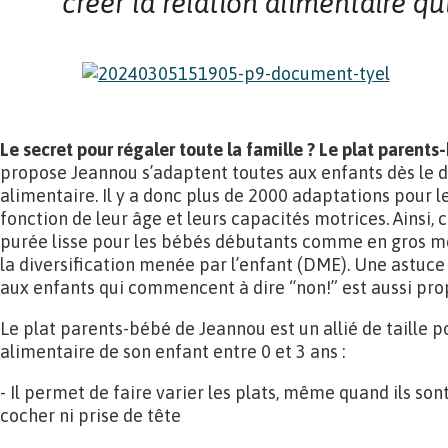
créer la relation alimentaire qu
Le secret pour régaler toute la famille ? Le plat parents
propose Jeannou s’adaptent toutes aux enfants dès le dé
alimentaire. Il y a donc plus de 2000 adaptations pour l
fonction de leur âge et leurs capacités motrices. Ainsi,
purée lisse pour les bébés débutants comme en gros m
la diversification menée par l’enfant (DME). Une astuce
aux enfants qui commencent à dire “non!” est aussi pro
Le plat parents-bébé de Jeannou est un allié de taille po
alimentaire de son enfant entre 0 et 3 ans :
- Il permet de faire varier les plats, même quand ils sont
cocher ni prise de tête