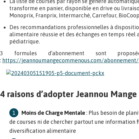
La liste de courses par rayon se génère automatique
transforme en panier, disponible en drive ou livrais
Monoprix, Franprix, Intermarché, Carrefour, BioCoop,
Des recommandations professionnelles à disposition
alimentaire réussie et des échanges en temps réel a
pédiatrique.
3 formules d’abonnement sont proposé
:
https://jeannoumangecommenous.com/abonnement/
4 raisons d’adopter Jeannou Mang
Moins de Charge Mentale
: Plus besoin de planif
de courses ni de chercher partout une information f
diversification alimentaire