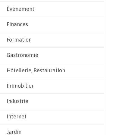
Événement
Finances
Formation
Gastronomie
Hôtellerie, Restauration
Immobilier
Industrie
Internet
Jardin