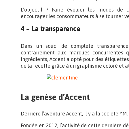
L’objectif ? Faire évoluer les modes de
encourager les consommateurs à se tourner ver
4 – La transparence
Dans un souci de complète transparence
contrairement aux marques concurrentes 
ingrédients, Accent a opté pour des étiquettes
de la recette grâce à un graphisme coloré et at
La genèse d’Accent
Derrière l’aventure Accent, il y a la société YM.
Fondée en 2012, l’activité de cette dernière dé