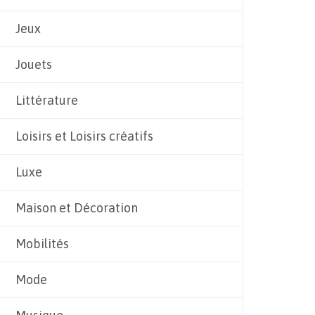
Jeux
Jouets
Littérature
Loisirs et Loisirs créatifs
Luxe
Maison et Décoration
Mobilités
Mode