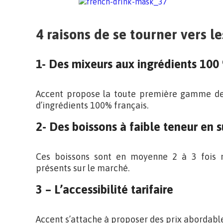
4 raisons de se tourner vers l
1- Des mixeurs aux ingrédients 100 
Accent propose la toute première gamme de
d’ingrédients 100% français.
2- Des boissons à faible teneur en 
Ces boissons sont en moyenne 2 à 3 fois 
présents sur le marché.
3 – L’accessibilité tarifaire
Accent s’attache à proposer des prix abordable