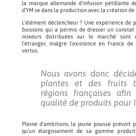
la marque allemande d’infusion pétillante d
d’YM se dans la production avec la création de
L’élément déclencheur ? Une expérience de pl
boissons qui a permis de dresser un constat
mixeurs distribuées sur le marché sont 
l’étranger, malgré l’existence en France de
vertus.
Nous avons donc décidé
plantes et des fruits 
régions françaises afin 
qualité de produits pour
Pleine d’ambitions, la jeune pousse prévoit 
qu’un élargissement de sa gamme produit