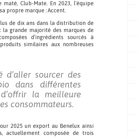
e maté, Club-Mate. En 2023, l’équipe
 sa propre marque : Accent.
us de dix ans dans la distribution de
 : la grande majorité des marques de
composées d’ingrédients sourcés à
 produits similaires aux nombreuses
 d’aller sourcer des
bio dans différentes
d’offrir la meilleure
 les consommateurs.
pour 2025 un export au Benelux ainsi
s, actuellement composée de trois