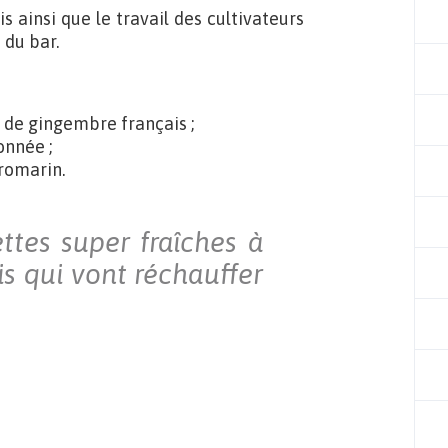
s ainsi que le travail des cultivateurs
 du bar.
de gingembre français ;
onnée ;
romarin.
ttes super fraîches à
is qui vont réchauffer