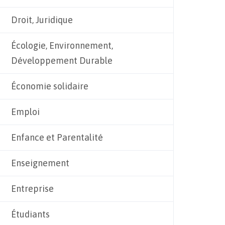
Droit, Juridique
Écologie, Environnement,
Développement Durable
Économie solidaire
Emploi
Enfance et Parentalité
Enseignement
Entreprise
Étudiants