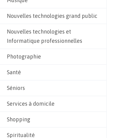
Musique
Nouvelles technologies grand public
Nouvelles technologies et
Informatique professionnelles
Photographie
Santé
Séniors
Services à domicile
Shopping
Spiritualité