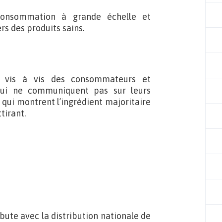
 consommation à grande échelle et
s des produits sains.
 vis à vis des consommateurs et
qui ne communiquent pas sur leurs
 qui montrent l’ingrédient majoritaire
tirant.
bute avec la distribution nationale de