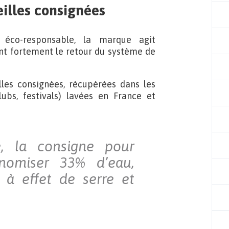
illes consignées
éco-responsable, la marque agit
t fortement le retour du système de
les consignées, récupérées dans les
lubs, festivals) lavées en France et
, la consigne pour
nomiser 33% d’eau,
 à effet de serre et