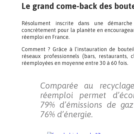
Le grand come-back des boute
Résolument inscrite dans une démarche 
concrètement pour la planète en encouragean
réemploi en France.
Comment ? Grâce à l’instauration de bouteil
réseaux professionnels (bars, restaurants, c
réemployées en moyenne entre 30 à 60 fois.
Comparée au recyclage
réemploi permet d’éco
79% d’émissions de gaz
76% d’énergie.