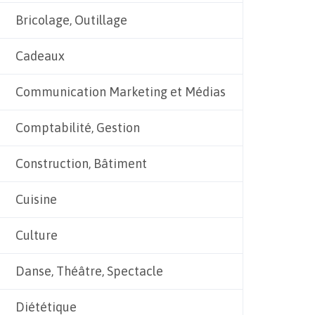
Bricolage, Outillage
Cadeaux
Communication Marketing et Médias
Comptabilité, Gestion
Construction, Bâtiment
Cuisine
Culture
Danse, Théâtre, Spectacle
Diététique