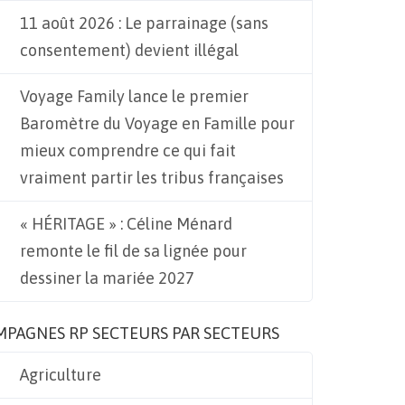
11 août 2026 : Le parrainage (sans
consentement) devient illégal
Voyage Family lance le premier
Baromètre du Voyage en Famille pour
mieux comprendre ce qui fait
vraiment partir les tribus françaises
« HÉRITAGE » : Céline Ménard
remonte le fil de sa lignée pour
dessiner la mariée 2027
MPAGNES RP SECTEURS PAR SECTEURS
Agriculture