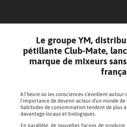
Le groupe YM, distribu
pétillante Club-Mate, lanc
marque de mixeurs sans 
frança
A l’heure où les consciences s’éveillent autour 
l’importance de devenir acteur d’un monde de 
habitudes de consommation tendent de plus à p
davantage locaux et biologiques.
En parallèle, de nouvelles façons de produire