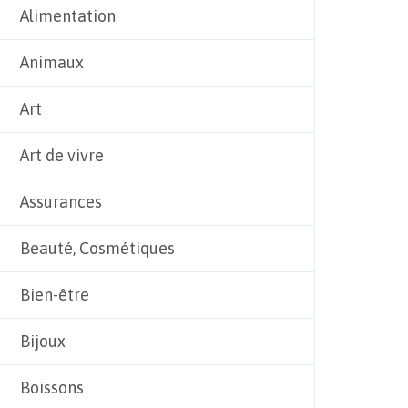
Alimentation
Animaux
Art
Art de vivre
Assurances
Beauté, Cosmétiques
Bien-être
Bijoux
Boissons