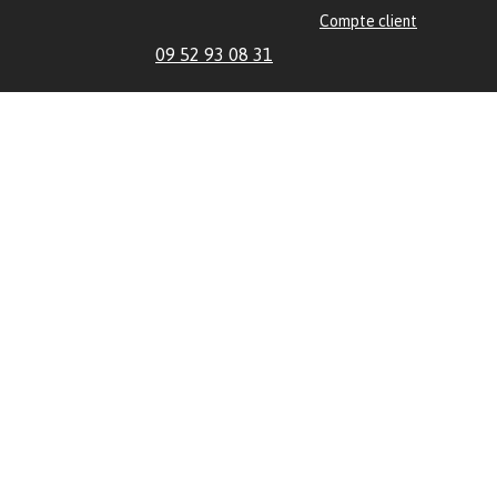
Compte client
09 52 93 08 31