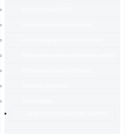
Notre démarche RSE
Déroulement des campagnes
L’accompagnement personnalisé
Notre réseau de journalistes et médias
Affiliation et apport d’affaires
Foire Aux Questions
Infos légales
La garantie exclusive de résultats