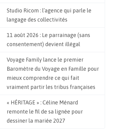
Studio Ricom : l’agence qui parle le
langage des collectivités
11 août 2026 : Le parrainage (sans
consentement) devient illégal
Voyage Family lance le premier
Baromètre du Voyage en Famille pour
mieux comprendre ce qui fait
vraiment partir les tribus françaises
« HÉRITAGE » : Céline Ménard
remonte le fil de sa lignée pour
dessiner la mariée 2027