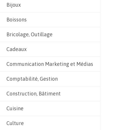
Bijoux
Boissons
Bricolage, Outillage
Cadeaux
Communication Marketing et Médias
Comptabilité, Gestion
Construction, Bâtiment
Cuisine
Culture