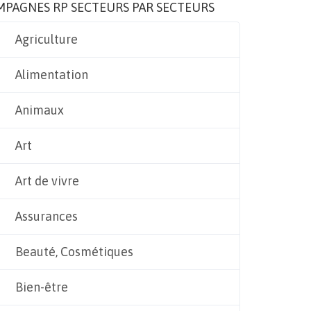
MPAGNES RP SECTEURS PAR SECTEURS
Agriculture
Alimentation
Animaux
Art
Art de vivre
Assurances
Beauté, Cosmétiques
Bien-être