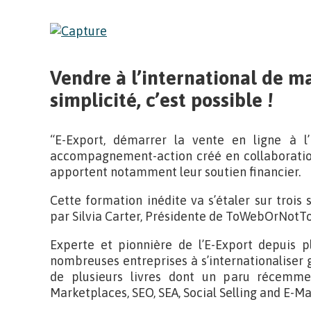
Vendre à l’international de m
simplicité, c’est possible !
“E-Export, démarrer la vente en ligne à l
accompagnement-action créé en collaboratio
apportent notamment leur soutien financier.
Cette formation inédite va s’étaler sur trois
par Silvia Carter, Présidente de ToWebOrNotT
Experte et pionnière de l’E-Export depuis p
nombreuses entreprises à s’internationaliser gr
de plusieurs livres dont un paru récemme
Marketplaces, SEO, SEA, Social Selling and E-M