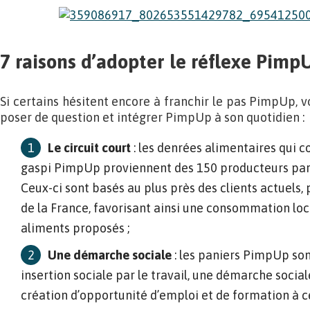
7 raisons d’adopter le réflexe Pimp
Si certains hésitent encore à franchir le pas PimpUp, vo
poser de question et intégrer PimpUp à son quotidien :
Le circuit court
: les denrées alimentaires qui c
gaspi PimpUp proviennent des 150 producteurs parte
Ceux-ci sont basés au plus près des clients actuels,
de la France, favorisant ainsi une consommation loca
aliments proposés ;
Une démarche sociale
: les paniers PimpUp son
insertion sociale par le travail, une démarche social
création d’opportunité d’emploi et de formation à ce