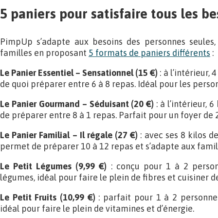
5 paniers pour satisfaire tous les be
PimpUp s’adapte aux besoins des personnes seules,
familles en proposant
5 formats de paniers différents
:
Le Panier Essentiel – Sensationnel (15 €)
: à l’intérieur, 
de quoi préparer entre 6 à 8 repas. Idéal pour les perso
Le Panier Gourmand – Séduisant (20 €)
: à l’intérieur, 
de préparer entre 8 à 1 repas. Parfait pour un foyer de 
Le Panier Familial – Il régale (27 €)
: avec ses 8 kilos d
permet de préparer 10 à 12 repas et s’adapte aux famil
Le Petit Légumes (9,99 €)
: conçu pour 1 à 2 person
légumes, idéal pour faire le plein de fibres et cuisiner d
Le Petit Fruits (10,99 €)
: parfait pour 1 à 2 personnes,
idéal pour faire le plein de vitamines et d’énergie.