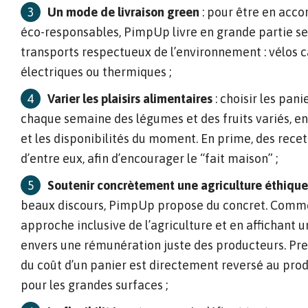
Un mode de livraison green
: pour être en acco
éco-responsables, PimpUp livre en grande partie s
transports respectueux de l’environnement : vélos c
électriques ou thermiques ;
Varier les plaisirs alimentaires
: choisir les pan
chaque semaine des légumes et des fruits variés, en 
et les disponibilités du moment. En prime, des recet
d’entre eux, afin d’encourager le “fait maison” ;
Soutenir concrètement une agriculture éthique
beaux discours, PimpUp propose du concret. Comm
approche inclusive de l’agriculture et en affichant
envers une rémunération juste des producteurs. Preu
du coût d’un panier est directement reversé au prod
pour les grandes surfaces ;