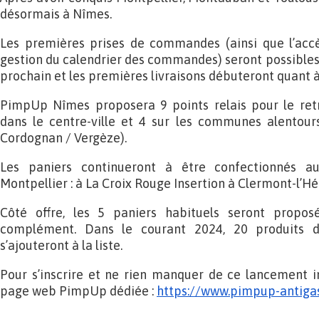
désormais à Nîmes.
Les premières prises de commandes (ainsi que l’accè
gestion du calendrier des commandes) seront possibles 
prochain et les premières livraisons débuteront quant à e
PimpUp Nîmes proposera 9 points relais pour le ret
dans le centre-ville et 4 sur les communes alentours
Cordognan / Vergèze).
Les paniers continueront à être confectionnés 
Montpellier : à La Croix Rouge Insertion à Clermont-l’Hé
Côté offre, les 5 paniers habituels seront propos
complément. Dans le courant 2024, 20 produits d’
s’ajouteront à la liste.
Pour s’inscrire et ne rien manquer de ce lancement i
page web PimpUp dédiée :
https://www.pimpup-antigas