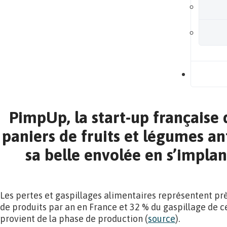
B
PimpUp, la start-up française 
paniers de fruits et légumes an
sa belle envolée en s’impla
Les pertes et gaspillages alimentaires représentent prè
de produits par an en France et 32 % du gaspillage de 
provient de la phase de production (
source
).