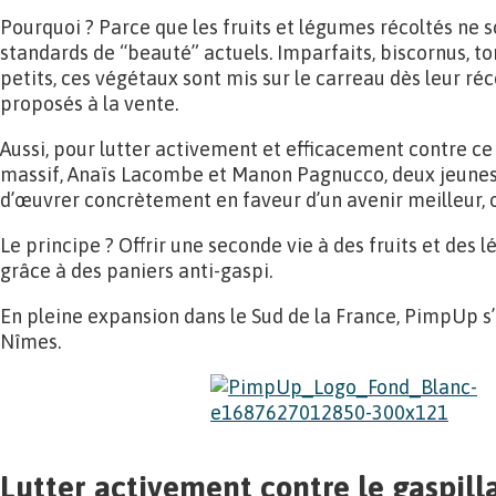
Pourquoi ? Parce que les fruits et légumes récoltés ne
standards de “beauté” actuels. Imparfaits, biscornus, to
petits, ces végétaux sont mis sur le carreau dès leur ré
proposés à la vente.
Aussi, pour lutter activement et efficacement contre ce
massif, Anaïs Lacombe et Manon Pagnucco, deux jeune
d’œuvrer concrètement en faveur d’un avenir meilleur, 
Le principe ? Offrir une seconde vie à des fruits et des 
grâce à des paniers anti-gaspi.
En pleine expansion dans le Sud de la France, PimpUp 
Nîmes.
Lutter activement contre le gaspill