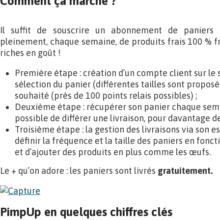
Comment ça marche ?
Il suffit de souscrire un abonnement de paniers a
pleinement, chaque semaine, de produits frais 100 % fr
riches en goût !
Première étape : création d’un compte client sur le
sélection du panier (différentes tailles sont proposé
souhaité (près de 100 points relais possibles) ;
Deuxième étape : récupérer son panier chaque sema
possible de différer une livraison, pour davantage de 
Troisième étape : la gestion des livraisons via son e
définir la fréquence et la taille des paniers en fon
et d’ajouter des produits en plus comme les œufs.
Le + qu’on adore : les paniers sont livrés
gratuitement.
PimpUp en quelques chiffres clés