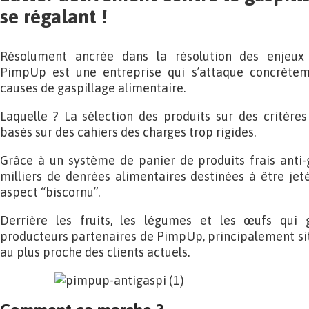
se régalant !
Résolument ancrée dans la résolution des enjeux 
PimpUp est une entreprise qui s’attaque concrèteme
causes de gaspillage alimentaire.
Laquelle ? La sélection des produits sur des critères 
basés sur des cahiers des charges trop rigides.
Grâce à un système de panier de produits frais anti-g
milliers de denrées alimentaires destinées à être jet
aspect “biscornu”.
Derrière les fruits, les légumes et les œufs qui g
producteurs partenaires de PimpUp, principalement situ
au plus proche des clients actuels.