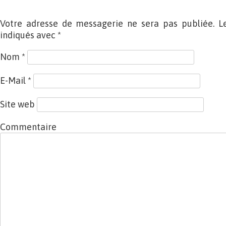
Votre adresse de messagerie ne sera pas publiée. L
indiqués avec
*
Nom
*
E-Mail
*
Site web
Commentaire