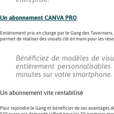
Un abonnement CANVA PRO
Entièrement pris en charge par le Gang des Tavernier
permet de réaliser des visuels clé en main pour les ré
Bénéficiez de modèles de visu
entièrement personnalisables
minutes sur votre smartphone.
Un abonnement vite rentabilisé
Pour rejoindre le Gang et bénéficier de ses avantages de 
500 euros est demandé (offert pour les 30 premiers mem