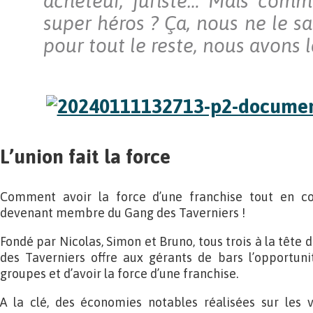
acheteur, juriste… Mais comm
super héros ? Ça, nous ne le s
pour tout le reste, nous avons l
L’union fait la force
Comment avoir la force d’une franchise tout en co
devenant membre du Gang des Taverniers !
Fondé par Nicolas, Simon et Bruno, tous trois à la tête 
des Taverniers offre aux gérants de bars l’opportuni
groupes et d’avoir la force d’une franchise.
A la clé, des économies notables réalisées sur les v