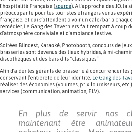
l’hospitalité Française (
source
). A l’approche des JO, la 
préoccupante pour les touristes étrangers venus expérim
française, et qui s’attendent à voir un café/bar à chaque
remédier, Le Gang des Taverniers fait rempart à coup d
d’atmosphère conviviale et d’ambiance festive.
Soirées Blindest, Karaoké, Photobooth, concours de jeux 
brasseries sont devenus des lieux hybrides, à mi-chemi
discothèques et des bars dits “classiques”.
Afin d’aider les gérants de brasserie à concurrencer les
conservant l’entièreté de leur identité,
Le Gang des Tav
réaliser des économies (volumes, prix fournisseurs, etc
services (communication, animation, PLV).
En plus de servir nos cli
maintenant être animateur,