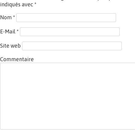
indiqués avec
*
Nom
*
E-Mail
*
Site web
Commentaire