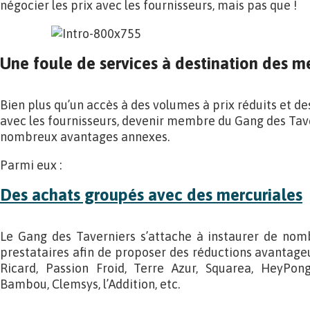
négocier les prix avec les fournisseurs, mais pas que !
Une foule de services à destination des 
Bien plus qu’un accès à des volumes à prix réduits et de
avec les fournisseurs, devenir membre du Gang des Tav
nombreux avantages annexes.
Parmi eux :
Des achats groupés avec des mercuriales
Le Gang des Taverniers s’attache à instaurer de nom
prestataires afin de proposer des réductions avantag
Ricard, Passion Froid, Terre Azur, Squarea, HeyPong
Bambou, Clemsys, l’Addition, etc.