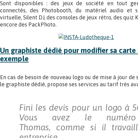
Sont disponibles : des jeux de société en tout gen
connectés, des Photobooth, du matériel audio et s
virtuelle, Silent DJ, des consoles de jeux rétro, des quiz
encore des PackPhoto.
Un graphiste dédié pour modifier sa carte
exemple
En cas de besoin de nouveau logo ou de mise à jour de 
le graphiste dédié, propose ses services au tarif très 
Fini les devis pour un logo à 
Vous avez le numéro
Thomas, comme si il travaill
entreprise.