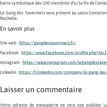
barre symbolique des 100 membres d’ici la fin de l’anné
Le Gang des Taverniers sera présent au salon Comptoir e
Rochelle.
En savoir plus
Site web :
https://gangdestaverniers.fr/
Facebook :
https://www.facebook.com/profile.php?id
Instagram :
https://www.instagram.com/legangdestaver
Linkedin :
https://fr.linkedin.com/company/le-gang-des
Laisser un commentaire
Votre adresse de messagerie ne sera pas publiée. L