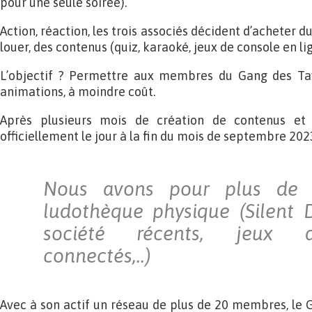
pour une seule soirée).
Action, réaction, les trois associés décident d’acheter d
louer, des contenus (quiz, karaoké, jeux de console en lig
L’objectif ? Permettre aux membres du Gang des Tav
animations, à moindre coût.
Après plusieurs mois de création de contenus et 
officiellement le jour à la fin du mois de septembre 202
Nous avons pour plus de
ludothèque physique (Silent 
société récents, jeux d
connectés,..)
Avec à son actif un réseau de plus de 20 membres, le 