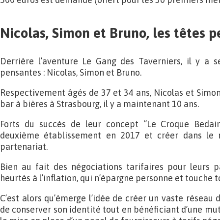
Nicolas, Simon et Bruno, les têtes 
Derrière l’aventure Le Gang des Taverniers, il y a s
pensantes : Nicolas, Simon et Bruno.
Respectivement âgés de 37 et 34 ans, Nicolas et Simon
bar à bières à Strasbourg, il y a maintenant 10 ans.
Forts du succès de leur concept “Le Croque Bedaine
deuxième établissement en 2017 et créer dans l
partenariat.
Bien au fait des négociations tarifaires pour leurs pa
heurtés à l’inflation, qui n’épargne personne et touche 
C’est alors qu’émerge l’idée de créer un vaste réseau d
de conserver son identité tout en bénéficiant d’une mu