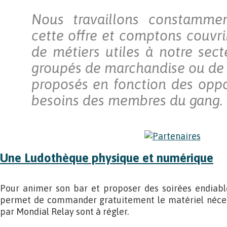
Nous travaillons constammen
cette offre et comptons couvri
de métiers utiles à notre sect
groupés de marchandise ou de 
proposés en fonction des oppo
besoins des membres du gang.
Une Ludothèque physique et numérique
Pour animer son bar et proposer des soirées endiabl
permet de commander gratuitement le matériel nécessa
par Mondial Relay sont à régler.