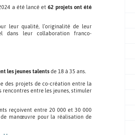
2024 a été lancé et
62 projets ont été
r leur qualité, l’originalité de leur
l dans leur collaboration franco-
t les jeunes talents
de 18 à 35 ans.
des projets de co-création entre la
 rencontres entre les jeunes, stimuler
nts reçoivent entre 20 000 et 30 000
 de manœuvre pour la réalisation de