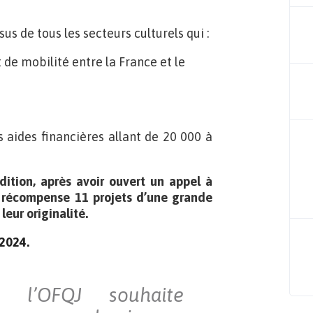
sus de tous les secteurs culturels qui :
e mobilité entre la France et le
 aides financières allant de 20 000 à
ition, après avoir ouvert un appel à
récompense 11 projets d’une grande
 leur originalité.
 2024.
 l’OFQJ souhaite