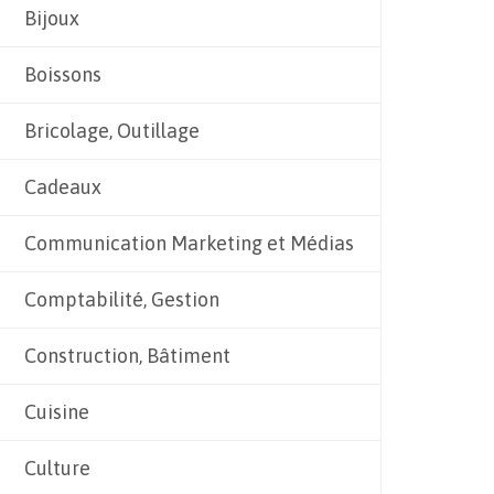
Bijoux
Boissons
Bricolage, Outillage
Cadeaux
Communication Marketing et Médias
Comptabilité, Gestion
Construction, Bâtiment
Cuisine
Culture