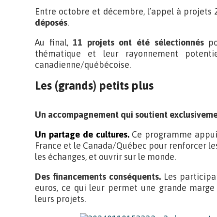
Entre octobre et décembre, l’appel à projets 
déposés
.
Au final,
11 projets ont été sélectionnés
pou
thématique et leur rayonnement potentie
canadienne/québécoise.
Les (grands) petits plus
Un accompagnement qui soutient exclusivemen
Un partage de cultures.
Ce programme appuie 
France et le Canada/Québec pour renforcer les
les échanges, et ouvrir sur le monde.
Des financements conséquents.
Les participa
euros, ce qui leur permet une grande marge
leurs projets.