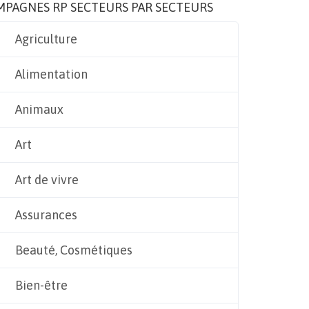
MPAGNES RP SECTEURS PAR SECTEURS
Agriculture
Alimentation
Animaux
Art
Art de vivre
Assurances
Beauté, Cosmétiques
Bien-être