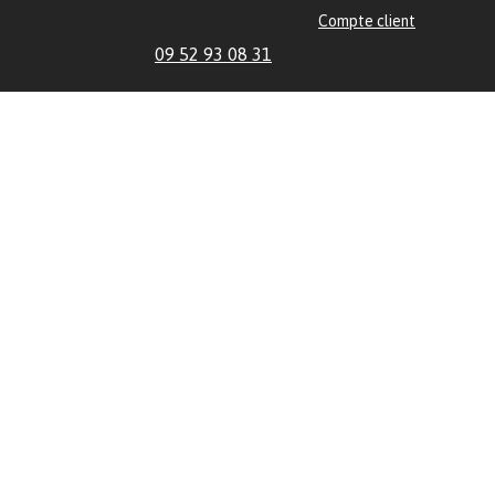
Compte client
09 52 93 08 31