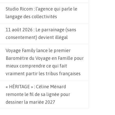
Studio Ricom : l’agence qui parle le
langage des collectivités
11 août 2026 : Le parrainage (sans
consentement) devient illégal
Voyage Family lance le premier
Baromètre du Voyage en Famille pour
mieux comprendre ce qui fait
vraiment partir les tribus françaises
« HÉRITAGE » : Céline Ménard
remonte le fil de sa lignée pour
dessiner la mariée 2027