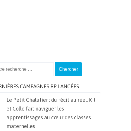
ch
RNIÈRES CAMPAGNES RP LANCÉES
Le Petit Chalutier : du récit au réel, Kit
et Colle fait naviguer les
apprentissages au cœur des classes
maternelles