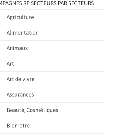
MPAGNES RP SECTEURS PAR SECTEURS
Agriculture
Alimentation
Animaux
Art
Art de vivre
Assurances
Beauté, Cosmétiques
Bien-être