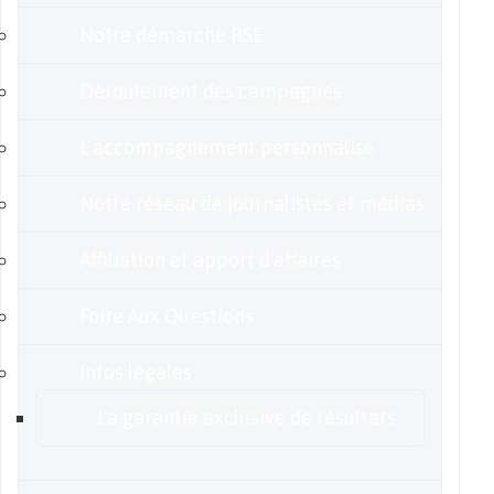
Notre démarche RSE
Déroulement des campagnes
L’accompagnement personnalisé
Notre réseau de journalistes et médias
Affiliation et apport d’affaires
Foire Aux Questions
Infos légales
La garantie exclusive de résultats