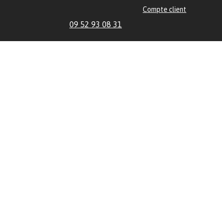
Compte client
09 52 93 08 31