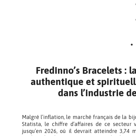
Fredinno’s Bracelets : 
authentique et spirituel
dans l’industrie de
Malgré l’inflation, le marché français de la bij
Statista, le chiffre d’affaires de ce secte
jusqu’en 2026, où il devrait atteindre 3,74 mi