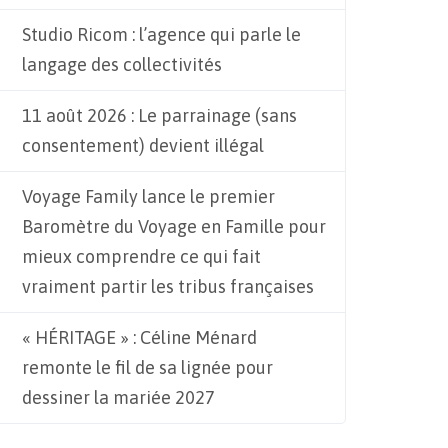
Studio Ricom : l’agence qui parle le
langage des collectivités
11 août 2026 : Le parrainage (sans
consentement) devient illégal
Voyage Family lance le premier
Baromètre du Voyage en Famille pour
mieux comprendre ce qui fait
vraiment partir les tribus françaises
« HÉRITAGE » : Céline Ménard
remonte le fil de sa lignée pour
dessiner la mariée 2027