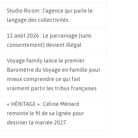
Studio Ricom : l’agence qui parle le
langage des collectivités
11 août 2026 : Le parrainage (sans
consentement) devient illégal
Voyage Family lance le premier
Baromètre du Voyage en Famille pour
mieux comprendre ce qui fait
vraiment partir les tribus françaises
« HÉRITAGE » : Céline Ménard
remonte le fil de sa lignée pour
dessiner la mariée 2027