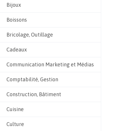
Bijoux
Boissons
Bricolage, Outillage
Cadeaux
Communication Marketing et Médias
Comptabilité, Gestion
Construction, Bâtiment
Cuisine
Culture