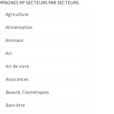
MPAGNES RP SECTEURS PAR SECTEURS
Agriculture
Alimentation
Animaux
Art
Art de vivre
Assurances
Beauté, Cosmétiques
Bien-être