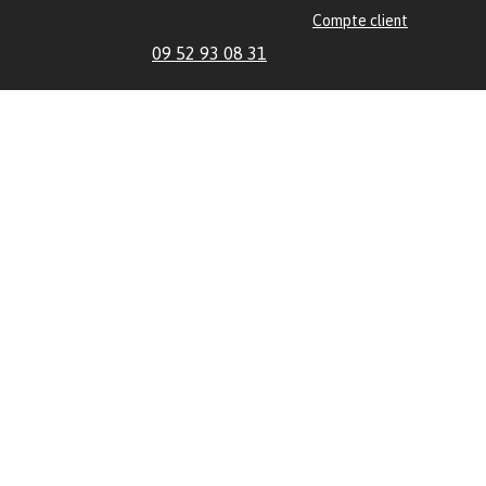
Compte client
09 52 93 08 31