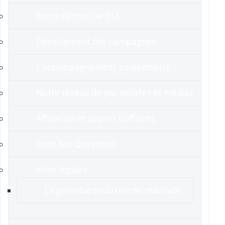
Notre démarche RSE
Déroulement des campagnes
L’accompagnement personnalisé
Notre réseau de journalistes et médias
Affiliation et apport d’affaires
Foire Aux Questions
Infos légales
La garantie exclusive de résultats