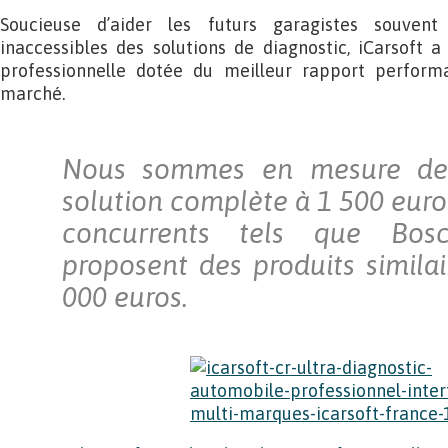
Soucieuse d’aider les futurs garagistes souven
inaccessibles des solutions de diagnostic, iCarsoft
professionnelle dotée du meilleur rapport perform
marché.
Nous sommes en mesure de
solution complète à 1 500 euro
concurrents tels que Bos
proposent des produits similai
000 euros.