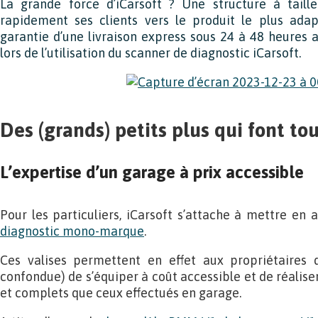
La grande force d’iCarsoft ? Une structure à taill
rapidement ses clients vers le produit le plus adap
garantie d’une livraison express sous 24 à 48 heures
lors de l’utilisation du scanner de diagnostic iCarsoft.
Des (grands) petits plus qui font tou
L’expertise d’un garage à prix accessible
Pour les particuliers, iCarsoft s’attache à mettre en
diagnostic mono-marque
.
Ces valises permettent en effet aux propriétaires 
confondue) de s’équiper à coût accessible et de réaliser
et complets que ceux effectués en garage.