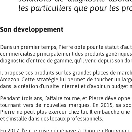
les particuliers que pour les pr
Son développement
Dans un premier temps, Pierre opte pour le statut d’aut
commercialise principalement des produits génériques 
diagnostic d’entrée de gamme, qu’il vend depuis son dom
Il propose ses produits sur les grandes places de marc
Amazon. Cette stratégie lui permet de toucher un large
dans la création d’un site internet et d’avoir un budge
Pendant trois ans, l’affaire tourne, et Pierre dévelop
tournant vers de nouvelles marques. En 2015, sa soc
Pierre ne peut plus exercer chez lui. Il embauche un
et s’installe dans des locaux professionnels.
En 2017, l’entreprise déménage à Dijon, en Bourgogne, 