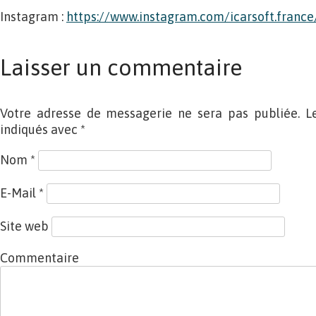
Instagram :
https://www.instagram.com/icarsoft.france
Laisser un commentaire
Votre adresse de messagerie ne sera pas publiée. L
indiqués avec
*
Nom
*
E-Mail
*
Site web
Commentaire