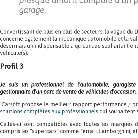
presque amorti comparé à un 
garage.
Convertissant de plus en plus de secteurs, la vague du D
concerne également la mécanique automobile et la valis
désormais un indispensable à quiconque souhaitant ent
véhicule(s).
Profil 3
Je suis un professionnel de l’automobile, garagist
gestionnaire d’un parc de vente de
véhicules d’occasion.
iCarsoft propose le meilleur rapport performance / pr
solutions complètes aux professionnels
qui souhaitent 
Celles-ci sont compatibles avec toutes les marques de
compris les “supercars” comme Ferrari, Lamborghini, et