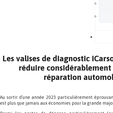
B
Les valises de diagnostic iCar
réduire considérablement s
réparation automob
Au sortir d’une année 2023 particulièrement éprouva
est plus que jamais aux économies pour la grande major