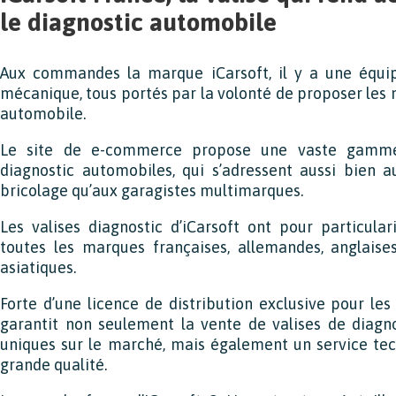
le diagnostic automobile
Aux commandes la marque iCarsoft, il y a une équi
mécanique, tous portés par la volonté de proposer les m
automobile.
Le site de e-commerce propose une vaste gamme 
diagnostic automobiles, qui s’adressent aussi bien a
bricolage qu’aux garagistes multimarques.
Les valises diagnostic d’iCarsoft ont pour particula
toutes les marques françaises, allemandes, anglaises
asiatiques.
Forte d’une licence de distribution exclusive pour les 
garantit non seulement la vente de valises de diagn
uniques sur le marché, mais également un service tec
grande qualité.