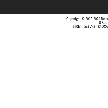
Copyright © 2012-2026 Relat
8 Rue
SIRET : 533 772 463 000