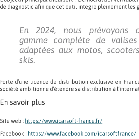
de diagnostic afin que cet outil intègre pleinement les g
En 2024, nous prévoyons 
gamme complète de valises 
adaptées aux motos, scooters
skis.
Forte d’une licence de distribution exclusive en France
société ambitionne d’étendre sa distribution à l’internat
En savoir plus
Site web :
https://www.icarsoft-france.fr/
Facebook :
https://www.facebook.com/icarsoftfrance/