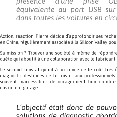
présence d’une prise OB
équivalente au port USB sur 
dans toutes les voitures en circ
Action, réaction, Pierre décide d’approfondir ses rech
en Chine, régulièrement associée à la Silicon Valley pou
Sa mission ? Trouver une société à même de répondre 
quête qui aboutit à une collaboration avec le fabricant 
Le second constat quant à lui concerne le coût très (
diagnostic destinées cette fois ci aux professionnels.
souvent inaccessibles décourageraient bon nombre 
ouvrir leur garage.
L’objectif était donc de pouvo
solutions de diagnostic
abord