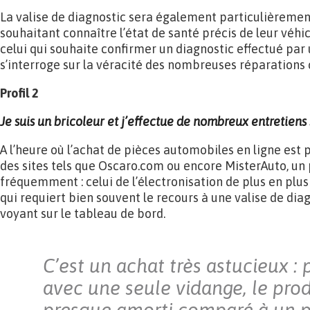
La valise de diagnostic sera également particulièrement
souhaitant connaître l’état de santé précis de leur véhic
celui qui souhaite confirmer un diagnostic effectué par 
s’interroge sur la véracité des nombreuses réparations 
Profil 2
Je suis un bricoleur et j’effectue de nombreux entretiens
A l’heure où l’achat de pièces automobiles en ligne est
des sites tels que Oscaro.com ou encore MisterAuto, un
fréquemment : celui de l’électronisation de plus en plu
qui requiert bien souvent le recours à une valise de dia
voyant sur le tableau de bord.
C’est un achat très astucieux :
avec une seule vidange, le prod