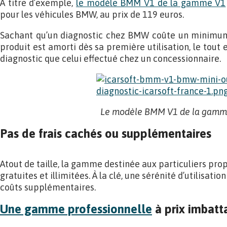
A titre d’exemple,
le modèle BMM V1 de la gamme V1
pour les véhicules BMW, au prix de 119 euros.
Sachant qu’un diagnostic chez BMW coûte un minimum 
produit est amorti dès sa première utilisation, le tout
diagnostic que celui effectué chez un concessionnaire.
Le modèle BMM V1 de la gamm
Pas de frais cachés ou supplémentaires
Atout de taille, la gamme destinée aux particuliers pro
gratuites et illimitées. À la clé, une sérénité d’utilisati
coûts supplémentaires.
Une gamme professionnelle
à prix imbatt