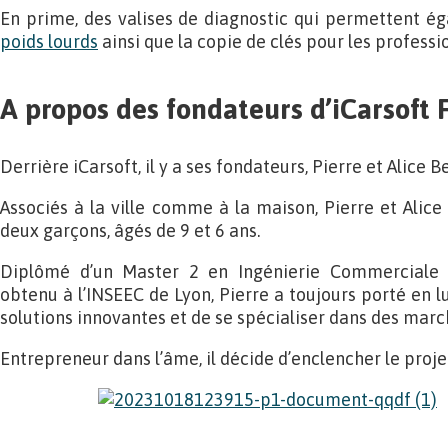
En prime, des valises de diagnostic qui permettent éga
poids lourds
ainsi que la copie de clés pour les professi
A propos des fondateurs d’iCarsoft 
Derrière iCarsoft, il y a ses fondateurs, Pierre et Alice B
Associés à la ville comme à la maison, Pierre et Alice
deux garçons, âgés de 9 et 6 ans.
Diplômé d’un Master 2 en Ingénierie Commerciale
obtenu à l’INSEEC de Lyon, Pierre a toujours porté en l
solutions innovantes et de se spécialiser dans des marc
Entrepreneur dans l’âme, il décide d’enclencher le projet