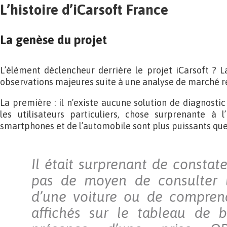
L’histoire d’iCarsoft France
La genèse du projet
L’élément déclencheur derrière le projet iCarsoft ? 
observations majeures suite à une analyse de marché ré
La première : il n’existe aucune solution de diagnosti
les utilisateurs particuliers, chose surprenante à
smartphones et de l’automobile sont plus puissants que
Il était surprenant de constater
pas de moyen de consulter l
d’une voiture ou de comprend
affichés sur le tableau de b