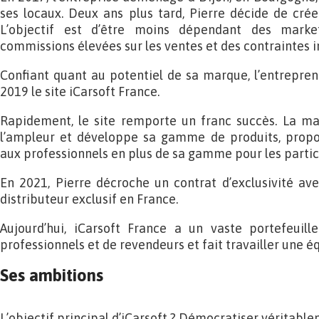
ses locaux. Deux ans plus tard, Pierre décide de créer
L’objectif est d’être moins dépendant des marke
commissions élevées sur les ventes et des contraintes 
Confiant quant au potentiel de sa marque, l’entrepre
2019 le site iCarsoft France.
Rapidement, le site remporte un franc succès. La ma
l’ampleur et développe sa gamme de produits, propo
aux professionnels en plus de sa gamme pour les particu
En 2021, Pierre décroche un contrat d’exclusivité av
distributeur exclusif en France.
Aujourd’hui, iCarsoft France a un vaste portefeuille
professionnels et de revendeurs et fait travailler une é
Ses ambitions
L’objectif principal d’iCarsoft ? Démocratiser véritableme