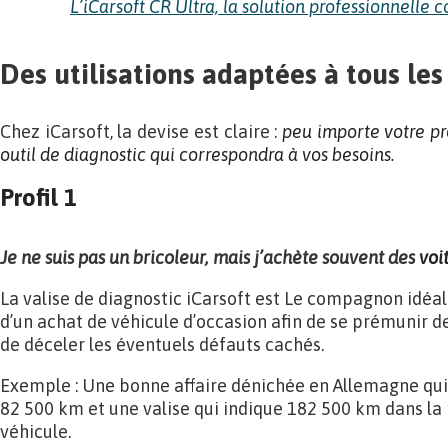
L’iCarsoft CR Ultra, la solution professionnelle 
Des utilisations adaptées à tous les 
Chez iCarsoft, la devise est claire :
peu importe votre pr
outil de diagnostic qui correspondra à vos
besoins.
Profil 1
Je ne suis pas un bricoleur, mais j’achète souvent des
voi
La valise de diagnostic iCarsoft est Le compagnon idéal
d’un achat de véhicule d’occasion afin de se prémunir d
de déceler les éventuels défauts cachés.
Exemple : Une bonne affaire dénichée en Allemagne qui
82 500 km et une valise qui indique 182 500 km dans la
véhicule.