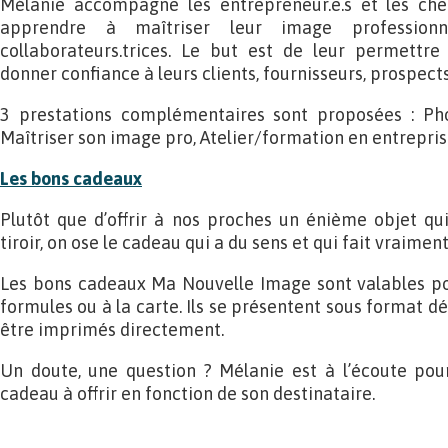
Mélanie accompagne les entrepreneur.e.s et les chef.
apprendre à maîtriser leur image professionn
collaborateurs.trices. Le but est de leur permett
donner confiance à leurs clients, fournisseurs, prospects
3 prestations complémentaires sont proposées : Pho
Maîtriser son image pro, Atelier/formation en entrepris
Les bons cadeaux
Plutôt que d’offrir à nos proches un énième objet qui
tiroir, on ose le cadeau qui a du sens et qui fait vraiment
Les bons cadeaux Ma Nouvelle Image sont valables pou
formules ou à la carte. Ils se présentent sous format d
être imprimés directement.
Un doute, une question ? Mélanie est à l’écoute pour
cadeau à offrir en fonction de son destinataire.