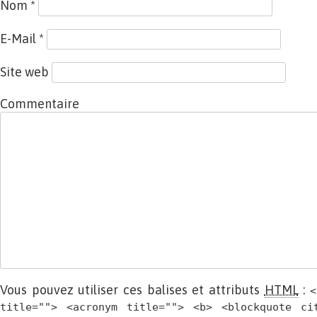
Nom
*
E-Mail
*
Site web
Commentaire
Vous pouvez utiliser ces balises et attributs
HTML
:
<
title=""> <acronym title=""> <b> <blockquote ci