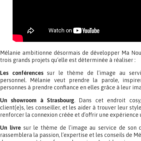
Mélanie ambitionne désormais de développer Ma Nouv
trois grands projets qu’elle est déterminée à réaliser :
Les conférences
sur le thème de l’image au ser
personnel. Mélanie veut prendre la parole, inspire
personnes à prendre confiance en elles grâce à leur im
Un showroom à Strasbourg
. Dans cet endroit cosy,
client(e)s, les conseiller, et les aider à trouver leur st
renforcer la connexion créée et d’offrir une expérience 
Un livre
sur le thème de l’image au service de son 
rassemblera la passion, l’expertise et les conseils de Mé