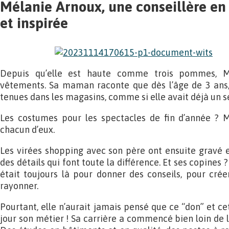
Mélanie Arnoux, une conseillère en
et inspirée
Depuis qu’elle est haute comme trois pommes, Mé
vêtements. Sa maman raconte que dès l’âge de 3 ans, 
tenues dans les magasins, comme si elle avait déjà un se
Les costumes pour les spectacles de fin d’année ? M
chacun d’eux.
Les virées shopping avec son père ont ensuite gravé en
des détails qui font toute la différence. Et ses copines 
était toujours là pour donner des conseils, pour créer
rayonner.
Pourtant, elle n’aurait jamais pensé que ce “don” et c
jour son métier ! Sa carrière a commencé bien loin de l