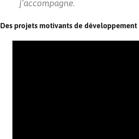
j’accompagne.
Des projets motivants de développement