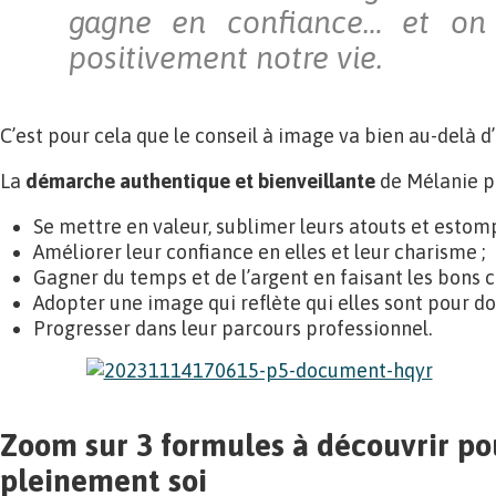
gagne en confiance… et on
positivement notre vie.
C’est pour cela que le conseil à image va bien au-delà d
La
démarche authentique et bienveillante
de Mélanie p
Se mettre en valeur, sublimer leurs atouts et estom
Améliorer leur confiance en elles et leur charisme ;
Gagner du temps et de l’argent en faisant les bons c
Adopter une image qui reflète qui elles sont pour d
Progresser dans leur parcours professionnel.
Zoom sur 3 formules à découvrir pou
pleinement soi