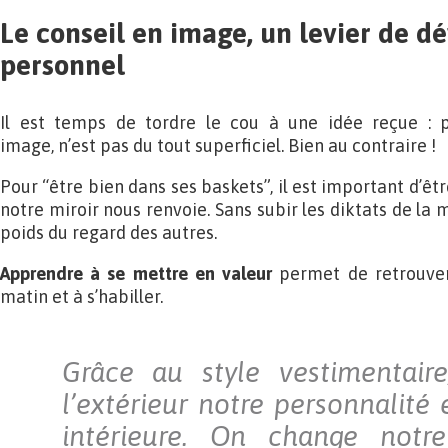
Le conseil en image, un levier de 
personnel
Il est temps de tordre le cou à une idée reçue : p
image, n’est pas du tout superficiel. Bien au contraire !
Pour “être bien dans ses baskets”, il est important d’êt
notre miroir nous renvoie. Sans subir les diktats de la m
poids du regard des autres.
Apprendre à se mettre en valeur
permet de retrouver 
matin et à s’habiller.
Grâce au style vestimentaire
l’extérieur notre personnalité
intérieure. On change notre