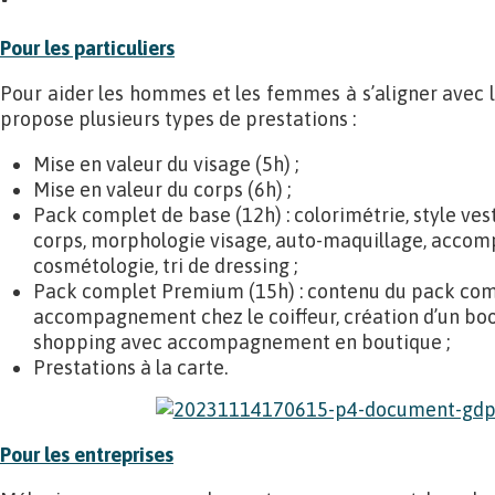
Pour les particuliers
Pour aider les hommes et les femmes à s’aligner avec 
propose plusieurs types de prestations :
Mise en valeur du visage (5h) ;
Mise en valeur du corps (6h) ;
Pack complet de base (12h) : colorimétrie, style ve
corps, morphologie visage, auto-maquillage, acco
cosmétologie, tri de dressing ;
Pack complet Premium (15h) : contenu du pack com
accompagnement chez le coiffeur, création d’un bo
shopping avec accompagnement en boutique ;
Prestations à la carte.
Pour les entreprises