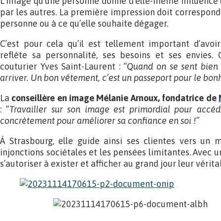
L’image qu’une personne donne d’elle-même influence l
par les autres. La première impression doit correspond
personne ou à ce qu’elle souhaite dégager.
C’est pour cela qu’il est tellement important d’avoi
reflète sa personnalité, ses besoins et ses envies.
couturier Yves Saint-Laurent :
“Quand on se sent bien
arriver. Un bon vêtement, c’est un passeport pour le bon
La
conseillère en image Mélanie Arnoux, fondatrice de
:
“Travailler sur son image est primordial pour accéd
concrètement pour améliorer sa confiance en soi !”
À Strasbourg, elle guide ainsi ses clientes vers un m
injonctions sociétales et les pensées limitantes. Avec u
s’autoriser à exister et afficher au grand jour leur vérita