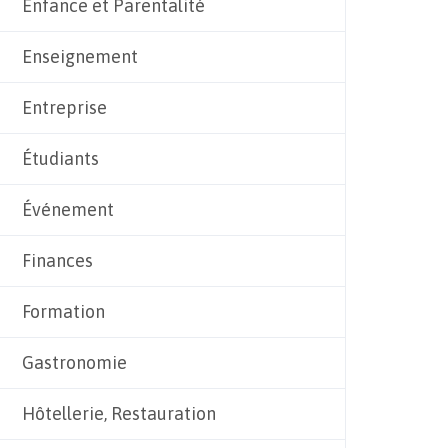
Enfance et Parentalité
Enseignement
Entreprise
Étudiants
Événement
Finances
Formation
Gastronomie
Hôtellerie, Restauration