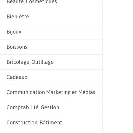
Beauté, Cosmétiques
Bien-être
Bijoux
Boissons
Bricolage, Outillage
Cadeaux
Communication Marketing et Médias
Comptabilité, Gestion
Construction, Bâtiment