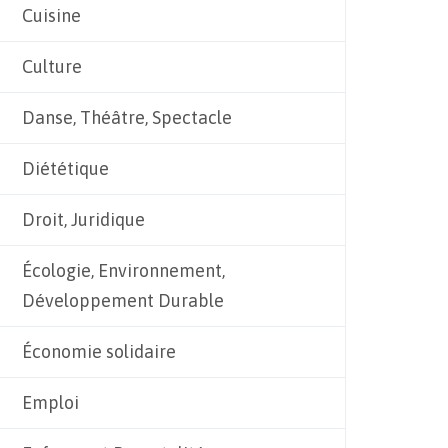
Cuisine
Culture
Danse, Théâtre, Spectacle
Diététique
Droit, Juridique
Écologie, Environnement,
Développement Durable
Économie solidaire
Emploi