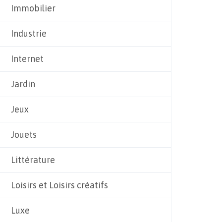
Immobilier
Industrie
Internet
Jardin
Jeux
Jouets
Littérature
Loisirs et Loisirs créatifs
Luxe