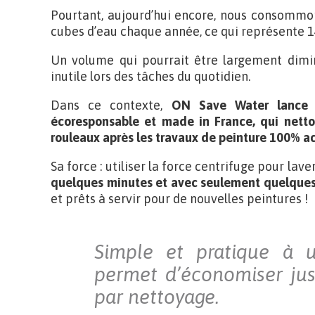
Pourtant, aujourd’hui encore, nous consommo
cubes d’eau chaque année, ce qui représente 146
Un volume qui pourrait être largement diminu
inutile lors des tâches du quotidien.
Dans ce contexte,
ON Save Water lanc
écoresponsable et made in France, qui nettoi
rouleaux après les travaux de peinture 100% ac
Sa force : utiliser la force centrifuge pour laver
quelques minutes et avec seulement quelques 
et prêts à servir pour de nouvelles peintures !
Simple et pratique à ut
permet d’économiser jus
par nettoyage.