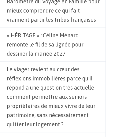
Baromètre du Voyage en Famille pour
mieux comprendre ce qui fait
vraiment partir les tribus françaises
« HÉRITAGE » : Céline Ménard
remonte le fil de sa lignée pour
dessiner la mariée 2027
Le viager revient au cœur des
réflexions immobilières parce qu’il
répond à une question très actuelle :
comment permettre aux seniors
propriétaires de mieux vivre de leur
patrimoine, sans nécessairement
quitter leur logement ?