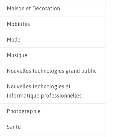
Maison et Décoration
Mobilités
Mode
Musique
Nouvelles technologies grand public
Nouvelles technologies et
Informatique professionnelles
Photographie
Santé