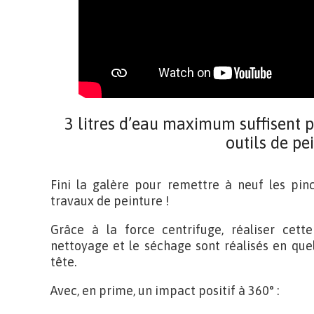
3 litres d’eau maximum suffisent po
outils de pe
Fini la galère pour remettre à neuf les pin
travaux de peinture !
Grâce à la force centrifuge, réaliser cett
nettoyage et le séchage sont réalisés en quel
tête.
Avec, en prime, un impact positif à 360° :