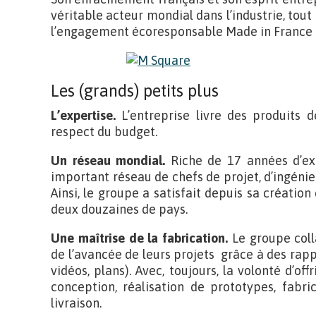
véritable acteur mondial dans l’industrie, tout
l’engagement écoresponsable Made in France 
Les (grands) petits plus
L’expertise.
L’entreprise livre des produits d
respect du budget.
Un réseau mondial.
Riche de 17 années d’ex
important réseau de chefs de projet, d’ingénie
Ainsi, le groupe a satisfait depuis sa création
deux douzaines de pays.
Une maîtrise de la fabrication.
Le groupe coll
de l’avancée de leurs projets grâce à des rap
vidéos, plans). Avec, toujours, la volonté d’off
conception, réalisation de prototypes, fabri
livraison.