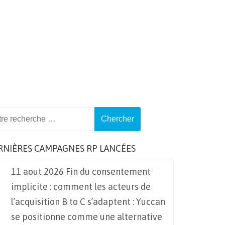
ch
RNIÈRES CAMPAGNES RP LANCÉES
11 aout 2026 Fin du consentement
implicite : comment les acteurs de
l’acquisition B to C s’adaptent : Yuccan
se positionne comme une alternative