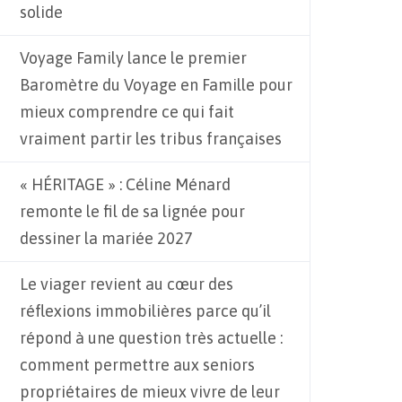
solide
Voyage Family lance le premier
Baromètre du Voyage en Famille pour
mieux comprendre ce qui fait
vraiment partir les tribus françaises
« HÉRITAGE » : Céline Ménard
remonte le fil de sa lignée pour
dessiner la mariée 2027
Le viager revient au cœur des
réflexions immobilières parce qu’il
répond à une question très actuelle :
comment permettre aux seniors
propriétaires de mieux vivre de leur