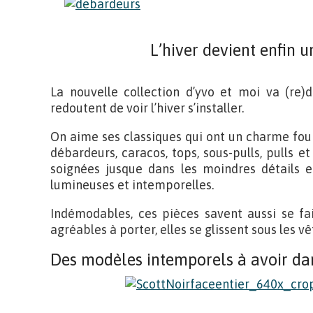
L’hiver devient enfin u
La nouvelle collection d’yvo et moi va (re)d
redoutent de voir l’hiver s’installer.
On aime ses classiques qui ont un charme fou e
débardeurs, caracos, tops, sous-pulls, pulls et
soignées jusque dans les moindres détails et
lumineuses et intemporelles.
Indémodables, ces pièces savent aussi se fai
agréables à porter, elles se glissent sous les 
Des modèles intemporels à avoir dan