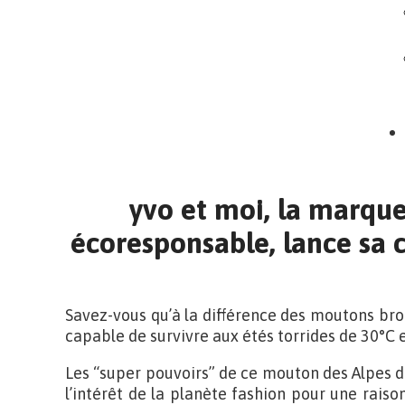
yvo et moi, la marque
écoresponsable, lance sa c
Savez-vous qu’à la différence des moutons bro
capable de survivre aux étés torrides de 30°C e
Les “super pouvoirs” de ce mouton des Alpes d
l’intérêt de la planète fashion pour une raison 