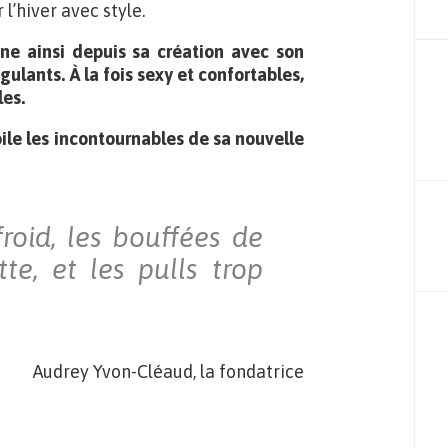
l’hiver avec style.
ne ainsi depuis sa création avec son
lants. À la fois sexy et confortables,
les.
ile les incontournables de sa nouvelle
froid, les bouffées de
tte, et les pulls trop
Audrey Yvon-Cléaud, la fondatrice