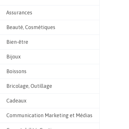
Assurances
Beauté, Cosmétiques
Bien-être
Bijoux
Boissons
Bricolage, Outillage
Cadeaux
Communication Marketing et Médias