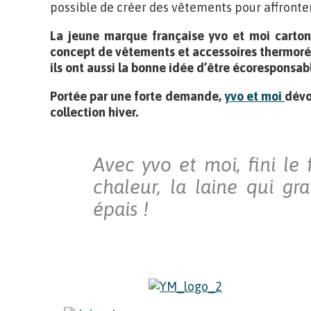
possible de créer des vêtements pour affronter 
La jeune marque française yvo et moi carton
concept de vêtements et accessoires thermorégu
ils ont aussi la bonne idée d’être écoresponsab
Portée par une forte demande,
yvo et moi
dévo
collection hiver.
Avec yvo et moi, fini le 
chaleur, la laine qui gra
épais !