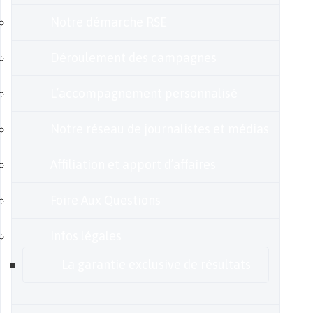
Notre démarche RSE
Déroulement des campagnes
L’accompagnement personnalisé
Notre réseau de journalistes et médias
Affiliation et apport d’affaires
Foire Aux Questions
Infos légales
La garantie exclusive de résultats