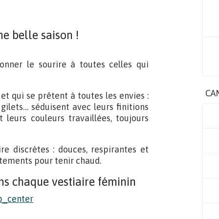
ne belle saison !
onner le sourire à toutes celles qui
CA
t qui se prêtent à toutes les envies :
 gilets… séduisent avec leurs finitions
 leurs couleurs travaillées, toujours
re discrètes : douces, respirantes et
vêtements pour tenir chaud.
s chaque vestiaire féminin