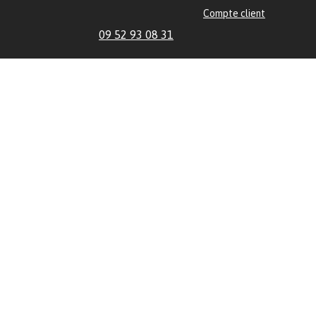
Compte client
09 52 93 08 31