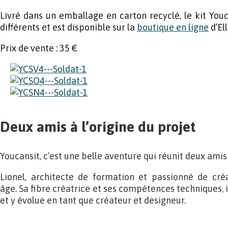
Livré dans un emballage en carton recyclé, le kit Youc
différents et est disponible sur la
boutique en ligne
d’El
Prix de vente : 35 €
Deux amis à l’origine du projet
Youcansit, c’est une belle aventure qui réunit deux amis 
Lionel, architecte de formation et passionné de cré
âge. Sa fibre créatrice et ses compétences techniques, i
et y évolue en tant que créateur et designeur.