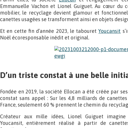
Emmanuelle Vachon et Lionel Guiguet. Au cœur du 
mobilier, le recyclage devient glamour et fonctionnel.
canettes usagées se transforment ainsi en objets design 
Et en cette fin d’année 2023, le tabouret
Youcansit
s’
Noël écoresponsable inédit et original.
D’un triste constat à une belle init
Fondée en 2019, la société Ellocan a été créée par se
constat sans appel : Sur les 4,8 milliards de canett
France, seulement 60 % prennent le chemin du recyclag
Créateur aux mille idées, Lionel Guiguet imagine
Youcansit, entièrement réalisé à partir de canett