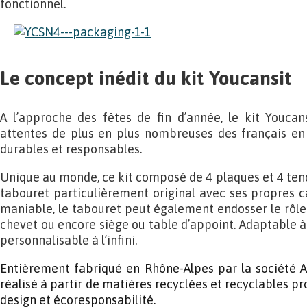
fonctionnel.
Le concept inédit du kit Youcansit
A l’approche des fêtes de fin d’année, le kit Youca
attentes de plus en plus nombreuses des français en
durables et responsables.
Unique au monde, ce kit composé de 4 plaques et 4 te
tabouret particulièrement original avec ses propres c
maniable, le tabouret peut également endosser le rôle
chevet ou encore siège ou table d’appoint. Adaptable à t
personnalisable à l’infini.
Entièrement fabriqué en Rhône-Alpes par la société A
réalisé à partir de matières recyclées et recyclables pro
design et écoresponsabilité.