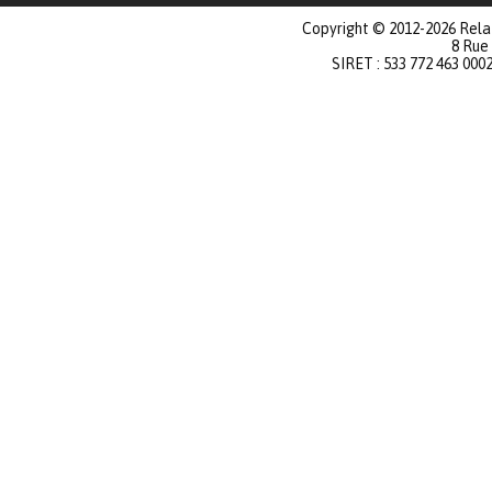
Copyright © 2012-2026 Relat
8 Rue
SIRET : 533 772 463 000