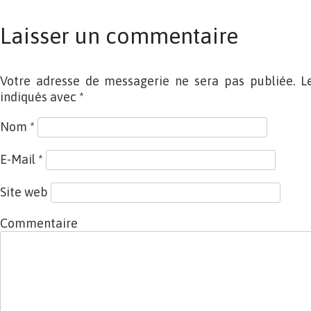
Laisser un commentaire
Votre adresse de messagerie ne sera pas publiée. L
indiqués avec
*
Nom
*
E-Mail
*
Site web
Commentaire