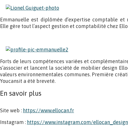
Emmanuelle est diplômée d’expertise comptable et re
Elle gère tout l’aspect gestion et comptabilité chez Ello
Forts de leurs compétences variées et complémentaire
s’associer et lancent la société de mobilier design Ello
valeurs environnementales communes. Première créatio
Youcansit a été breveté.
En savoir plus
Site web :
https://www.ellocan.fr
Instagram :
https://www.instagram.com/ellocan_design