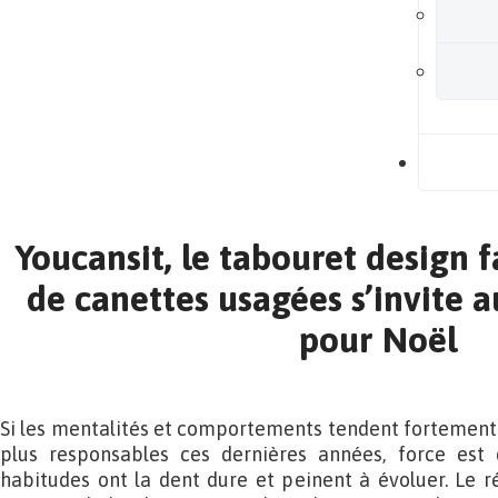
B
Youcansit, le tabouret design f
de canettes usagées s’invite a
pour Noël
Si les mentalités et comportements tendent fortement 
plus responsables ces dernières années, force est 
habitudes ont la dent dure et peinent à évoluer. Le 