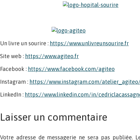
Un livre un sourire :
https://www.unlivreunsourire.fr
Site web :
https://www.agiteo.fr
Facebook :
https://www.facebook.com/agiteo
Instagram :
https://www.instagram.com/atelier_agiteo
LinkedIn :
https://www.linkedin.com/in/cedriclacassagn
Laisser un commentaire
Votre adresse de messagerie ne sera pas publiée. L