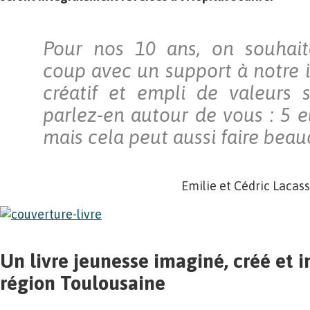
Pour nos 10 ans, on souhait
coup avec un support à notre i
créatif et empli de valeurs so
parlez-en autour de vous : 5 e
mais cela peut aussi faire beau
Emilie et Cédric Lacass
Un livre jeunesse imaginé, créé et 
région Toulousaine