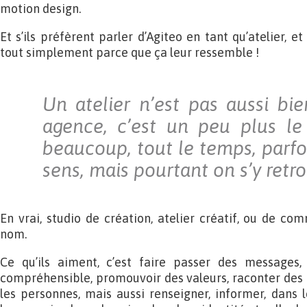
motion design.
Et s’ils préfèrent parler d’Agiteo en tant qu’atelier, e
tout simplement parce que ça leur ressemble !
Un atelier n’est pas aussi bi
agence, c’est un peu plus le
beaucoup, tout le temps, parfo
sens, mais pourtant on s’y retr
En vrai, studio de création, atelier créatif, ou de c
nom.
Ce qu’ils aiment, c’est faire passer des messages, r
compréhensible, promouvoir des valeurs, raconter des h
les personnes, mais aussi renseigner, informer, dans 