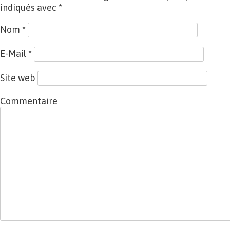
indiqués avec
*
Nom
*
E-Mail
*
Site web
Commentaire