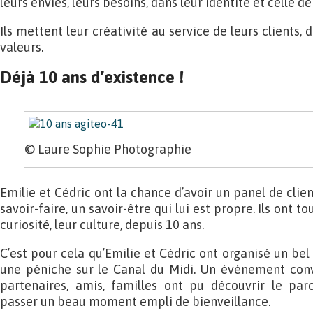
leurs envies, leurs besoins, dans leur identité et celle de
Ils mettent leur créativité au service de leurs clients,
valeurs.
Déjà 10 ans d’existence !
© Laure Sophie Photographie
Emilie et Cédric ont la chance d’avoir un panel de clien
savoir-faire, un savoir-être qui lui est propre. Ils ont 
curiosité, leur culture, depuis 10 ans.
C’est pour cela qu’Emilie et Cédric ont organisé un be
une péniche sur le Canal du Midi. Un événement conviv
partenaires, amis, familles ont pu découvrir le parc
passer un beau moment empli de bienveillance.