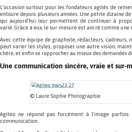
L’occasion surtout pour les fondateurs agités de remerc
entoure depuis plusieurs années. Une petite dizaine de c
qui aujourd’hui leur permettent de continuer à propo
varié. Grâce à eux, le sur-mesure est ancré comme une id
Avec cette équipe de graphiste, rédacteurs, cadreurs, in
peut varier les styles, proposer une autre vision, mainte
chère, et enfin se rapprocher au mieux des demandes de 
Une communication sincère, vraie et sur-
© Laure Sophie Photographie
Agiteo ne répond pas forcément à l’image parfois
communication.