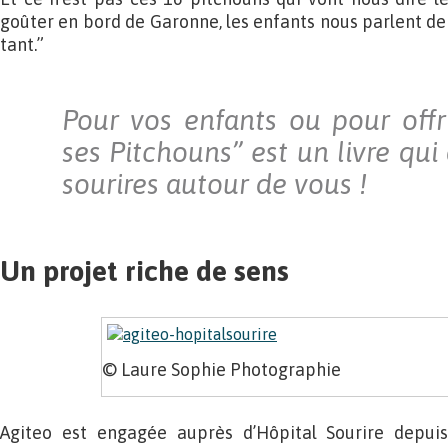
goûter en bord de Garonne, les enfants nous parlent de c
tant.”
Pour vos enfants ou pour offri
ses Pitchouns” est un livre qui
sourires autour de vous !
Un projet riche de sens
© Laure Sophie Photographie
Agiteo est engagée auprès d’Hôpital Sourire depui