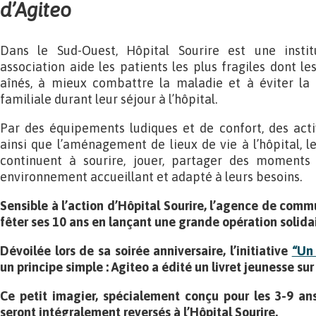
d’Agiteo
Dans le Sud-Ouest, Hôpital Sourire est une instit
association aide les patients les plus fragiles dont l
aînés, à mieux combattre la maladie et à éviter la 
familiale durant leur séjour à l’hôpital.
Par des équipements ludiques et de confort, des activi
ainsi que l’aménagement de lieux de vie à l’hôpital, le
continuent à sourire, jouer, partager des moments 
environnement accueillant et adapté à leurs besoins.
Sensible à l’action d’Hôpital Sourire, l’agence de com
fêter ses 10 ans en lançant une grande opération solidai
Dévoilée lors de sa soirée anniversaire, l’initiative
“Un 
un principe simple : Agiteo a édité un livret jeunesse sur
Ce petit imagier, spécialement conçu pour les 3-9 an
seront intégralement reversés à l’Hôpital Sourire.