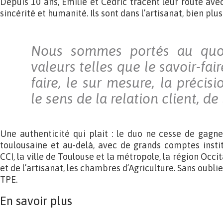
Depuis 10 ans, Emilie et Cédric tracent leur route ave
sincérité et humanité. Ils sont dans l’artisanat, bien plu
Nous sommes portés au quot
valeurs telles que le savoir-fair
faire, le sur mesure, la précisio
le sens de la relation client, de
Une authenticité qui plait : le duo ne cesse de gagn
toulousaine et au-delà, avec de grands comptes insti
CCI, la ville de Toulouse et la métropole, la région Occ
et de l’artisanat, les chambres d’Agriculture. Sans oublier
TPE.
En savoir plus