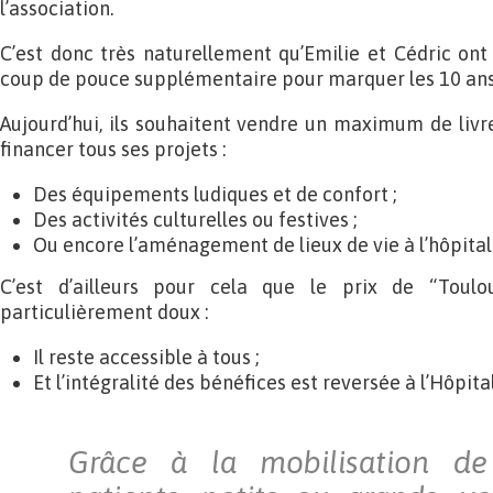
l’association.
C’est donc très naturellement qu’Emilie et Cédric ont 
coup de pouce supplémentaire pour marquer les 10 ans 
Aujourd’hui, ils souhaitent vendre un maximum de livres
financer tous ses projets :
Des équipements ludiques et de confort ;
Des activités culturelles ou festives ;
Ou encore l’aménagement de lieux de vie à l’hôpital
C’est d’ailleurs pour cela que le prix de “Toulo
particulièrement doux :
Il reste accessible à tous ;
Et l’intégralité des bénéfices est reversée à l’Hôpital
Grâce à la mobilisation de