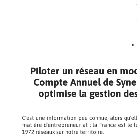
Piloter un réseau en mo
Compte Annuel de Syne
optimise la gestion d
C’est une information peu connue, alors qu’elle
matière d’entrepreneuriat : la France est le 
1972 réseaux sur notre territoire.