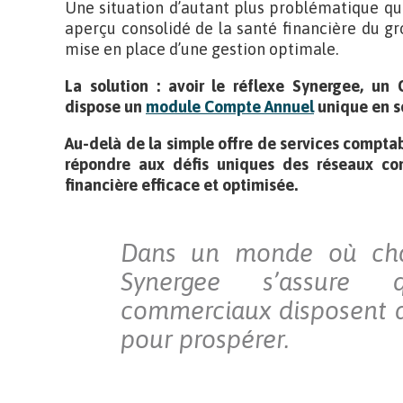
Une situation d’autant plus problématique qu
aperçu consolidé de la santé financière du grou
mise en place d’une gestion optimale.
La solution : avoir le réflexe Synergee, un
dispose un
module Compte Annuel
unique en s
Au-delà de la simple offre de services compt
répondre aux défis uniques des réseaux co
financière efficace et optimisée.
Dans un monde où cha
Synergee s’assure
commerciaux disposent d
pour prospérer.