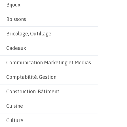
Bijoux
Boissons
Bricolage, Outillage
Cadeaux
Communication Marketing et Médias
Comptabilité, Gestion
Construction, Bâtiment
Cuisine
Culture