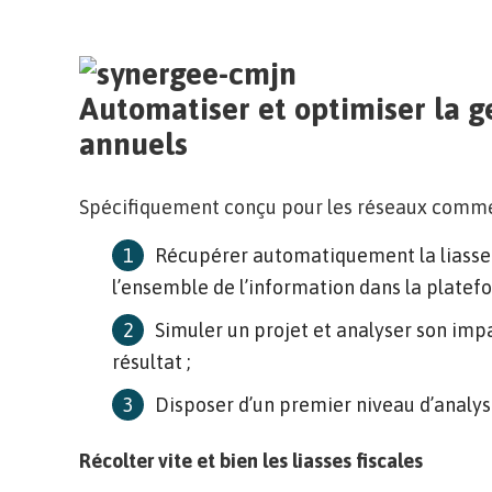
Automatiser et optimiser la 
annuels
Spécifiquement conçu pour les réseaux comme
Récupérer automatiquement la liasse 
l’ensemble de l’information dans la platefo
Simuler un projet et analyser son impa
résultat ;
Disposer d’un premier niveau d’analyse
Récolter vite et bien les liasses fiscales