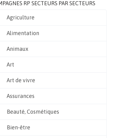
MPAGNES RP SECTEURS PAR SECTEURS
Agriculture
Alimentation
Animaux
Art
Art de vivre
Assurances
Beauté, Cosmétiques
Bien-être