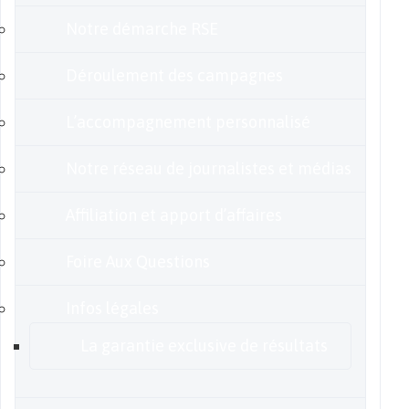
Notre démarche RSE
Déroulement des campagnes
L’accompagnement personnalisé
Notre réseau de journalistes et médias
Affiliation et apport d’affaires
Foire Aux Questions
Infos légales
La garantie exclusive de résultats