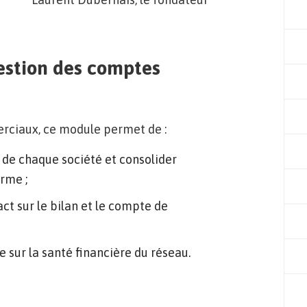
gestion des comptes
rciaux, ce module permet de :
de chaque société et consolider
rme ;
ct sur le bilan et le compte de
 sur la santé financière du réseau.