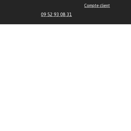
Compte client
09 52 93 08 31