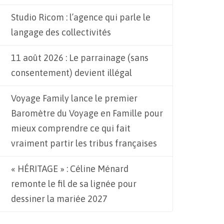
Studio Ricom : l’agence qui parle le
langage des collectivités
11 août 2026 : Le parrainage (sans
consentement) devient illégal
Voyage Family lance le premier
Baromètre du Voyage en Famille pour
mieux comprendre ce qui fait
vraiment partir les tribus françaises
« HÉRITAGE » : Céline Ménard
remonte le fil de sa lignée pour
dessiner la mariée 2027