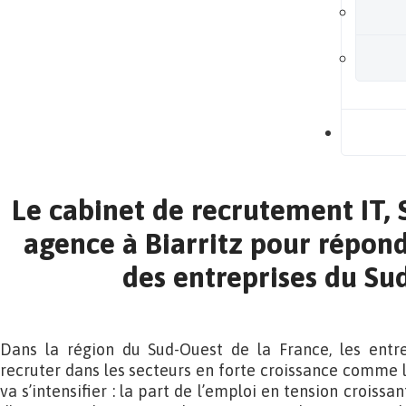
B
Le cabinet de recrutement IT,
agence à Biarritz pour répon
des entreprises du Su
Dans la région du Sud-Ouest de la France, les entrep
recruter dans les secteurs en forte croissance comme l’
va s’intensifier : la part de l’emploi en tension croissa