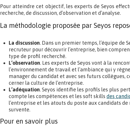
Pour atteindre cet objectif, les experts de Seyos effec
recherche, de discussion, d’observation et d’analyse.
La méthodologie proposée par Seyos repose 
La discussion
. Dans un premier temps, l’équipe de Se
recruteur pour découvrir l’entreprise, bien comprend
type de profil recherché.
L’observation
. Les experts de Seyos vont à la rencon
l’environnement de travail et l’ambiance qui y règne
manager du candidat et avec ses futurs collègues, c
cerner la culture de l’entreprise.
L’adéquation
. Seyos identifie les profils les plus p
compte les compétences et les soft skills
des candi
l’entreprise et les atouts du poste aux candidats d
survente.
Pour en savoir plus