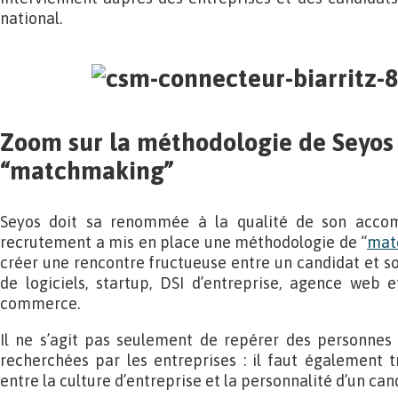
national.
Zoom sur la méthodologie de Seyos 
“matchmaking”
Seyos doit sa renommée à la qualité de son acco
recrutement a mis en place une méthodologie de “
mat
créer une rencontre fructueuse entre un candidat et son 
de logiciels, startup, DSI d’entreprise, agence web e
commerce.
Il ne s’agit pas seulement de repérer des personne
recherchées par les entreprises : il faut également t
entre la culture d’entreprise et la personnalité d’un can