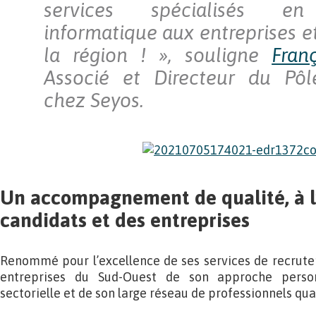
services spécialisés en
informatique aux entreprises e
la région ! »
, souligne
Fran
Associé et Directeur du Pô
chez Seyos.
Un accompagnement de qualité, à l
candidats et des entreprises
Renommé pour l’excellence de ses services de recrutem
entreprises du Sud-Ouest de son approche person
sectorielle et de son large réseau de professionnels qual