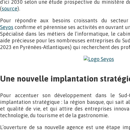
d’ici 2030 selon une étude prospective du ministère du
(
source
).
Pour répondre aux besoins croissants du secteur 
Seyos
confirme et pérennise ses activités en ouvrant un
Spécialisé dans les métiers de l’informatique, le cab
aide précieuse pour les nombreuses entreprises du Su
2023 en Pyrénées-Atlantiques) qui recherchent des profi
Une nouvelle implantation stratég
Pour accentuer son développement dans le Sud-O
implantation stratégique : la région basque, qui sait
et qualité de vie, et qui attire des entreprises innov
technologie, du tourisme et de la gastronomie.
L’ouverture de sa nouvelle agence est une étape im