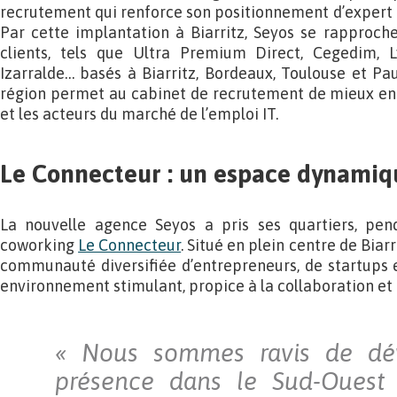
recrutement qui renforce son positionnement d’expert 
Par cette implantation à Biarritz, Seyos se rapproch
clients, tels que Ultra Premium Direct, Cegedim, L
Izarralde… basés à Biarritz, Bordeaux, Toulouse et Pau
région permet au cabinet de recrutement de mieux en sa
et les acteurs du marché de l’emploi IT.
Le Connecteur : un espace dynamiqu
La nouvelle agence Seyos a pris ses quartiers, pend
coworking
Le Connecteur
. Situé en plein centre de Biar
communauté diversifiée d’entrepreneurs, de startups e
environnement stimulant, propice à la collaboration et 
« Nous sommes ravis de dév
présence dans le Sud-Ouest e