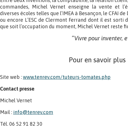
Entre deux inventions, la comptabilité, la relation client
commandes, Michel Vernet enseigne la vente et l’é
diverses écoles telles que l’IMEA à Besançon, le CFAI de 
ou encore L’ESC de Clermont Ferrand dont il est sorti 
que soit l’occupation du moment, Michel Vernet reste fid
“Vivre pour inventer, e
Pour en savoir plus
Site web :
www.tenrev.com/tuteurs-tomates.php
Contact presse
Michel Vernet
Mail :
info@tenrev.com
Tél. 06 52 91 82 30