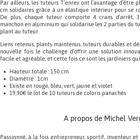
Par ailleurs, les tuteurs T’enrev ont l’avantage d’être 
cm solidaires grâce à un élastique intérieur pour se ra
De plus, chaque tuteur comporte 4 crans d’arrêt, 
manchon en aluminium qui solidarise les 2 parties du tut
plant au tuteur.
Liens retenus, plants maintenus, tuteurs durables et dé
nouvelle fois le challenge d’offrir une solution innov
facile et agréable, et cette fois ce sont les jardiniers qui
Hauteur totale : 150 cm
Diamètre : 1cm
Existe en rouge, bleu, vert, jaune et violet
19,90€ le lot de 10 tuteurs de coloris panachés
A propos de Michel Ver
Passionné, à la fois entrepreneur, sportif, inventeur et