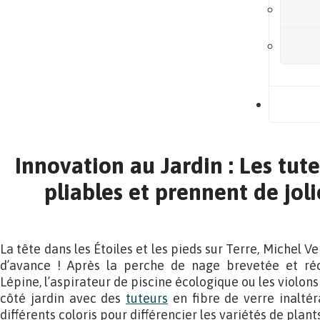
B
Innovation au Jardin : Les tut
pliables et prennent de joli
La tête dans les Étoiles et les pieds sur Terre, Michel V
d’avance ! Après la perche de nage brevetée et r
Lépine, l’aspirateur de piscine écologique ou les violons
côté jardin avec des
tuteurs
en fibre de verre inaltér
différents coloris pour différencier les variétés de plants