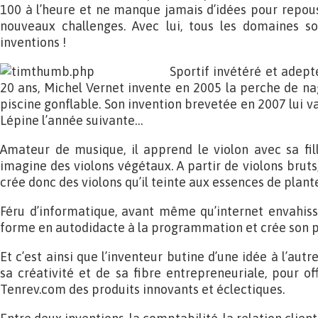
100 à l’heure et ne manque jamais d’idées pour repouss
nouveaux challenges. Avec lui, tous les domaines s
inventions !
Sportif invétéré et adept
20 ans, Michel Vernet invente en 2005 la perche de na
piscine gonflable. Son invention brevetée en 2007 lui 
Lépine l’année suivante…
Amateur de musique, il apprend le violon avec sa fil
imagine des violons végétaux. A partir de violons bruts,
crée donc des violons qu’il teinte aux essences de plant
Féru d’informatique, avant même qu’internet envahiss
forme en autodidacte à la programmation et crée son p
Et c’est ainsi que l’inventeur butine d’une idée à l’autr
sa créativité et de sa fibre entrepreneuriale, pour of
Tenrev.com des produits innovants et éclectiques.