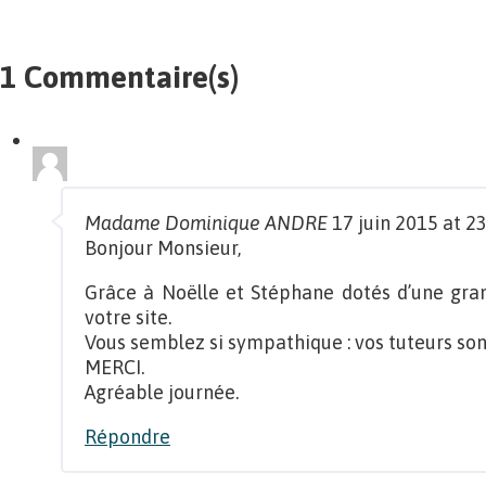
1 Commentaire(s)
Madame Dominique ANDRE
17 juin 2015 at 2
Bonjour Monsieur,
Grâce à Noëlle et Stéphane dotés d’une grand
votre site.
Vous semblez si sympathique : vos tuteurs son
MERCI.
Agréable journée.
Répondre