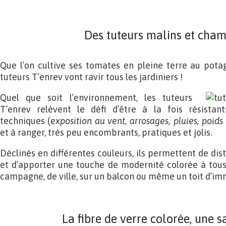
Des tuteurs malins et cha
Que l’on cultive ses tomates en pleine terre au pota
tuteurs T’enrev vont ravir tous les jardiniers !
Quel que soit l’environnement, les tuteurs
T’enrev relèvent le défi d’être à la fois résistan
techniques (
exposition au vent, arrosages, pluies, poids 
et à ranger, très peu encombrants, pratiques et jolis.
Déclinés en différentes couleurs, ils permettent de dist
et d’apporter une touche de modernité colorée à tous l
campagne, de ville, sur un balcon ou même un toit d’im
La fibre de verre colorée, une s