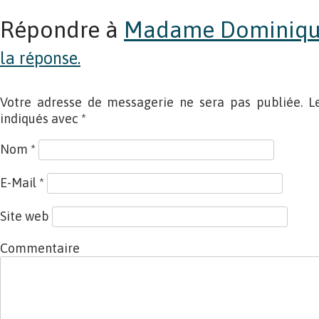
Répondre à
Madame Dominiq
la réponse.
Votre adresse de messagerie ne sera pas publiée. L
indiqués avec
*
Nom
*
E-Mail
*
Site web
Commentaire