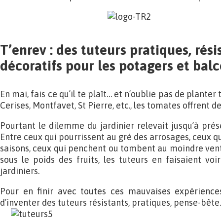
T’enrev : des tuteurs pratiques, rési
décoratifs pour les potagers et bal
En mai, fais ce qu’il te plaît… et n’oublie pas de plante
Cerises, Montfavet, St Pierre, etc., les tomates offrent 
Pourtant le dilemme du jardinier relevait jusqu’à prés
Entre ceux qui pourrissent au gré des arrosages, ceux qui
saisons, ceux qui penchent ou tombent au moindre vent,
sous le poids des fruits, les tuteurs en faisaient voi
jardiniers.
Pour en finir avec toutes ces mauvaises expériences
d’inventer des tuteurs résistants, pratiques, pense-bête…