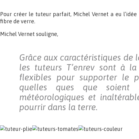
Pour créer le tuteur parfait, Michel Vernet a eu l’idée 
fibre de verre.
Michel Vernet souligne,
Grâce aux caractéristiques de la
les tuteurs T’enrev sont à la 
flexibles pour supporter le p
quelles ques que soient l
météorologiques et inaltérab
pourrir dans la terre.