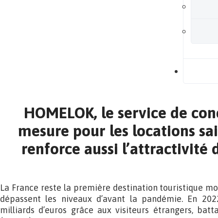
B
HOMELOK, le service de conc
mesure pour les locations sai
renforce aussi l’attractivité 
La France reste la première destination touristique mo
dépassent les niveaux d’avant la pandémie. En 2022
milliards d’euros grâce aux visiteurs étrangers, bat