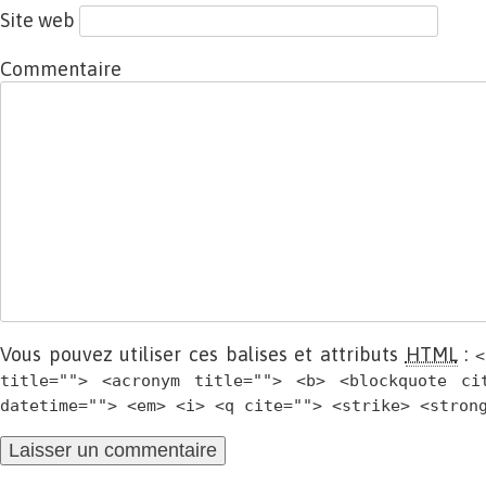
Site web
Commentaire
Vous pouvez utiliser ces balises et attributs
HTML
:
<
title=""> <acronym title=""> <b> <blockquote ci
datetime=""> <em> <i> <q cite=""> <strike> <stron