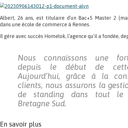
Albert, 26 ans, est titulaire d’un Bac+5 Master 2 (ma
dans une école de commerce à Rennes.
Il gère avec succès Homelok, l’agence qu’il a fondée, de
Nous connaissons une fort
depuis le début de cett
Aujourd’hui, grâce à la co
clients, nous assurons la gest
de standing dans tout le
Bretagne Sud.
En savoir plus