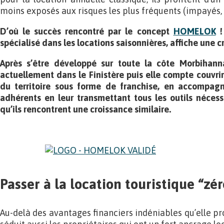
moins exposés aux risques les plus fréquents (impayés,
D’où le succès rencontré par le concept
HOMELOK
!
spécialisé dans les locations saisonnières, affiche une 
Après s’être développé sur toute la côte Morbihannai
actuellement dans le Finistère puis elle compte couvri
du territoire sous forme de franchise, en accompagn
adhérents en leur transmettant tous les outils nécess
qu’ils rencontrent une croissance similaire.
Passer à la location touristique “zé
Au-delà des avantages financiers indéniables qu’elle pro