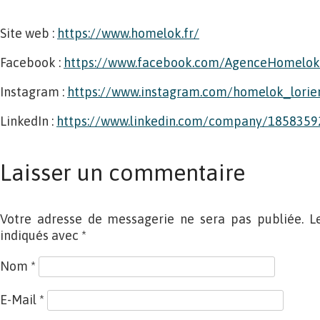
Site web :
https://www.homelok.fr/
Facebook :
https://www.facebook.com/AgenceHomelok
Instagram :
https://www.instagram.com/homelok_lorie
LinkedIn :
https://www.linkedin.com/company/1858359
Laisser un commentaire
Votre adresse de messagerie ne sera pas publiée. L
indiqués avec
*
Nom
*
E-Mail
*