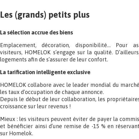
Les (grands) petits plus
La sélection accrue des biens
Emplacement, décoration, disponibilité… Pour as
visiteurs, HOMELOK s’engage sur la qualité. D’ailleurs
logements afin de s’assurer de leur confort.
La tarification intelligente exclusive
HOMELOK collabore avec le leader mondial du marché 
les taux d’occupation de chaque annonce.
Depuis le début de leur collaboration, les propriétair
croissance sur leur revenus !
Mieux : les visiteurs peuvent éviter de payer la commis
et bénéficier ainsi d’une remise de -15 % en réserva
sur Homelok.