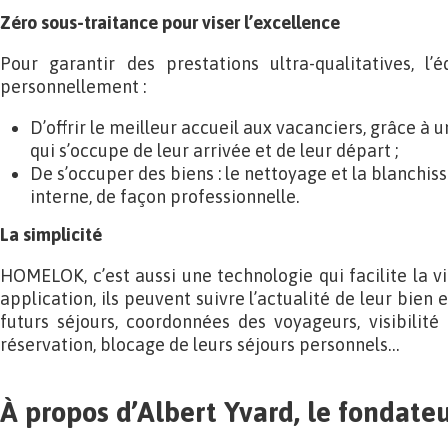
Zéro sous-traitance pour viser l’excellence
Pour garantir des prestations ultra-qualitatives, 
personnellement :
D’offrir le meilleur accueil aux vacanciers, grâce à
qui s’occupe de leur arrivée et de leur départ ;
De s’occuper des biens : le nettoyage et la blanchiss
interne, de façon professionnelle.
La simplicité
HOMELOK, c’est aussi une technologie qui facilite la vi
application, ils peuvent suivre l’actualité de leur bien 
futurs séjours, coordonnées des voyageurs, visibilité 
réservation, blocage de leurs séjours personnels…
À propos d’Albert Yvard, le fondate