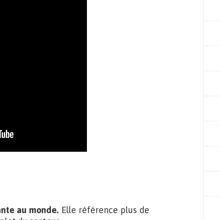
tante au monde.
Elle référence plus de