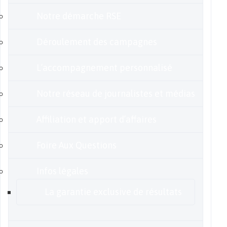
Notre démarche RSE
Déroulement des campagnes
L’accompagnement personnalisé
Notre réseau de journalistes et médias
Affiliation et apport d’affaires
Foire Aux Questions
Infos légales
La garantie exclusive de résultats