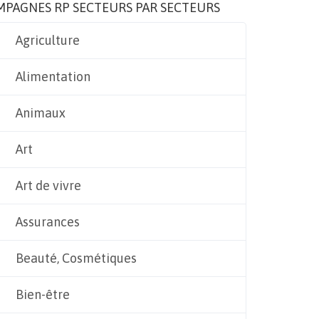
MPAGNES RP SECTEURS PAR SECTEURS
Agriculture
Alimentation
Animaux
Art
Art de vivre
Assurances
Beauté, Cosmétiques
Bien-être