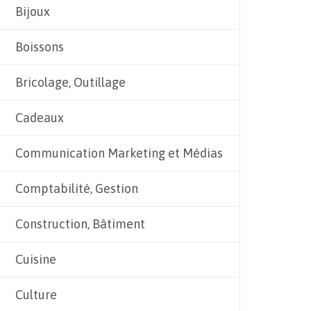
Bijoux
Boissons
Bricolage, Outillage
Cadeaux
Communication Marketing et Médias
Comptabilité, Gestion
Construction, Bâtiment
Cuisine
Culture