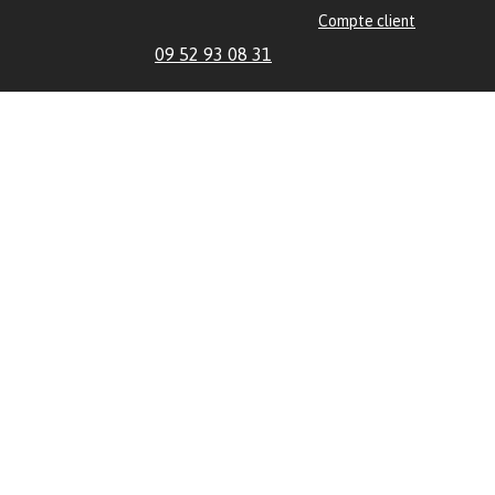
Compte client
09 52 93 08 31