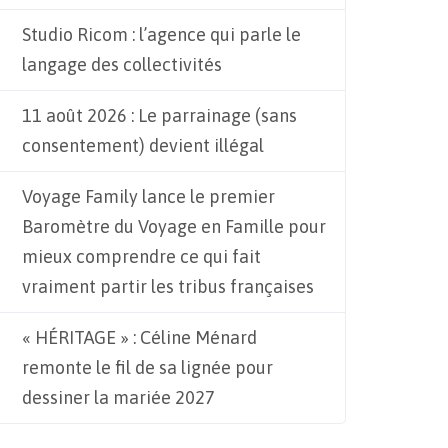
Studio Ricom : l’agence qui parle le
langage des collectivités
11 août 2026 : Le parrainage (sans
consentement) devient illégal
Voyage Family lance le premier
Baromètre du Voyage en Famille pour
mieux comprendre ce qui fait
vraiment partir les tribus françaises
« HÉRITAGE » : Céline Ménard
remonte le fil de sa lignée pour
dessiner la mariée 2027