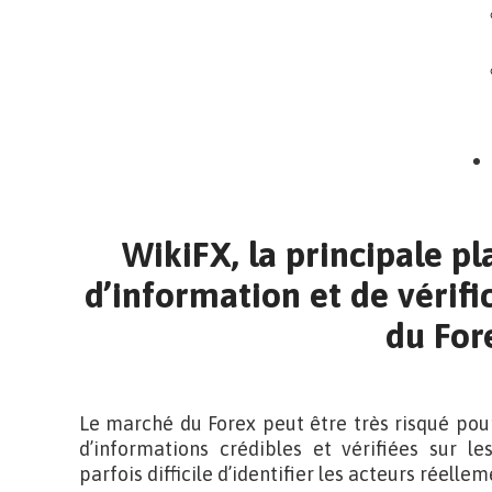
WikiFX, la principale 
d’information et de vérifi
du For
Le marché du Forex peut être très risqué pour 
d’informations crédibles et vérifiées sur l
parfois difficile d’identifier les acteurs réellem