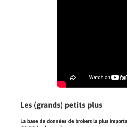
Les (grands) petits plus
La base de données de brokers la plus impor