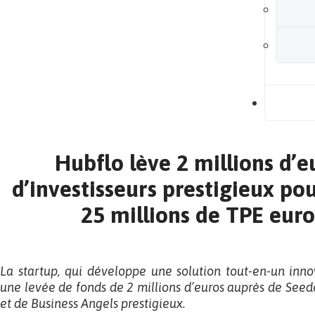
B
Hubflo lève 2 millions d’e
d’investisseurs prestigieux pour
25 millions de TPE eur
La startup, qui développe une solution tout-en-un inn
une levée de fonds de 2 millions d’euros auprès de Se
et de Business Angels prestigieux.