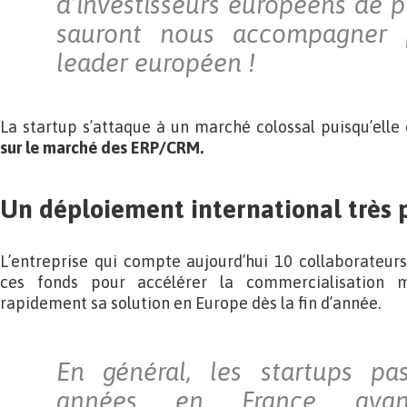
d’investisseurs européens de p
sauront nous accompagner 
leader européen !
La startup s’attaque à un marché colossal puisqu’elle
sur le marché des ERP/CRM.
Un déploiement international très 
L’entreprise qui compte aujourd’hui 10 collaborateurs
ces fonds pour accélérer la commercialisation m
rapidement sa solution en Europe dès la fin d’année.
En général, les startups pa
années en France avan