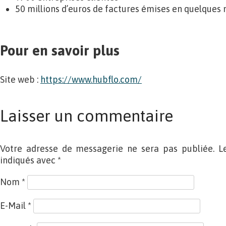
50 millions d’euros de factures émises en quelques
Pour en savoir plus
Site web :
https://www.hubflo.com/
Laisser un commentaire
Votre adresse de messagerie ne sera pas publiée. L
indiqués avec
*
Nom
*
E-Mail
*