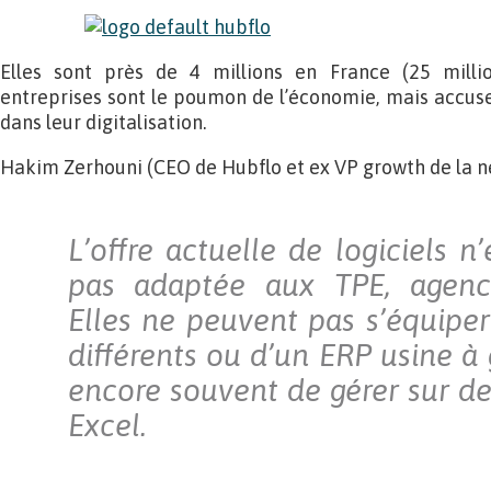
Elles sont près de 4 millions en France (25 millio
entreprises sont le poumon de l’économie, mais accus
dans leur digitalisation.
Hakim Zerhouni (CEO de Hubflo et ex VP growth de la n
L’offre actuelle de logiciels 
pas adaptée aux TPE, agence
Elles ne peuvent pas s’équiper
différents ou d’un ERP usine à
encore souvent de gérer sur d
Excel.