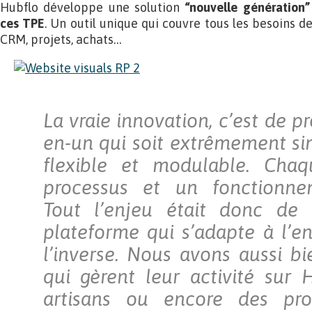
Hubflo développe une solution
“nouvelle génération”
ces TPE
. Un outil unique qui couvre tous les besoins de
CRM, projets, achats…
La vraie innovation, c’est de p
en-un qui soit extrêmement si
flexible et modulable. Cha
processus et un fonctionnem
Tout l’enjeu était donc de 
plateforme qui s’adapte à l’en
l’inverse. Nous avons aussi b
qui gèrent leur activité sur
artisans ou encore des pro