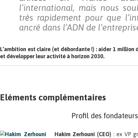
l’international, mais nous sou
très rapidement pour que l’int
ancré dans l’ADN de l’entrepris
L’ambition est claire (et débordante !) : aider 1 million
et développer leur activité à horizon 2030.
Eléments complémentaires
Profil des fondateurs
Hakim Zerhouni (CEO)
: ex VP g