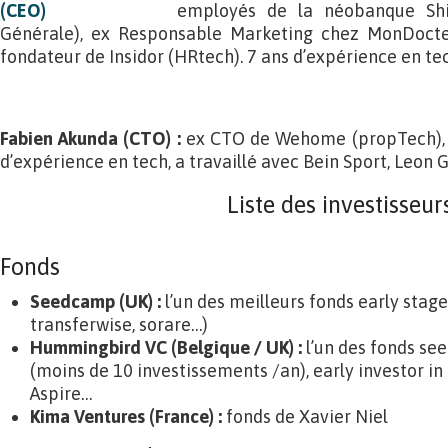
employés de la néobanque Shi
Générale), ex Responsable Marketing chez MonDocteu
fondateur de Insidor (HRtech). 7 ans d’expérience en tec
Fabien Akunda (CTO) :
ex CTO de Wehome (propTech), 
d’expérience en tech, a travaillé avec Bein Sport, Leon
Liste des investisseur
Fonds
Seedcamp (UK) :
l’un des meilleurs fonds early stage
transferwise, sorare…)
Hummingbird VC (Belgique / UK) :
l’un des fonds see
(moins de 10 investissements /an), early investor in
Aspire…
Kima Ventures (France) :
fonds de Xavier Niel