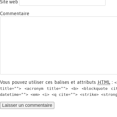
Site web
Commentaire
Vous pouvez utiliser ces balises et attributs
HTML
:
<
title=""> <acronym title=""> <b> <blockquote ci
datetime=""> <em> <i> <q cite=""> <strike> <stron