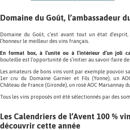
Domaine du Goût, l’ambassadeur du 
Domaine du Goût, c’est avant tout un état d’esprit
l’honneur le meilleur des vins français.
En format box, à l’unité ou à l’intérieur d’un joli c
bouteille est l’opportunité de s’initier au savoir-faire d
Les amateurs de bons vins vont par exemple pouvoir s
1er cru du Domaine Garnier et Fils (Yonne), un A
Château de France (Gironde), un rosé AOC Marsannay d
Tous les vins proposés ont été sélectionnés par des s
Les Calendriers de l’Avent 100 % vin
découvrir cette année