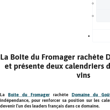
B
La Boite du Fromager rachète
et présente deux calendriers d
vins
La
Boite du Fromager
rachète
Domaine du Goû
indépendance, pour renforcer sa position sur les cale
devenir l’un des leaders français dans ce domaine.