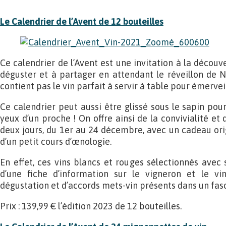
Le Calendrier de l’Avent de 12 bouteilles
Ce calendrier de l’Avent est une invitation à la découve
déguster et à partager en attendant le réveillon de Noël
contient pas le vin parfait à servir à table pour émerveil
Ce calendrier peut aussi être glissé sous le sapin pou
yeux d’un proche ! On offre ainsi de la convivialité et 
deux jours, du 1er au 24 décembre, avec un cadeau ori
d’un petit cours d’œnologie.
En effet, ces vins blancs et rouges sélectionnés ave
d’une fiche d’information sur le vigneron et le vi
dégustation et d’accords mets-vin présents dans un fasc
Prix : 139,99 € l’édition 2023 de 12 bouteilles.