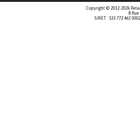
Copyright © 2012-2026 Relat
8 Rue
SIRET : 533 772 463 000