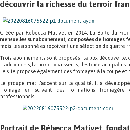
découvrir la richesse du terroir fran
Créée par Rébecca Mativet en 2014, La Boite du Fro
mensuelles sur abonnement, composées de fromages fe
mois, les abonné·es reçoivent une sélection de quatre 
Trois abonnements sont proposés : la box découverte, 
traditionnels, la box connaisseurs, destinée aux palais a
Le site propose également des fromages à la coupe et 
Le groupe met l’accent sur la qualité. Il a développ
fromage en suivant des formations fromagère 
professionnels.
Portrait de Rébecca Mativet, fondat