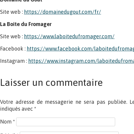
Site web :
https://domainedugout.com/fr/
La Boite du Fromager
Site web :
https://www.laboitedufromager.com/
Facebook :
https://www.facebook.com/laboitedufroma
Instagram :
https://www.instagram.com/laboitedufrom
Laisser un commentaire
Votre adresse de messagerie ne sera pas publiée. L
indiqués avec
*
Nom
*