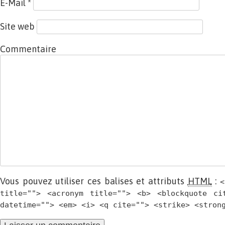
E-Mail
*
Site web
Commentaire
Vous pouvez utiliser ces balises et attributs
HTML
:
<
title=""> <acronym title=""> <b> <blockquote ci
datetime=""> <em> <i> <q cite=""> <strike> <stron