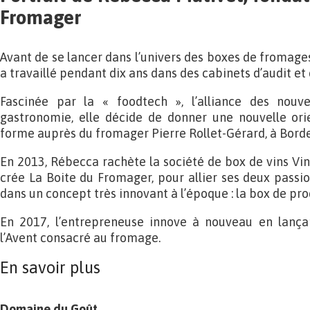
Fromager
Avant de se lancer dans l’univers des boxes de fromage
a travaillé pendant dix ans dans des cabinets d’audit et 
Fascinée par la « foodtech », l’alliance des nouve
gastronomie, elle décide de donner une nouvelle orie
forme auprès du fromager Pierre Rollet-Gérard, à Bord
En 2013, Rébecca rachète la société de box de vins Vin
crée La Boite du Fromager, pour allier ses deux passio
dans un concept très innovant à l’époque : la box de prod
En 2017, l’entrepreneuse innove à nouveau en lança
l’Avent consacré au fromage.
En savoir plus
Domaine du Goût