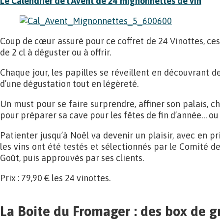
Le Calendrier de l’Avent de 24 mignonnettes de vin
Coup de cœur assuré pour ce coffret de 24 Vinottes, ce
de 2 cl à déguster ou à offrir.
Chaque jour, les papilles se réveillent en découvrant d
d’une dégustation tout en légèreté.
Un must pour se faire surprendre, affiner son palais, ch
pour préparer sa cave pour les fêtes de fin d’année… ou 
Patienter jusqu’à Noël va devenir un plaisir, avec en pr
les vins ont été testés et sélectionnés par le Comité 
Goût, puis approuvés par ses clients.
Prix : 79,90 € les 24 vinottes.
La Boite du Fromager : des box de g