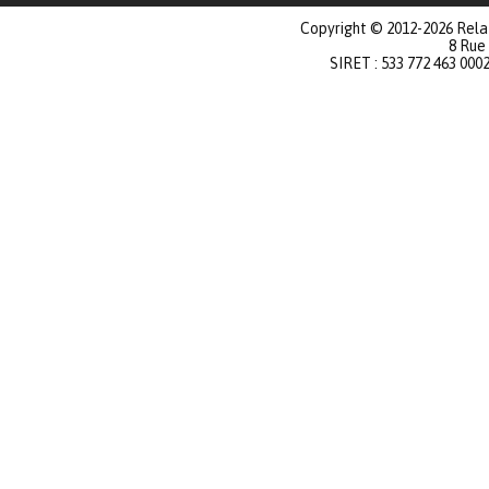
Copyright © 2012-2026 Relat
8 Rue
SIRET : 533 772 463 000