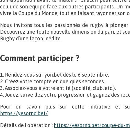
celui de son équipe face aux autres participants. Un 
vivre la Coupe du Monde, tout en faisant rayonner son o
Nous invitons tous les passionnés de rugby à plonger 
Découvrez une toute nouvelle dimension du pari, et s
Rugby d’une façon inédite.
Comment participer ?
1. Rendez-vous sur yon.bet dès le 6 septembre.
2. Créez votre compte en quelques secondes.
3. Associez-vous à votre entité (société, club, etc.).
4. Jouez, surveillez votre progression et gagnez des ré
Pour en savoir plus sur cette initiative et su
https://yesorno.bet/
Détails de l’opération :
https://yesorno.bet/coupe-du-m