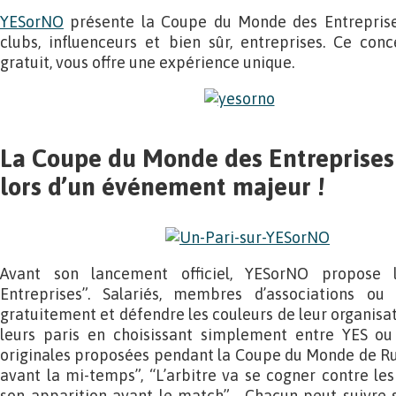
YESorNO
présente la Coupe du Monde des Entreprises
clubs, influenceurs et bien sûr, entreprises. Ce con
gratuit, vous offre une expérience unique.
La Coupe du Monde des Entreprises
lors d’un événement majeur !
Avant son lancement officiel, YESorNO propos
Entreprises”. Salariés, membres d’associations ou 
gratuitement et défendre les couleurs de leur organisat
leurs paris en choisissant simplement entre YES ou
originales proposées pendant la Coupe du Monde de Ru
avant la mi-temps”, “L’arbitre va se cogner contre les
son apparition avant le match”… Chacun peut suivre s