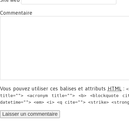
Commentaire
Vous pouvez utiliser ces balises et attributs
HTML
:
<
title=""> <acronym title=""> <b> <blockquote ci
datetime=""> <em> <i> <q cite=""> <strike> <stron