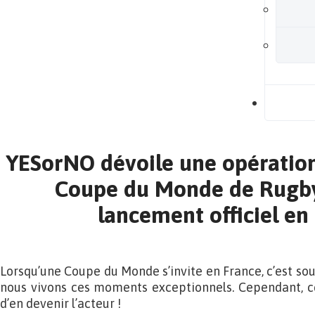
B
YESorNO dévoile une opération
Coupe du Monde de Rugby
lancement officiel en
Lorsqu’une Coupe du Monde s’invite en France, c’est so
nous vivons ces moments exceptionnels. Cependant, ce
d’en devenir l’acteur !