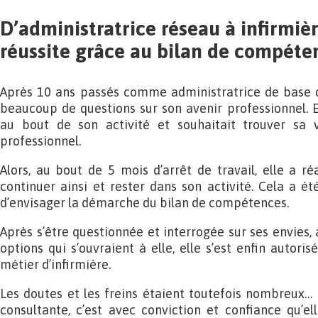
D’administratrice réseau à infirmiè
réussite grâce au bilan de compéte
Après 10 ans passés comme administratrice de base d
beaucoup de questions sur son avenir professionnel. El
au bout de son activité et souhaitait trouver sa
professionnel.
Alors, au bout de 5 mois d’arrêt de travail, elle a ré
continuer ainsi et rester dans son activité. Cela a ét
d’envisager la démarche du bilan de compétences.
Après s’être questionnée et interrogée sur ses envies, a
options qui s’ouvraient à elle, elle s’est enfin autori
métier d’infirmière.
Les doutes et les freins étaient toutefois nombreux…
consultante, c’est avec conviction et confiance qu’ell