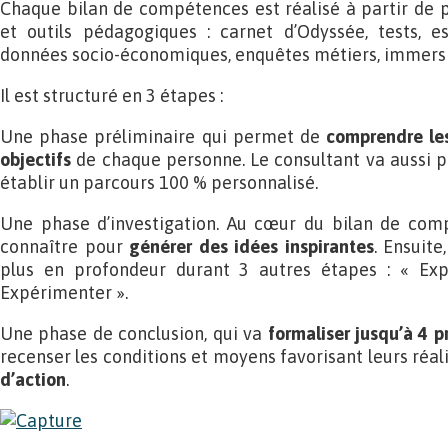
Chaque bilan de compétences est réalisé à partir de 
et outils pédagogiques : carnet d’Odyssée, tests, es
données socio-économiques, enquêtes métiers, immers
Il est structuré en 3 étapes :
Une phase préliminaire qui permet de
comprendre les 
objectifs
de chaque personne. Le consultant va aussi 
établir un parcours 100 % personnalisé.
Une phase d’investigation. Au cœur du bilan de com
connaître pour
générer des idées inspirantes
. Ensuite
plus en profondeur durant 3 autres étapes : « Expl
Expérimenter ».
Une phase de conclusion, qui va
formaliser jusqu’à 4 p
recenser les conditions et moyens favorisant leurs réa
d’action
.