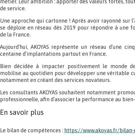
métier. Leur ambition : apporter des valeurs fortes, tout
de service.
Une approche qui cartonne ! Après avoir rayonné sur l’a
se déploie en réseau dès 2019 pour répondre à une f
de la France.
Aujourd’hui, AKOYAS représente un réseau d’une cinq
centaine d’implantations partout en France.
Bien décidée à impacter positivement le monde de
mobilise au quotidien pour développer une véritable c
notamment en créant des services novateurs.
Les consultants AKOYAS souhaitent notamment promou
professionnelle, afin d’associer la performance au bien-êt
En savoir plus
Le bilan de compétences :
https://www.akoyas.fr/bilan