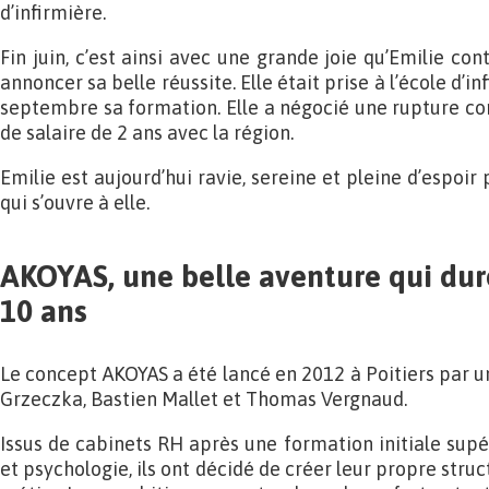
d’infirmière.
Fin juin, c’est ainsi avec une grande joie qu’Emilie con
annoncer sa belle réussite. Elle était prise à l’école d’i
septembre sa formation. Elle a négocié une rupture co
de salaire de 2 ans avec la région.
Emilie est aujourd’hui ravie, sereine et pleine d’espoir
qui s’ouvre à elle.
AKOYAS, une belle aventure qui dur
10 ans
Le concept AKOYAS a été lancé en 2012 à Poitiers par un
Grzeczka, Bastien Mallet et Thomas Vergnaud.
Issus de cabinets RH après une formation initiale sup
et psychologie, ils ont décidé de créer leur propre stru