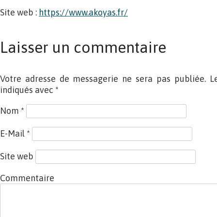
Site web :
https://www.akoyas.fr/
Laisser un commentaire
Votre adresse de messagerie ne sera pas publiée. L
indiqués avec
*
Nom
*
E-Mail
*
Site web
Commentaire