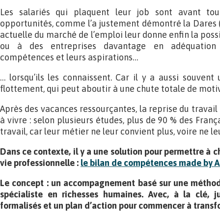
Les salariés qui plaquent leur job sont avant tou
opportunités, comme l’a justement démontré la Dares 
actuelle du marché de l’emploi leur donne enfin la possi
ou à des entreprises davantage en adéquation a
compétences et leurs aspirations…
… lorsqu’ils les connaissent. Car il y a aussi souven
flottement, qui peut aboutir à une chute totale de motiv
Après des vacances ressourçantes, la reprise du travail 
à vivre : selon plusieurs études, plus de 90 % des Franç
travail, car leur métier ne leur convient plus, voire ne l
Dans ce contexte, il y a une solution pour permettre à 
vie professionnelle :
le bilan de compétences made by 
Le concept : un accompagnement basé sur une méthode 
spécialiste en richesses humaines. Avec, à la clé, j
formalisés et un plan d’action pour commencer à transf