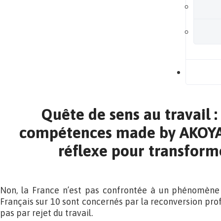
B
Quête de sens au travail : 
compétences made by AKOYA
réflexe pour transforme
Non, la France n’est pas confrontée à un phénomène
Français sur 10 sont concernés par la reconversion prof
pas par rejet du travail.