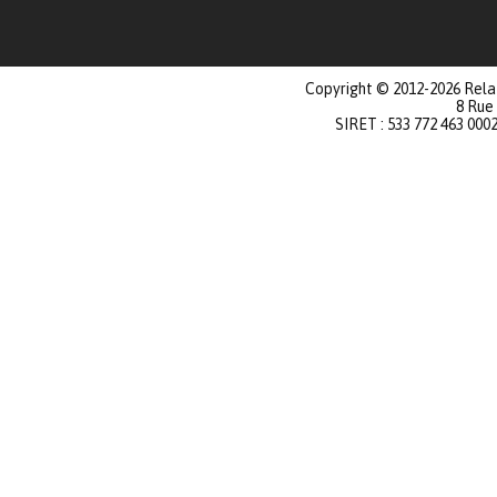
Copyright © 2012-2026 Relat
8 Rue
SIRET : 533 772 463 000