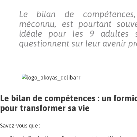
Le bilan de compétences,
méconnu, est pourtant souve
idéale pour les 9 adultes 
questionnent sur leur avenir pr
Le bilan de compétences : un formi
pour transformer sa vie
Savez-vous que :