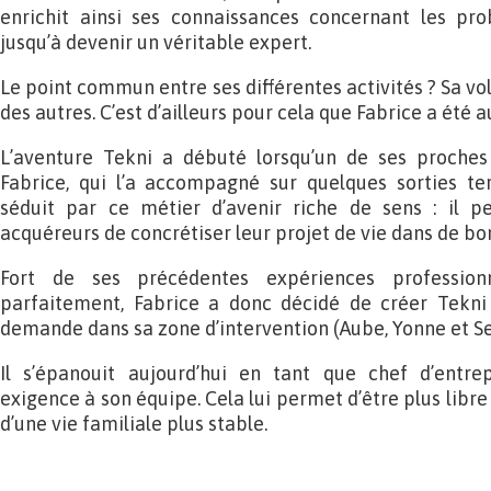
enrichit ainsi ses connaissances concernant les pr
jusqu’à devenir un véritable expert.
Le point commun entre ses différentes activités ? Sa vo
des autres. C’est d’ailleurs pour cela que Fabrice a été
L’aventure Tekni a débuté lorsqu’un de ses proches
Fabrice, qui l’a accompagné sur quelques sorties t
séduit par ce métier d’avenir riche de sens : il 
acquéreurs de concrétiser leur projet de vie dans de bo
Fort de ses précédentes expériences profession
parfaitement, Fabrice a donc décidé de créer Tekni
demande dans sa zone d’intervention (Aube, Yonne et S
Il s’épanouit aujourd’hui en tant que chef d’entre
exigence à son équipe. Cela lui permet d’être plus libre
d’une vie familiale plus stable.