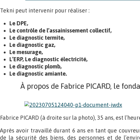
Tekni peut intervenir pour réaliser :
Le DPE,
Le contrôle de l’assainissement collectif,
Le diagnostic termite,
Le diagnostic gaz,
Le mesurage,
L’ERP,
Le diagnostic électricité,
Le diagnostic plomb,
Le diagnostic amiante.
À propos de Fabrice PICARD, le fonda
Fabrice PICARD (à droite sur la photo), 35 ans, est l’heu
Après avoir travaillé durant 6 ans en tant que couvreur,
de la sécurité des biens, des personnes et de l’envi