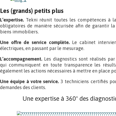
Les (grands) petits plus
L’expertise.
Tekni réunit toutes les compétences à la 
obligatoires de manière sécurisée afin de garantir la
biens immobiliers.
Une offre de service complète.
Le cabinet intervie
électriques, en passant par le mesurage.
L’accompagnement.
Les diagnostics sont réalisés par 
qui communiquent en toute transparence les résulta
également les actions nécessaires à mettre en place po
Une équipe à votre service.
3 techniciens certifiés 
demandes des clients.
Une expertise à 360° des diagnosti