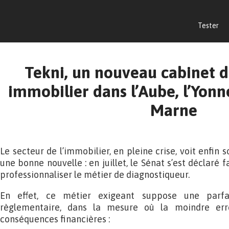
Tester
Tekni, un nouveau cabinet d
immobilier dans l’Aube, l’Yonne
Marne
Le secteur de l’immobilier, en pleine crise, voit enfin s
une bonne nouvelle : en juillet, le Sénat s’est déclaré
professionnaliser le métier de diagnostiqueur.
En effet, ce métier exigeant suppose une parfa
règlementaire, dans la mesure où la moindre err
conséquences financières :