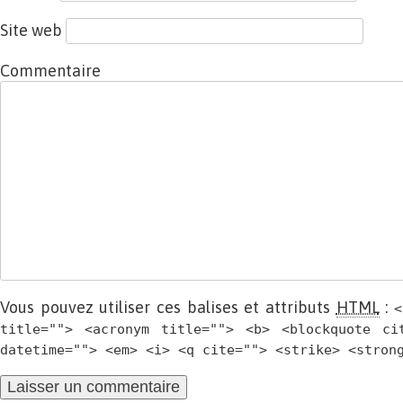
Site web
Commentaire
Vous pouvez utiliser ces balises et attributs
HTML
:
<
title=""> <acronym title=""> <b> <blockquote ci
datetime=""> <em> <i> <q cite=""> <strike> <stron