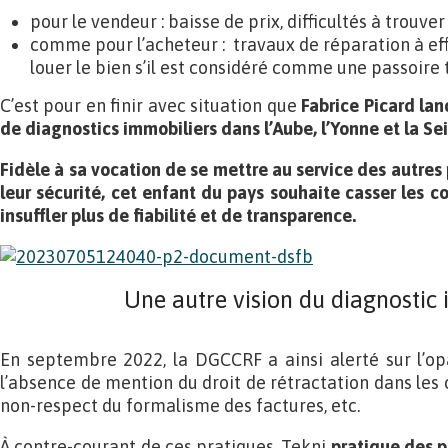
pour le vendeur : baisse de prix, difficultés à trouve
comme pour l’acheteur : travaux de réparation à eff
louer le bien s’il est considéré comme une passoire
C’est pour en finir avec situation que
Fabrice Picard la
de diagnostics immobiliers dans l’Aube, l’Yonne et la S
Fidèle à sa vocation de se mettre au service des autres 
leur sécurité, cet enfant du pays souhaite casser les co
insuffler plus de fiabilité et de transparence.
Une autre vision du diagnostic
En septembre 2022, la DGCCRF a ainsi alerté sur l’opac
l’absence de mention du droit de rétractation dans les co
non-respect du formalisme des factures, etc.
À contre-courant de ces pratiques, Tekni
pratique des p