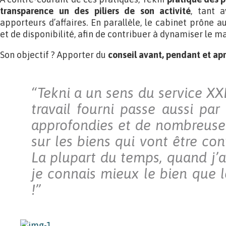
transparence un des piliers de son activité
, tant a
apporteurs d’affaires. En parallèle, le cabinet prône au
et de disponibilité, afin de contribuer à dynamiser le m
Son objectif ? Apporter du
conseil avant, pendant et apr
“Tekni a un sens du service XXL
travail fourni passe aussi par
approfondies et de nombreuses
sur les biens qui vont être con
La plupart du temps, quand j’ai 
je connais mieux le bien que l
!”