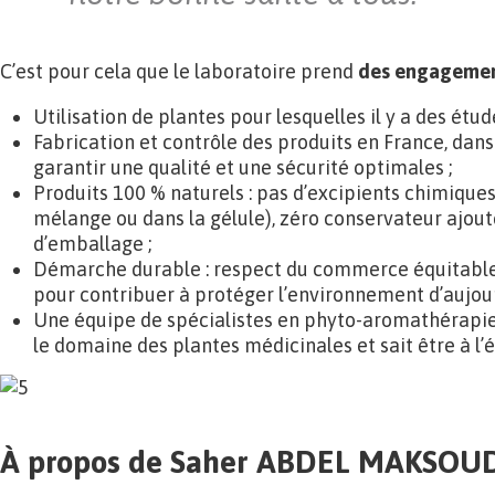
C’est pour cela que le laboratoire prend
des engagemen
Utilisation de plantes pour lesquelles il y a des étude
Fabrication et contrôle des produits en France, dans
garantir une qualité et une sécurité optimales ;
Produits 100 % naturels : pas d’excipients chimiques
mélange ou dans la gélule), zéro conservateur ajo
d’emballage ;
Démarche durable : respect du commerce équitable
pour contribuer à protéger l’environnement d’aujour
Une équipe de spécialistes en phyto-aromathérapie
le domaine des plantes médicinales et sait être à l’é
À propos de Saher ABDEL MAKSOUD