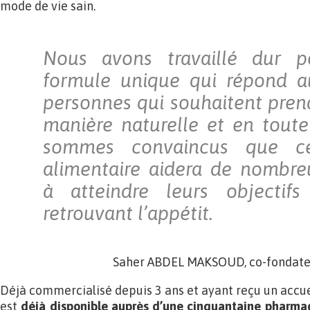
mode de vie sain.
Nous avons travaillé dur p
formule unique qui répond a
personnes qui souhaitent pren
manière naturelle et en toute
sommes convaincus que c
alimentaire aidera de nombre
à atteindre leurs objectif
retrouvant l’appétit.
Saher ABDEL MAKSOUD, co-fondate
Déjà commercialisé depuis 3 ans et ayant reçu un accue
est
déjà disponible auprès d’une cinquantaine pharmaci