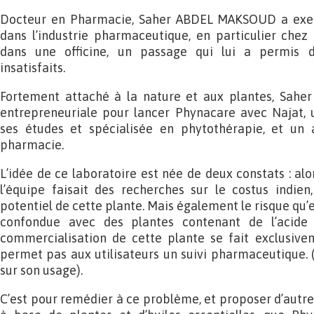
Docteur en Pharmacie, Saher ABDEL MAKSOUD a exer
dans l’industrie pharmaceutique, en particulier chez S
dans une officine, un passage qui lui a permis d’i
insatisfaits.
Fortement attaché à la nature et aux plantes, Saher 
entrepreneuriale pour lancer Phynacare avec Najat,
ses études et spécialisée en phytothérapie, et un
pharmacie.
L’idée de ce laboratoire est née de deux constats : al
l’équipe faisait des recherches sur le costus indien,
potentiel de cette plante. Mais également le risque qu’e
confondue avec des plantes contenant de l’acide a
commercialisation de cette plante se fait exclusivem
permet pas aux utilisateurs un suivi pharmaceutique. 
sur son usage).
C’est pour remédier à ce problème, et proposer d’aut