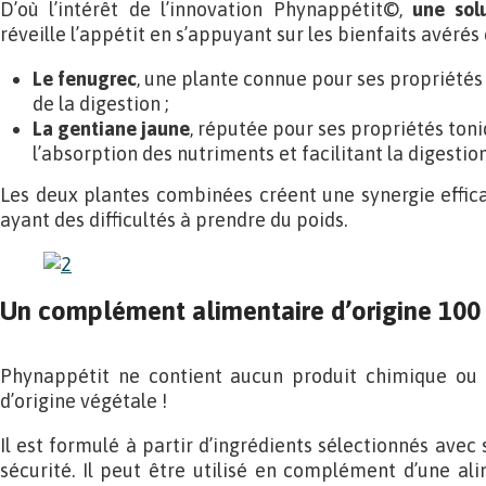
D’où l’intérêt de l’innovation Phynappétit©,
une sol
réveille l’appétit en s’appuyant sur les bienfaits avérés
Le fenugrec
, une plante connue pour ses propriétés 
de la digestion ;
La gentiane jaune
,
réputée pour ses propriétés toniq
l’absorption des nutriments et facilitant la digestion
Les deux plantes combinées créent une synergie effic
ayant des difficultés à prendre du poids.
Un complément alimentaire d’origine 100
Phynappétit ne contient aucun produit chimique ou 
d’origine végétale !
Il est formulé à partir d’ingrédients sélectionnés avec 
sécurité. Il peut être utilisé en complément d’une ali