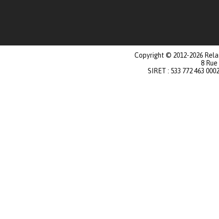
Copyright © 2012-2026 Relat
8 Rue
SIRET : 533 772 463 000