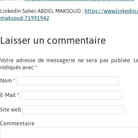
LinkedIn Saher ABDEL MAKSOUD :
https://www.linkedin
maksoud-71991942
Laisser un commentaire
Votre adresse de messagerie ne sera pas publiée. L
indiqués avec
*
Nom
*
E-Mail
*
Site web
Commentaire