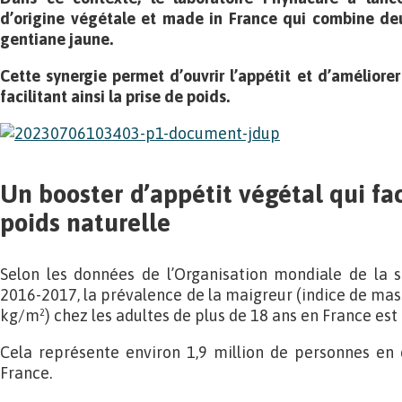
d’origine végétale et made in France qui combine deu
gentiane jaune.
Cette synergie permet d’ouvrir l’appétit et d’améliorer
facilitant ainsi la prise de poids.
Un booster d’appétit végétal qui fac
poids naturelle
Selon les données de l’Organisation mondiale de la 
2016-2017, la prévalence de la maigreur (indice de mass
kg/m²) chez les adultes de plus de 18 ans en France est 
Cela représente environ 1,9 million de personnes en
France.