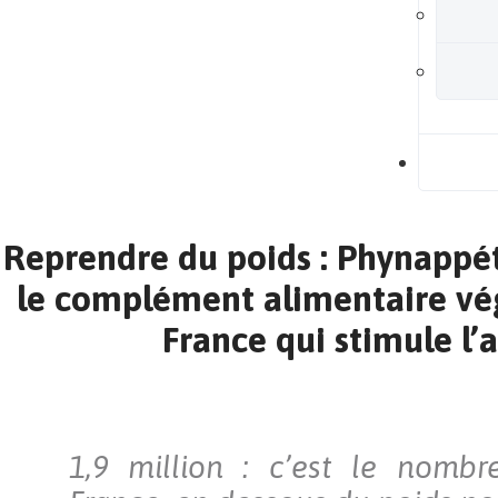
B
Reprendre du poids : Phynappét
le complément alimentaire vé
France qui stimule l’
1,9 million : c’est le nombr