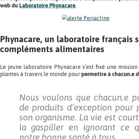
web du
Laboratoire Phynacare
.
Phynacare, un laboratoire français s
compléments alimentaires
Le jeune laboratoire Phynacare s’est fixé une mission 
plantes à travers le monde pour
permettre à chacun.e d
Nous voulons que chacun.e pu
de produits d’exception pour 
son organisme. La vie est courte
la gaspiller en ignorant ce 
notre bonne santé à tous.