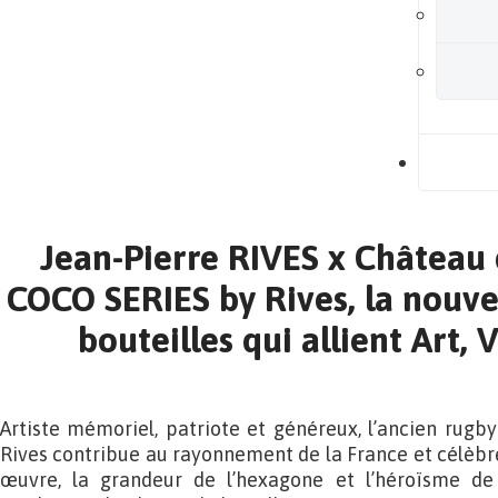
B
Jean-Pierre RIVES x Château d
COCO SERIES by Rives, la nouvel
bouteilles qui allient Art, 
Artiste mémoriel, patriote et généreux, l’ancien rug
Rives contribue au rayonnement de la France et célèbre
œuvre, la grandeur de l’hexagone et l’héroïsme de 