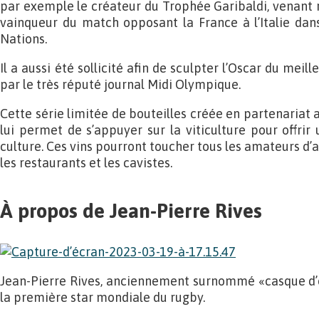
par exemple le créateur du Trophée Garibaldi, venant 
vainqueur du match opposant la France à l’Italie dan
Nations.
Il a aussi été sollicité afin de sculpter l’Oscar du mei
par le très réputé journal Midi Olympique.
Cette série limitée de bouteilles créée en partenariat 
lui permet de s’appuyer sur la viticulture pour offrir
culture. Ces vins pourront toucher tous les amateurs d’a
les restaurants et les cavistes.
À propos de Jean-Pierre Rives
Jean-Pierre Rives, anciennement surnommé «casque d’o
la première star mondiale du rugby.