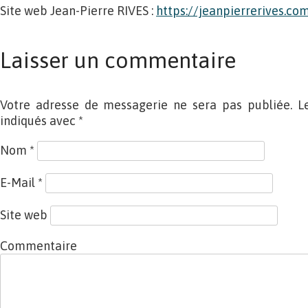
Site web Jean-Pierre RIVES :
https://jeanpierrerives.co
Laisser un commentaire
Votre adresse de messagerie ne sera pas publiée. L
indiqués avec
*
Nom
*
E-Mail
*
Site web
Commentaire