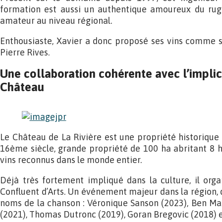
formation est aussi un authentique amoureux du rugby
amateur au niveau régional.
Enthousiaste, Xavier a donc proposé ses vins comme 
Pierre Rives.
Une collaboration cohérente avec l’implic
Château
Le Château de La Rivière est une propriété historique 
16ème siècle, grande propriété de 100 ha abritant 8 h
vins reconnus dans le monde entier.
Déjà très fortement impliqué dans la culture, il orga
Confluent d’Arts. Un événement majeur dans la région, q
noms de la chanson : Véronique Sanson (2023), Ben Ma
(2021), Thomas Dutronc (2019), Goran Bregovic (2018) e