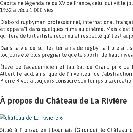
Capitaine légendaire du XV de France, celui qui vit le j
1952 a vécu 1 000 vies.
D’abord rugbyman professionnel, international français
et apparaît dans quelques films au cinéma. Mais c’est bel
qui fera de lui l’artiste reconnu et respecté qu’il est aujo
Dans la vie ou sur les terrains de rugby, la fibre arti
toujours été plus prégnante que le sportif de haut niveau
Élève de l’académicien et lauréat du Grand prix de
Albert Féraud, ainsi que de l’inventeur de l’abstraction
Pierre Rives a toujours consacré son temps à la création
À propos du Château de La Rivière
Situé à Fronsac en libournais (Gironde), le Château d