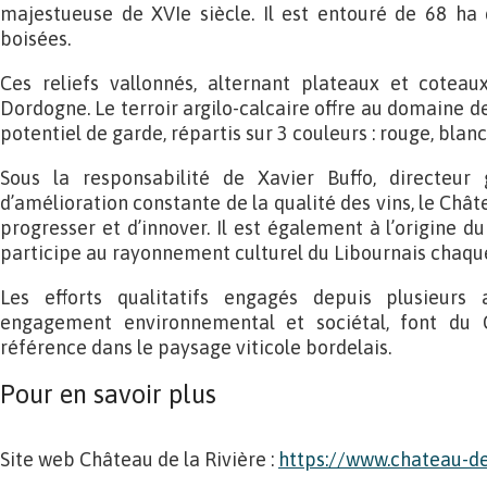
majestueuse de XVIe siècle. Il est entouré de 68 ha
boisées.
Ces reliefs vallonnés, alternant plateaux et coteau
Dordogne. Le terroir argilo-calcaire offre au domaine d
potentiel de garde, répartis sur 3 couleurs : rouge, blanc
Sous la responsabilité de Xavier Buffo, directeur 
d’amélioration constante de la qualité des vins, le Chât
progresser et d’innover. Il est également à l’origine du
participe au rayonnement culturel du Libournais chaqu
Les efforts qualitatifs engagés depuis plusieurs
engagement environnemental et sociétal, font du 
référence dans le paysage viticole bordelais.
Pour en savoir plus
Site web Château de la Rivière :
https://www.chateau-de