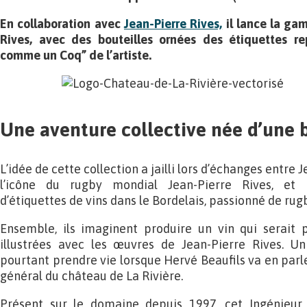
En collaboration avec
Jean-Pierre Rives,
il lance la g
Rives, avec des bouteilles ornées des étiquettes re
comme un Coq” de l’artiste.
Une aventure collective née d’une 
L’idée de cette collection a jailli lors d’échanges entre
l’icône du rugby mondial Jean-Pierre Rives, et 
d’étiquettes de vins dans le Bordelais, passionné de rugb
Ensemble, ils imaginent produire un vin qui serait 
illustrées avec les œuvres de Jean-Pierre Rives. U
pourtant prendre vie lorsque Hervé Beaufils va en parler
général du château de La Rivière.
Présent sur le domaine depuis 1997, cet Ingénieu