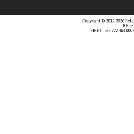
Copyright © 2012-2026 Relat
8 Rue
SIRET : 533 772 463 000