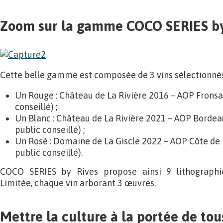
Zoom sur la gamme COCO SERIES by
Cette belle gamme est composée de 3 vins sélectionnés 
Un Rouge : Château de La Rivière 2016 – AOP Fronsac
conseillé) ;
Un Blanc : Château de La Rivière 2021 – AOP Bordea
public conseillé) ;
Un Rosé : Domaine de La Giscle 2022 – AOP Côte de 
public conseillé).
COCO SERIES by Rives propose ainsi 9 lithographi
Limitée, chaque vin arborant 3 œuvres.
Mettre la culture à la portée de tou