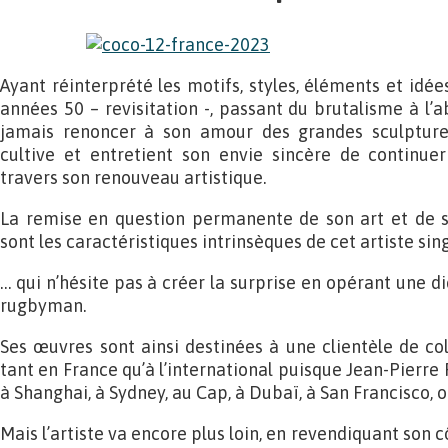
Ayant réinterprété les motifs, styles, éléments et idée
années 50 – revisitation -, passant du brutalisme à l’
jamais renoncer à son amour des grandes sculptures
cultive et entretient son envie sincère de continue
travers son renouveau artistique.
La remise en question permanente de son art et de 
sont les caractéristiques intrinsèques de cet artiste sin
… qui n’hésite pas à créer la surprise en opérant une di
rugbyman.
Ses œuvres sont ainsi destinées à une clientèle de co
tant en France qu’à l’international puisque Jean-Pierre
à Shanghai, à Sydney, au Cap, à Dubaï, à San Francisco, 
Mais l’artiste va encore plus loin, en revendiquant son cô