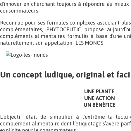
d’innover en cherchant toujours à répondre au mieux 
consommateurs.
Reconnue pour ses formules complexes associant plusi
complémentaires, PHYTOCEUTIC propose aujourd’h
compléments alimentaires formulés à base d’une uni
naturellement son appellation : LES MONOS
Un concept ludique, original et fac
UNE PLANTE
UNE ACTION
UN BÉNÉFICE
L’objectif était de simplifier à l’extrême la lect
complément alimentaire dont l’étiquetage s’avère par
explicite pour le consommateur.