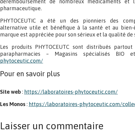
déremboursement de nombreux médicaments et les
pharmaceutique.
PHYTOCEUTIC a été un des pionniers des compl
alternative utile et bénéfique à la santé et au bien
marque est appréciée pour son sérieux et la qualité de 
Les produits PHYTOCEUTC sont distribués partout 
parapharmacies – Magasins spécialisés BIO 
phytoceutic.com/
Pour en savoir plus
Site web
:
https://laboratoires-phytoceutic.com/
Les Monos
:
https://laboratoires-phytoceutic.com/coll
Laisser un commentaire