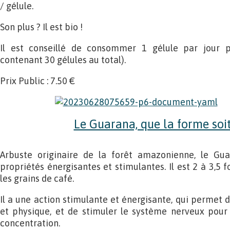
/ gélule.
Son plus ? Il est bio !
Il est conseillé de consommer 1 gélule par jour p
contenant 30 gélules au total).
Prix Public : 7.50 €
Le Guarana, que la forme soit
Arbuste originaire de la forêt amazonienne, le Gu
propriétés énergisantes et stimulantes. Il est 2 à 3,5 f
les grains de café.
Il a une action stimulante et énergisante, qui permet 
et physique, et de stimuler le système nerveux pour 
concentration.