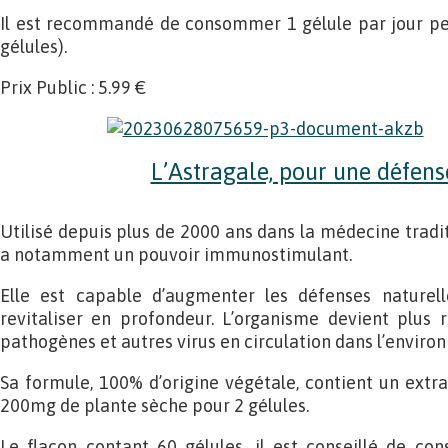
Il est recommandé de consommer 1 gélule par jour pen
gélules).
Prix Public : 5.99 €
L’Astragale, pour une défens
Utilisé depuis plus de 2000 ans dans la médecine traditi
a notamment un pouvoir immunostimulant.
Elle est capable d’augmenter les défenses naturell
revitaliser en profondeur. L’organisme devient plus r
pathogènes et autres virus en circulation dans l’envir
Sa formule, 100% d’origine végétale, contient un extra
200mg de plante sèche pour 2 gélules.
Le flacon contant 60 gélules, il est conseillé de co