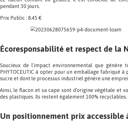
pendant 30 jours.
Prix Public : 8.45 €
Écoresponsabilité et respect de la 
Soucieux de l’impact environnemental que génère t
PHYTOCEUTIC à opter pour un emballage fabriqué à p
sucre et dont le processus industriel génère une empre
Ainsi, le flacon et sa cape sont d’origine végétale et s
des plastiques. Ils restent également 100% recyclables.
Un positionnement prix accessible à