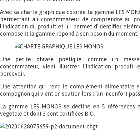
Avec sa charte graphique colorée, la gamme LES MONO
permettant au consommateur de comprendre au prem
l’indication du produit et lui permet d’identifier aisém
composent la gamme répond à son besoin du moment.
Une petite phrase poétique, comme un messa
consommateur, vient illustrer l’indication produit
percevoir.
Une attention qui rend le complément alimentaire sin
compagnon qui vient en soutien lors d’un inconfort pass
La gamme LES MONOS se décline en 5 références au
végétale et dont 3 sont certifiées BIO.