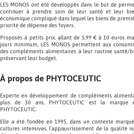
LES MONOS ont été développés dans le but de perm
continuer à prendre soin de leur santé et leur bi
économique compliqué dans lequel les biens de premiè
priorité de dépense des foyers.
Proposés à petits prix, allant de 5,99 € à 10 euros 
jours minimum, LES MONOS permettent aux consomma
des compléments alimentaires à leur routine santé/bi
préservant leur budget.
À propos de PHYTOCEUTIC
Experte en développement de compléments alimentai
plus de 30 ans, PHYTOCEUTIC est la marque é
PHYTOCEUTIC.
Elle a été fondée en 1995, dans un contexte marqu
cultures intensives, l’appauvrissement de la qualité nu