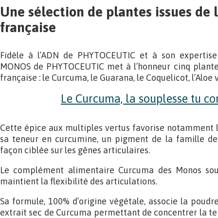
Une sélection de plantes issues de
française
Fidèle à l’ADN de PHYTOCEUTIC et à son expertise
MONOS de PHYTOCEUTIC met à l’honneur cinq plante
française : le Curcuma, le Guarana, le Coquelicot, l’Aloe v
Le Curcuma, la souplesse tu co
Cette épice aux multiples vertus favorise notamment le
sa teneur en curcumine, un pigment de la famille de
façon ciblée sur les gênes articulaires.
Le complément alimentaire Curcuma des Monos soul
maintient la flexibilité des articulations.
Sa formule, 100% d’origine végétale, associe la poud
extrait sec de Curcuma permettant de concentrer la t