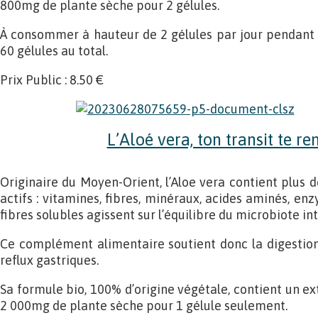
800mg de plante sèche pour 2 gélules.
À consommer à hauteur de 2 gélules par jour pendant 3
60 gélules au total.
Prix Public : 8.50 €
L’Aloé vera, ton transit te r
Originaire du Moyen-Orient, l’Aloe vera contient plus 
actifs : vitamines, fibres, minéraux, acides aminés, en
fibres solubles agissent sur l’équilibre du microbiote int
Ce complément alimentaire soutient donc la digestion, 
reflux gastriques.
Sa formule bio, 100% d’origine végétale, contient un ext
2 000mg de plante sèche pour 1 gélule seulement.