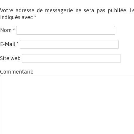
Votre adresse de messagerie ne sera pas publiée. L
indiqués avec
*
Nom
*
E-Mail
*
Site web
Commentaire