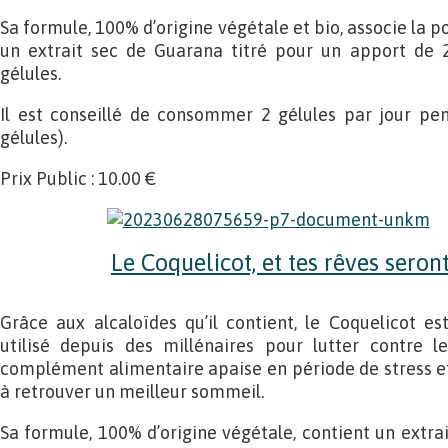
Sa formule, 100% d’origine végétale et bio, associe la 
un extrait sec de Guarana titré pour un apport de 
gélules.
Il est conseillé de consommer 2 gélules par jour pen
gélules).
Prix Public : 10.00 €
Le Coquelicot, et tes rêves seron
Grâce aux alcaloïdes qu’il contient, le Coquelicot est
utilisé depuis des millénaires pour lutter contre 
complément alimentaire apaise en période de stress et
à retrouver un meilleur sommeil.
Sa formule, 100% d’origine végétale, contient un extra