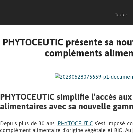
Tester
PHYTOCEUTIC présente sa nou
compléments alimen
PHYTOCEUTIC
simplifie l’accès a
alimentaires avec sa nouvelle ga
Depuis plus de 30 ans,
PHYTOCEUTIC
s’est imposé c
complément alimentaire d’origine végétale et BIO. Auj