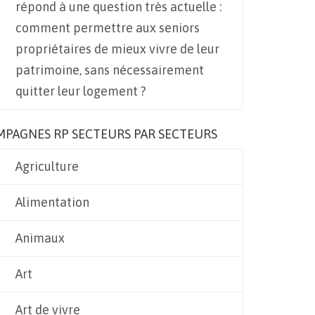
répond à une question très actuelle :
comment permettre aux seniors
propriétaires de mieux vivre de leur
patrimoine, sans nécessairement
quitter leur logement ?
MPAGNES RP SECTEURS PAR SECTEURS
Agriculture
Alimentation
Animaux
Art
Art de vivre