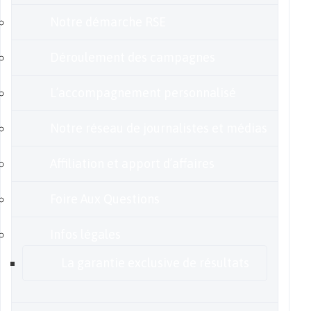
Notre démarche RSE
Déroulement des campagnes
L’accompagnement personnalisé
Notre réseau de journalistes et médias
Affiliation et apport d’affaires
Foire Aux Questions
Infos légales
La garantie exclusive de résultats