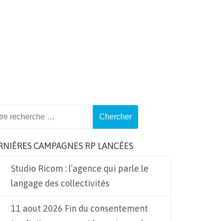
ch
RNIÈRES CAMPAGNES RP LANCÉES
Studio Ricom : l’agence qui parle le
langage des collectivités
11 aout 2026 Fin du consentement