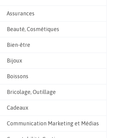
Assurances
Beauté, Cosmétiques
Bien-être
Bijoux
Boissons
Bricolage, Outillage
Cadeaux
Communication Marketing et Médias