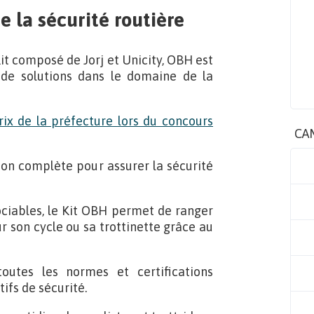
e la sécurité routière
it composé de Jorj et Unicity, OBH est
 de solutions dans le domaine de la
prix de la préfecture lors du concours
CA
tion complète pour assurer la sécurité
ciables, le Kit OBH permet de ranger
r son cycle ou sa trottinette grâce au
utes les normes et certifications
ifs de sécurité.