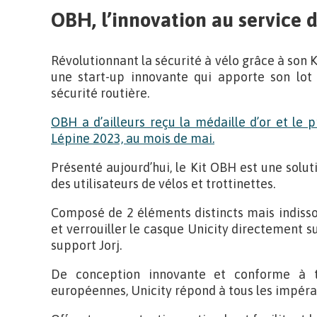
OBH, l’innovation au service d
Révolutionnant la sécurité à vélo grâce à son K
une start-up innovante qui apporte son lot
sécurité routière.
OBH a d’ailleurs reçu la médaille d’or et le 
Lépine 2023, au mois de mai.
Présenté aujourd’hui, le Kit OBH est une solu
des utilisateurs de vélos et trottinettes.
Composé de 2 éléments distincts mais indisso
et verrouiller le casque Unicity directement su
support Jorj.
De conception innovante et conforme à to
européennes, Unicity répond à tous les impérat