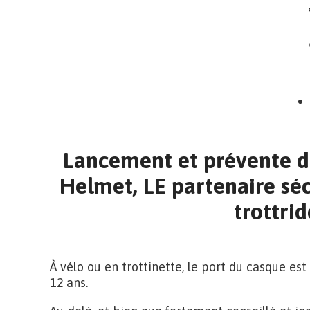
Lancement et prévente d
Helmet, LE partenaire sécu
trottrid
À vélo ou en trottinette, le port du casque est
12 ans.