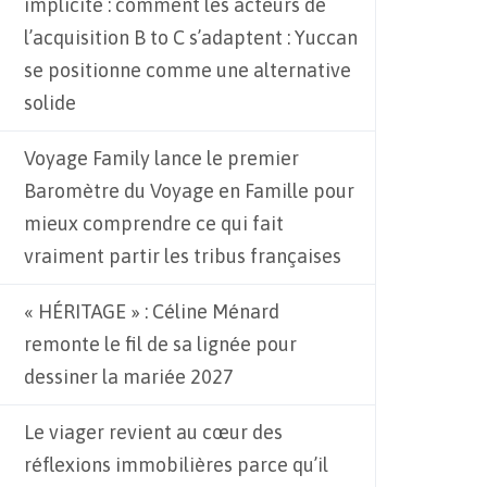
implicite : comment les acteurs de
l’acquisition B to C s’adaptent : Yuccan
se positionne comme une alternative
solide
Voyage Family lance le premier
Baromètre du Voyage en Famille pour
mieux comprendre ce qui fait
vraiment partir les tribus françaises
« HÉRITAGE » : Céline Ménard
remonte le fil de sa lignée pour
dessiner la mariée 2027
Le viager revient au cœur des
réflexions immobilières parce qu’il