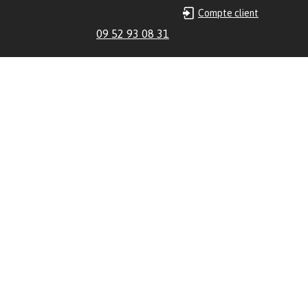
Compte client
09 52 93 08 31