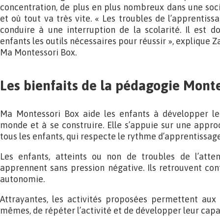
concentration, de plus en plus nombreux dans une soci
et où tout va très vite. « Les troubles de l’apprentiss
conduire à une interruption de la scolarité. Il est 
enfants les outils nécessaires pour réussir », explique Z
Ma Montessori Box.
Les bienfaits de la pédagogie Monte
Ma Montessori Box aide les enfants à développer leu
monde et à se construire. Elle s’appuie sur une appro
tous les enfants, qui respecte le rythme d’apprentissag
Les enfants, atteints ou non de troubles de l’atten
apprennent sans pression négative. Ils retrouvent co
autonomie.
Attrayantes, les activités proposées permettent aux 
mêmes, de répéter l’activité et de développer leur capa