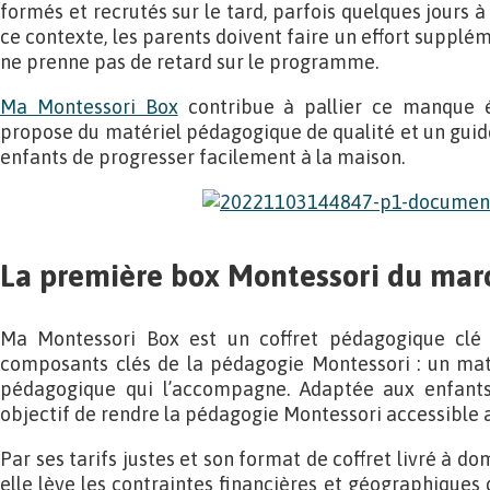
formés et recrutés sur le tard, parfois quelques jours à
ce contexte, les parents doivent faire un effort supplé
ne prenne pas de retard sur le programme.
Ma Montessori Box
contribue à pallier ce manque é
propose du matériel pédagogique de qualité et un guid
enfants de progresser facilement à la maison.
La première box Montessori du mar
Ma Montessori Box est un coffret pédagogique clé
composants clés de la pédagogie Montessori : un maté
pédagogique qui l’accompagne. Adaptée aux enfants
objectif de rendre la pédagogie Montessori accessible 
Par ses tarifs justes et son format de coffret livré à d
elle lève les contraintes financières et géographiqu