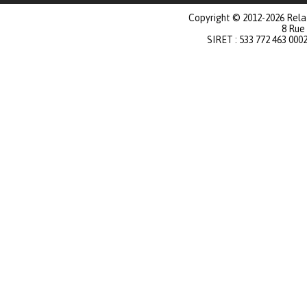
Copyright © 2012-2026 Relat
8 Rue
SIRET : 533 772 463 000