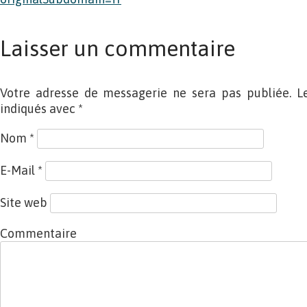
Laisser un commentaire
Votre adresse de messagerie ne sera pas publiée. L
indiqués avec
*
Nom
*
E-Mail
*
Site web
Commentaire