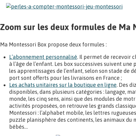
Zoom sur les deux formules de Ma 
Ma Montessori Box propose deux formules :
L’abonnement personnalisé
. Il permet de recevoir
à l’âge de l’enfant. Les box successives suivent une
les apprentissages de l’enfant, selon son stade de 
port sont offerts pour les livraisons en France ;
Les achats unitaires sur la boutique en ligne
. Des di
disponibles, dans plusieurs catégories : langage, 
monde, les cinq sens, ainsi que des modules de motri
activités proposées, on retrouve les grands classiq
Montessori : l’alphabet mobile, les lettres rugueuses
puzzle planisphère des continents, les animaux du 
bébés…