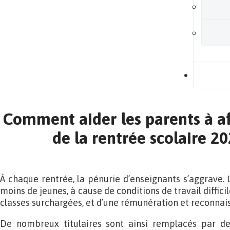
B
Comment aider les parents à aff
de la rentrée scolaire 2
À chaque rentrée, la pénurie d’enseignants s’aggrave. 
moins de jeunes, à cause de conditions de travail diffic
classes surchargées, et d’une rémunération et reconnais
De nombreux titulaires sont ainsi remplacés par de