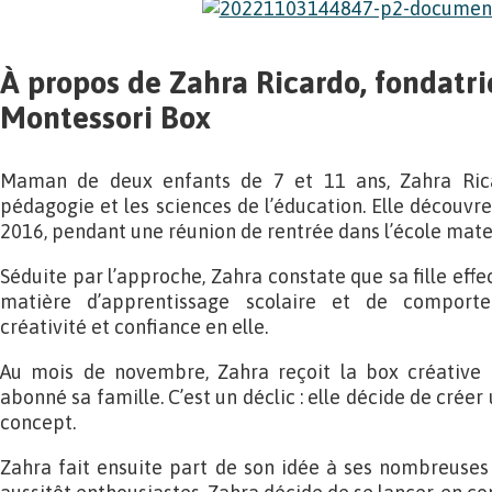
À propos de Zahra Ricardo, fondatr
Montessori Box
Maman de deux enfants de 7 et 11 ans, Zahra Rica
pédagogie et les sciences de l’éducation. Elle découvr
2016, pendant une réunion de rentrée dans l’école matern
Séduite par l’approche, Zahra constate que sa fille eff
matière d’apprentissage scolaire et de comport
créativité et confiance en elle.
Au mois de novembre, Zahra reçoit la box créative e
abonné sa famille. C’est un déclic : elle décide de crée
concept.
Zahra fait ensuite part de son idée à ses nombreuses a