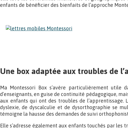
enfants de bénéficier des bienfaits de l’approche Monte
Une box adaptée aux troubles de l’
Ma Montessori Box s’avère particulièrement utile d
d’enseignants, en guise de continuité pédagogique, mai
aux enfants qui ont des troubles de l’apprentissage. L
dyslexie, de dyscalculie et de dysorthographie se mu
témoigne la hausse des demandes de suivi orthophonist
Elle s’adresse également aux enfants touchés par les tro