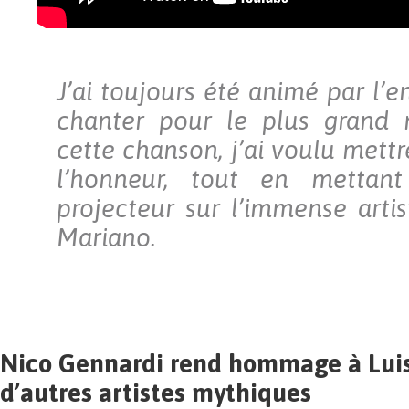
J’ai toujours été animé par l’e
chanter pour le plus grand
cette chanson, j’ai voulu mett
l’honneur, tout en metta
projecteur sur l’immense artis
Mariano.
Nico Gennardi rend hommage à Luis
d’autres artistes mythiques