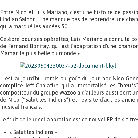
Entre Nico et Luis Mariano, c’est une histoire de passio
l’Indian Saloon, il ne manque pas de reprendre une chan
qui a marqué les années 50.
Célèbre pour ses opérettes, Luis Mariano a connu la c
de Fernand Bonifay, qui est l’adaptation d’une chanson
Maman la plus belle du monde ».
Il est aujourd’hui remis au goût du jour par Nico Genn
complice Jeff Chalaffre, qui a immortalisé les “bœufs” 
compositeur du groupe Wazoo a d’ailleurs aussi écrit u
de Nico (“Salut les Indiens”) et revisité d’autres anc
musical français.
Le fruit de leur collaboration est ce nouvel EP de 4 titres
« Salut les Indiens » ;