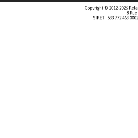
Copyright © 2012-2026 Relat
8 Rue
SIRET : 533 772 463 000