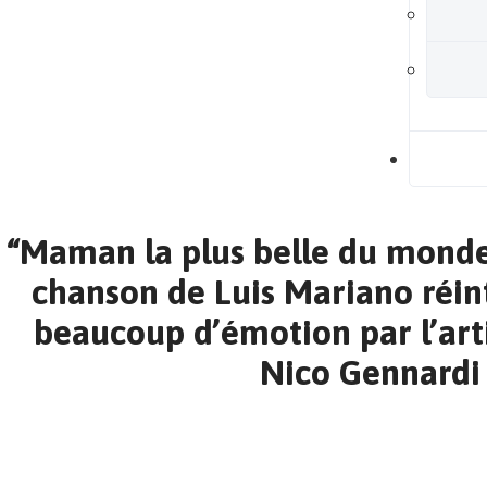
B
“Maman la plus belle du monde ”
chanson de Luis Mariano réin
beaucoup d’émotion par l’art
Nico Gennardi