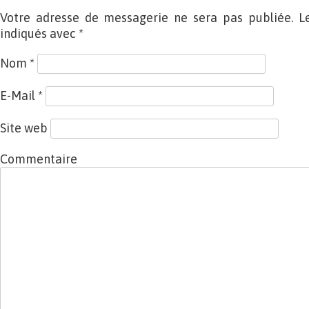
Votre adresse de messagerie ne sera pas publiée. L
indiqués avec
*
Nom
*
E-Mail
*
Site web
Commentaire