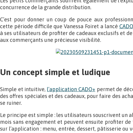
Les petits commerçants souffrent également de l’explos
concurrence de la grande distribution.
C’est pour donner un coup de pouce aux professionne
cette période difficile que Vanessa Foiret a lancé
CADO
à ses utilisateurs de profiter de cadeaux exclusifs et de
aux commerçants une précieuse visibilité.
Un concept simple et ludique
Simple et intuitive,
l’application CADO+
permet de déco
des offres spéciales et des cadeaux, pour faire des achat
se ruiner.
Le principe est simple : les utilisateurs souscrivent un
mois sans engagement et peuvent ensuite profiter de t
sur l’application : menu, entrée, dessert, pâtisserie ou 