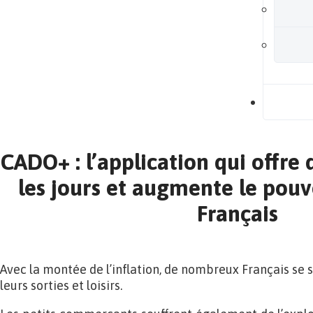
B
CADO+ : l’application qui offre
les jours et augmente le pouv
Français
Avec la montée de l’inflation, de nombreux Français se s
leurs sorties et loisirs.