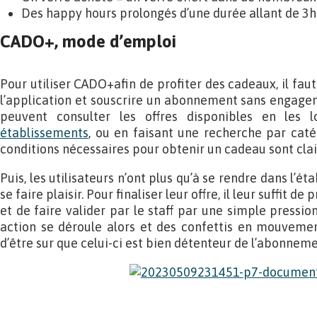
Des happy hours prolongés d’une durée allant de 3h 
CADO+, mode d’emploi
Pour utiliser CADO+afin de profiter des cadeaux, il fa
l’application et souscrire un abonnement sans engageme
peuvent consulter les offres disponibles en les l
établissements
, ou en faisant une recherche par caté
conditions nécessaires pour obtenir un cadeau sont cla
Puis, les utilisateurs n’ont plus qu’à se rendre dans l’é
se faire plaisir. Pour finaliser leur offre, il leur suffit 
et de faire valider par le staff par une simple pressi
action se déroule alors et des confettis en mouvemen
d’être sur que celui-ci est bien détenteur de l’abonne