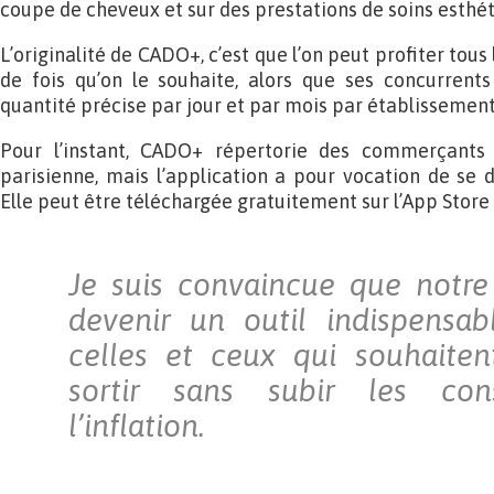
coupe de cheveux et sur des prestations de soins esthéti
L’originalité de CADO+, c’est que l’on peut profiter tous
de fois qu’on le souhaite, alors que ses concurrents
quantité précise par jour et par mois par établissement
Pour l’instant, CADO+ répertorie des commerçants i
parisienne, mais l’application a pour vocation de se d
Elle peut être téléchargée gratuitement sur l’App Store 
Je suis convaincue que notre
devenir un outil indispensab
celles et ceux qui souhaiten
sortir sans subir les co
l’inflation.