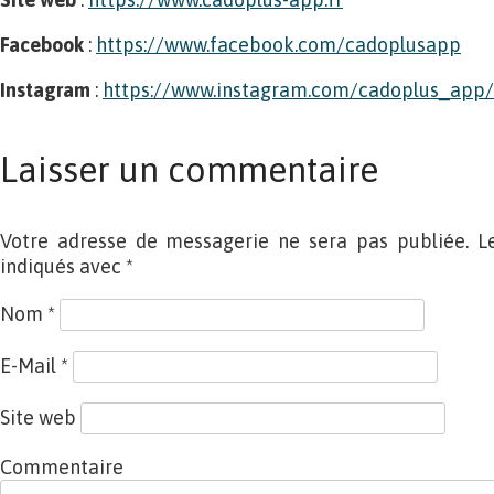
Facebook
:
https://www.facebook.com/cadoplusapp
Instagram
:
https://www.instagram.com/cadoplus_app/
Laisser un commentaire
Votre adresse de messagerie ne sera pas publiée. L
indiqués avec
*
Nom
*
E-Mail
*
Site web
Commentaire