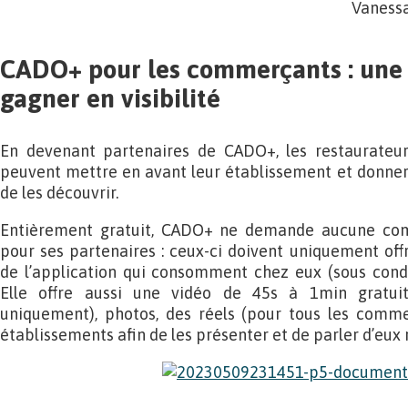
Vanessa
CADO+ pour les commerçants : une 
gagner en visibilité
En devenant partenaires de CADO+, les restaurateur
peuvent mettre en avant leur établissement et donner
de les découvrir.
Entièrement gratuit, CADO+ ne demande aucune comm
pour ses partenaires : ceux-ci doivent uniquement of
de l’application qui consomment chez eux (sous condi
Elle offre aussi une vidéo de 45s à 1min gratuit
uniquement), photos, des réels (pour tous les comme
établissements afin de les présenter et de parler d’eux