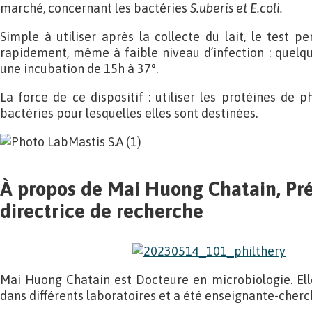
marché, concernant les bactéries
S.uberis et E.coli.
Simple à utiliser après la collecte du lait, le test p
rapidement, même à faible niveau d’infection : quelque
une incubation de 15h à 37°.
La force de ce dispositif : utiliser les protéines de 
bactéries pour lesquelles elles sont destinées.
À propos de Mai Huong Chatain, Pré
directrice de recherche
Mai Huong Chatain est Docteure en microbiologie. Ell
dans différents laboratoires et a été enseignante-cher