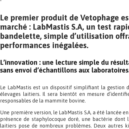
Le premier produit de Vetophage est
marché : LabMastis S.A, un test rap
bandelette, simple d’utilisation off
performances inégalées.
L’innovation : une lecture simple du résul
sans envoi d’échantillons aux laboratoires
Le LabMastis est un dispositif simplifiant la gestion
élevages laitiers. Il sera bientôt en mesure d’identif
responsables de la mammite bovine.
Une première version, le LabMastis S.A, a été lancée en 
présence de staphylocoque doré, une bactérie dont l
laitiers pose de nombreux problèmes. Deux autres kit