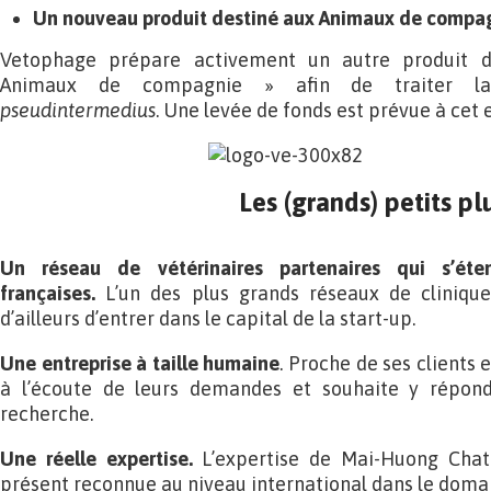
Un nouveau produit destiné aux Animaux de compa
Vetophage prépare activement un autre produit 
Animaux de compagnie » afin de traiter l
pseudintermedius
. Une levée de fonds est prévue à cet e
Les (grands) petits pl
Un réseau de vétérinaires partenaires qui s’éte
françaises.
L’un des plus grands réseaux de cliniques
d’ailleurs d’entrer dans le capital de la start-up.
Une entreprise à taille humaine
. Proche de ses clients 
à l’écoute de leurs demandes et souhaite y répon
recherche.
Une réelle expertise.
L’expertise de Mai-Huong Chat
présent reconnue au niveau international dans le doma