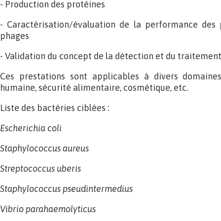
- Production des protéines
- Caractérisation/évaluation de la performance des
phages
- Validation du concept de la détection et du traitemen
Ces prestations sont applicables à divers domaines
humaine, sécurité alimentaire, cosmétique, etc.
Liste des bactéries ciblées :
Escherichia coli
Staphylococcus aureus
Streptococcus uberis
Staphylococcus pseudintermedius
Vibrio parahaemolyticus