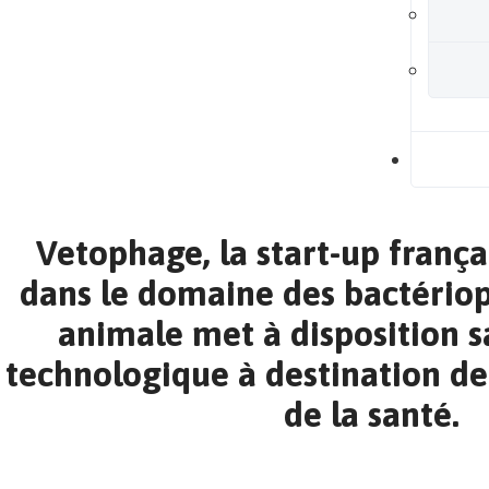
B
Vetophage, la start-up frança
dans le domaine des bactério
animale met à disposition 
technologique à destination de 
de la santé.