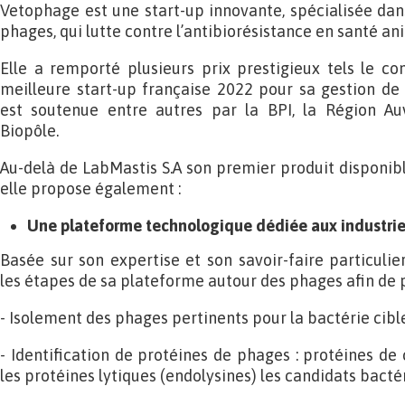
Vetophage est une start-up innovante, spécialisée dan
phages, qui lutte contre l’antibiorésistance en santé an
Elle a remporté plusieurs prix prestigieux tels le con
meilleure start-up française 2022 pour sa gestion de p
est soutenue entre autres par la BPI, la Région Au
Biopôle.
Au-delà de LabMastis S.A son premier produit disponibl
elle propose également :
Une plateforme technologique dédiée aux industrie
Basée sur son expertise et son savoir-faire particulie
les étapes de sa plateforme autour des phages afin de 
- Isolement des phages pertinents pour la bactérie cibl
- Identification de protéines de phages : protéines de
les protéines lytiques (endolysines) les candidats bacté