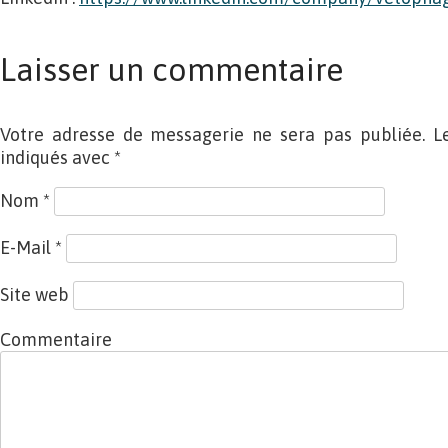
Laisser un commentaire
Votre adresse de messagerie ne sera pas publiée. L
indiqués avec
*
Nom
*
E-Mail
*
Site web
Commentaire