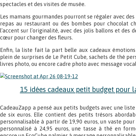
spectacles et des visites de musée.
Les mamans gourmandes pourront se régaler avec des c
repas au restaurant ou des bombes pour chocolat c
l’accent sur l’originalité, avec des jolis ballons et de
cœur pour changer des fleurs.
Enfin, la liste fait la part belle aux cadeaux émotions 
plein de surprises de Le Petit Cube, sachets de thé per
livres photo, ou encore cadre photo avec message vocal
15 idées cadeaux petit budget pour l
CadeauZapp a pensé aux petits budgets avec une liste 
de six euros. Elle contient des petits trésors abord
personnalisable à partir de 19,90 euros, un vaste pour 
personnalisé à 24,95 euros, une tasse à thé en form
encore un EcoCube palmier à message personnalisable 