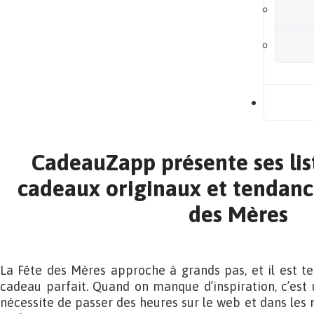
B
CadeauZapp présente ses lis
cadeaux originaux et tendanc
des Mères
La Fête des Mères approche à grands pas, et il est t
cadeau parfait. Quand on manque d’inspiration, c’est
nécessite de passer des heures sur le web et dans les 