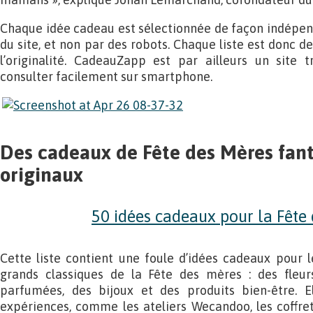
Chaque idée cadeau est sélectionnée de façon indépend
du site, et non par des robots. Chaque liste est donc de
l’originalité. CadeauZapp est par ailleurs un site t
consulter facilement sur smartphone.
Des cadeaux de Fête des Mères fan
originaux
50 idées cadeaux pour la Fête
Cette liste contient une foule d’idées cadeaux pour 
grands classiques de la Fête des mères : des fleur
parfumées, des bijoux et des produits bien-être. 
expériences, comme les ateliers Wecandoo, les coffre