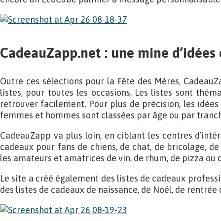
CadeauZapp.net : une mine d’idées
Outre ces sélections pour la Fête des Mères, CadeauZ
listes, pour toutes les occasions. Les listes sont thém
retrouver facilement. Pour plus de précision, les idées 
femmes et hommes sont classées par âge ou par tranch
CadeauZapp va plus loin, en ciblant les centres d’intérê
cadeaux pour fans de chiens, de chat, de bricolage, de
les amateurs et amatrices de vin, de rhum, de pizza ou d
Le site a créé également des listes de cadeaux professio
des listes de cadeaux de naissance, de Noël, de rentrée 