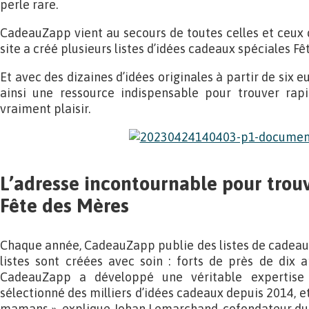
perle rare.
CadeauZapp vient au secours de toutes celles et ceux q
site a créé plusieurs listes d’idées cadeaux spéciales Fê
Et avec des dizaines d’idées originales à partir de six e
ainsi une ressource indispensable pour trouver rap
vraiment plaisir.
L’adresse incontournable pour trou
Fête des Mères
Chaque année, CadeauZapp publie des listes de cadeaux
listes sont créées avec soin : forts de près de dix a
CadeauZapp a développé une véritable expertise
sélectionné des milliers d’idées cadeaux depuis 2014, et
mamans », explique Johan Lemarchand, cofondateur du 