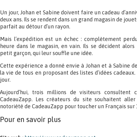
Un jour, Johan et Sabine doivent faire un cadeau d’anni
deux ans. Ils se rendent dans un grand magasin de jouet
parfait au détour d’un rayon.
Mais l’expédition est un échec : complètement perdu
heure dans le magasin, en vain. Ils se décident alor
petit garçon, qui leur souffle une idée.
Cette expérience a donné envie à Johan et à Sabine de c
la vie de tous en proposant des listes d’idées cadeaux
jour.
Aujourd’hui, trois millions de visiteurs consultent
CadeauZapp. Les créateurs du site souhaitent aller
notoriété de CadeauZapp pour toucher un Français sur 
Pour en savoir plus