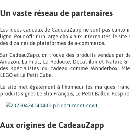
Un vaste réseau de partenaires
Les idées cadeaux de CadeauZapp ne sont pas cantonn
ligne. Pour offrir un large choix aux internautes, le sit
des dizaines de plateformes de e-commerce.
Sur CadeauZapp, on trouve des produits vendus par d
Amazon, La Fnac, La Redoute, Décathlon et Nature & 
des spécialistes du cadeau comme Wonderbox, Mie
LEGO et Le Petit Cube.
Le site met également à l’honneur les marques frança
produits signés Le Slip Français, Le Petit Ballon, Respir
Aux origines de CadeauZapp