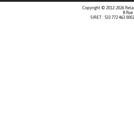
Copyright © 2012-2026 Relat
8 Rue
SIRET : 533 772 463 000