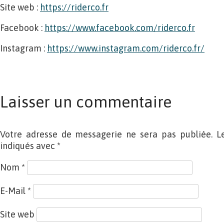
Site web :
https://riderco.fr
Facebook :
https://www.facebook.com/riderco.fr
Instagram :
https://www.instagram.com/riderco.fr/
Laisser un commentaire
Votre adresse de messagerie ne sera pas publiée. L
indiqués avec
*
Nom
*
E-Mail
*
Site web