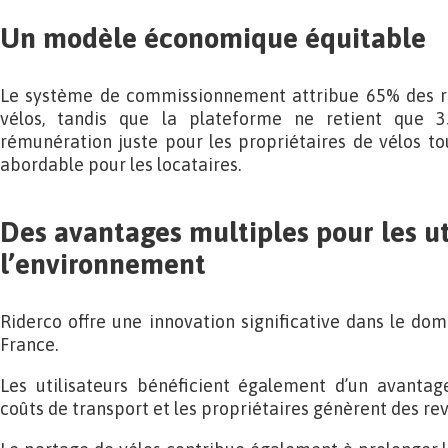
Un modèle économique équitable
Le système de commissionnement attribue 65% des re
vélos, tandis que la plateforme ne retient que 3
rémunération juste pour les propriétaires de vélos t
abordable pour les locataires.
Des avantages multiples pour les ut
l’environnement
Riderco offre une innovation significative dans le do
France.
Les utilisateurs bénéficient également d’un avantage
coûts de transport et les propriétaires génèrent des r