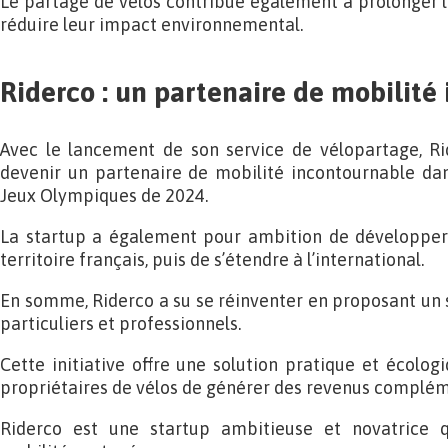
Le partage de vélos contribue également à prolonger la
réduire leur impact environnemental.
Riderco : un partenaire de mobilité
Avec le lancement de son service de vélopartage, Ri
devenir un partenaire de mobilité incontournable dan
Jeux Olympiques de 2024.
La startup a également pour ambition de développer 
territoire français, puis de s’étendre à l’international.
En somme, Riderco a su se réinventer en proposant un 
particuliers et professionnels.
Cette initiative offre une solution pratique et écolo
propriétaires de vélos de générer des revenus complém
Riderco est une startup ambitieuse et novatrice q