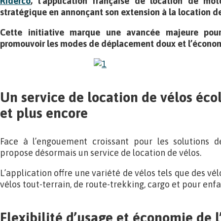
Riderco
, l’application française de location de mot
stratégique en annonçant son extension à la location de
Cette initiative marque une avancée majeure pour
promouvoir les modes de déplacement doux et l’économ
Un service de location de vélos éco
et plus encore
Face à l’engouement croissant pour les solutions d
propose désormais un service de location de vélos.
L’application offre une variété de vélos tels que des vél
vélos tout-terrain, de route-trekking, cargo et pour enfa
Flexibilité d’usage et économie de 