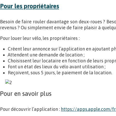
Pour les propriétaires
Besoin de faire rouler davantage son deux-roues ? Bes
revenus ? Ou simplement envie de faire plaisir à quelqu
Pour louer leur vélo, les propriétaires :
Créent leur annonce sur l’application en ajoutant ph
Attendent une demande de location ;
Choisissent leur locataire en fonction de leurs propr
Font un état des lieux du vélo avant utilisation ;
Reçoivent, sous 5 jours, le paiement de la location.
Pour en savoir plus
Pour découvrir l’application :
https://apps.apple.com/f