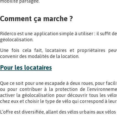
mobilité partagée.
Comment ça marche ?
Riderco est une application simple à utiliser : il suffit d
géolocalisation.
Une fois cela fait, locataires et propriétaires pe
convenir des modalités de la location.
Pour les locataires
Que ce soit pour une escapade à deux roues, pour facili
ou pour contribuer à la protection de l’environnemen
activer la géolocalisation pour découvrir tous les vél
chez eux et choisir le type de vélo qui correspond à leur
L’offre est diversifiée, allant des vélos urbains aux vélos