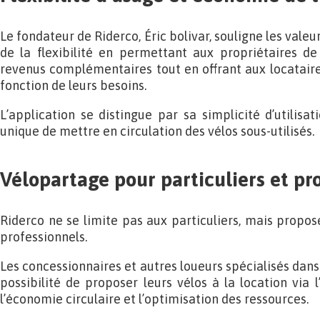
Le fondateur de Riderco, Éric bolivar, souligne les valeu
de la flexibilité en permettant aux propriétaires d
revenus complémentaires tout en offrant aux locataires
fonction de leurs besoins.
L’application se distingue par sa simplicité d’utilisa
unique de mettre en circulation des vélos sous-utilisés.
Vélopartage pour particuliers et pr
Riderco ne se limite pas aux particuliers, mais propo
professionnels.
Les concessionnaires et autres loueurs spécialisés dans
possibilité de proposer leurs vélos à la location via l’
l’économie circulaire et l’optimisation des ressources.