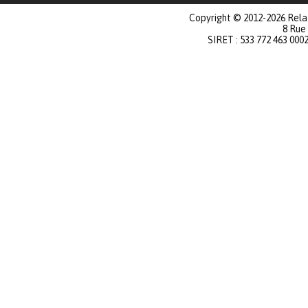
Copyright © 2012-2026 Relat
8 Rue
SIRET : 533 772 463 000