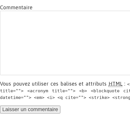
Commentaire
Vous pouvez utiliser ces balises et attributs
HTML
:
<
title=""> <acronym title=""> <b> <blockquote ci
datetime=""> <em> <i> <q cite=""> <strike> <stron