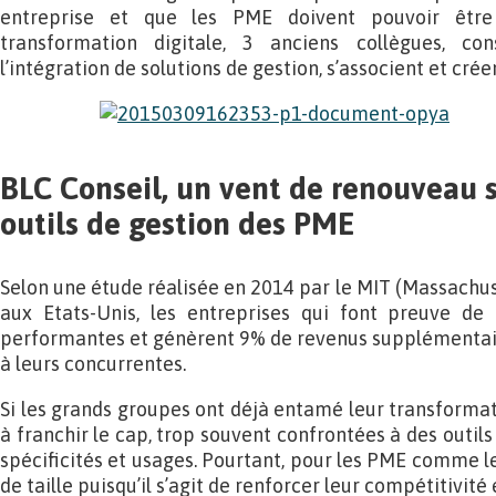
entreprise et que les PME doivent pouvoir être
transformation digitale, 3 anciens collègues, con
l’intégration de solutions de gestion, s’associent et crée
BLC Conseil, un vent de renouveau s
outils de gestion des PME
Selon une étude réalisée en 2014 par le MIT (Massachus
aux Etats-Unis, les entreprises qui font preuve de 
performantes et génèrent 9% de revenus supplémentai
à leurs concurrentes.
Si les grands groupes ont déjà entamé leur transformat
à franchir le cap, trop souvent confrontées à des outils
spécificités et usages. Pourtant, pour les PME comme le
de taille puisqu’il s’agit de renforcer leur compétitivité 