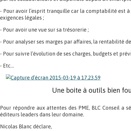
- Pour avoir l’esprit tranquille car la comptabilité est 
exigences légales ;
- Pour avoir une vue sur sa trésorerie ;
- Pour analyser ses marges par affaires, la rentabilité de
- Pour suivre l’évolution de ses charges, budgets et prévi
- Etc…
Une boite à outils bien fou
Pour répondre aux attentes des PME, BLC Conseil a sé
éditeurs leaders dans leur domaine.
Nicolas Blanc déclare,