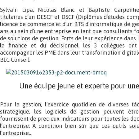
Sylvain Lipa, Nicolas Blanc et Baptiste Carpentie
titulaires d’un DESCF et DSCF (Diplômes d’études compt
licence de commerce et d’un BTS d’informatique de ges
ans au sein d’une entreprise en tant que consultants fo
de solutions de gestion. Forts de leur expérience dans
la finance et du décisionnel, les 3 collègues ont
accompagner les PME dans leur transformation digitale 
BLC Conseil.
Une équipe jeune et experte pour une
Pour la gestion, l’exercice quotidien de diverses tâ
stratégique, les logiciels de gestion peuvent êtr
fournissent de précieux indicateurs pour toutes les déc
l’entreprise. A condition bien sûr que ces outils so
l’entreprise…