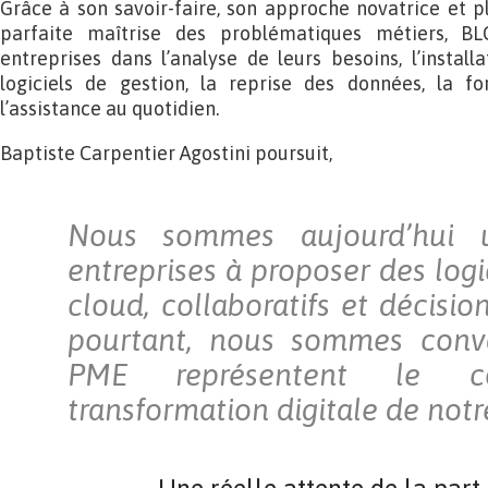
Grâce à son savoir-faire, son approche novatrice et plu
parfaite maîtrise des problématiques métiers, B
entreprises dans l’analyse de leurs besoins, l’instal
logiciels de gestion, la reprise des données, la fo
l’assistance au quotidien.
Baptiste Carpentier Agostini poursuit,
Nous sommes aujourd’hui 
entreprises à proposer des logi
cloud, collaboratifs et décisi
pourtant, nous sommes conv
PME représentent le 
transformation digitale de not