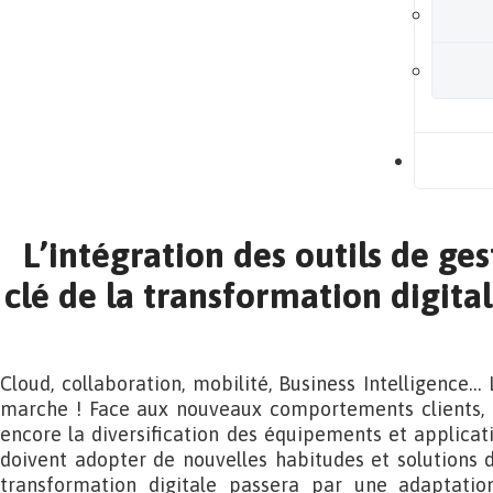
B
L’intégration des outils de ge
clé de la transformation digital
Cloud, collaboration, mobilité, Business Intelligence… 
marche ! Face aux nouveaux comportements clients, à 
encore la diversification des équipements et applicati
doivent adopter de nouvelles habitudes et solutions d
transformation digitale passera par une adaptatio