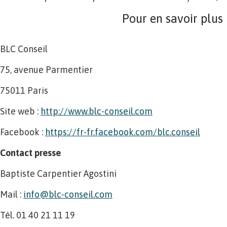
Pour en savoir plus
BLC Conseil
75, avenue Parmentier
75011 Paris
Site web :
http://www.blc-conseil.com
Facebook :
https://fr-fr.facebook.com/blc.conseil
Contact presse
Baptiste Carpentier Agostini
Mail :
info@blc-conseil.com
Tél. 01 40 21 11 19