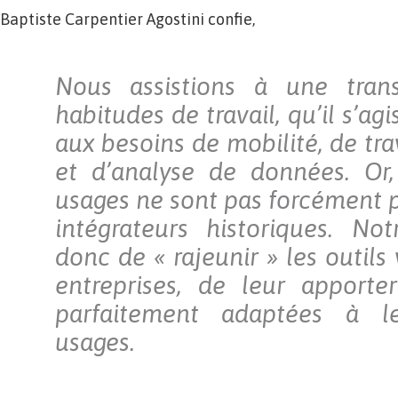
Baptiste Carpentier Agostini confie,
Nous assistions à une tran
habitudes de travail, qu’il s’ag
aux besoins de mobilité, de trav
et d’analyse de données. Or
usages ne sont pas forcément p
intégrateurs historiques. No
donc de « rajeunir » les outils 
entreprises, de leur apporte
parfaitement adaptées à l
usages.