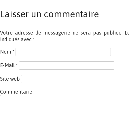
Laisser un commentaire
Votre adresse de messagerie ne sera pas publiée. L
indiqués avec
*
Nom
*
E-Mail
*
Site web
Commentaire