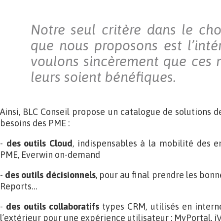
Notre seul critère dans le cho
que nous proposons est l’intér
voulons sincèrement que ces 
leurs soient bénéfiques.
Ainsi, BLC Conseil propose un catalogue de solutions d
besoins des PME :
-
des outils Cloud
, indispensables à la mobilité des e
PME, Everwin on-demand
-
des outils décisionnels
, pour au final prendre les bon
Reports…
-
des outils collaboratifs
types CRM, utilisés en inter
l’extérieur pour une expérience utilisateur : MyPortal, i