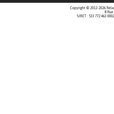
Copyright © 2012-2026 Relat
8 Rue
SIRET : 533 772 463 000